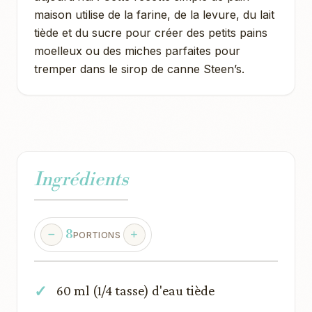
maison utilise de la farine, de la levure, du lait
tiède et du sucre pour créer des petits pains
moelleux ou des miches parfaites pour
tremper dans le sirop de canne Steen’s.
Ingrédients
8
PORTIONS
60 ml (1/4 tasse) d'eau tiède