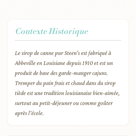
Contexte Historique
Le sirop de canne pur Steen’s est fabriqué à
Abbeville en Louisiane depuis 1910 et est un
produit de base des garde-manger cajuns.
Tremper du pain frais et chaud dans du sirop
tiède est une tradition louisianaise bien-aimée,
surtout au petit-déjeuner ou comme goûter
après l’école.