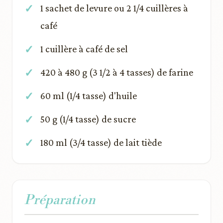
1 sachet de levure ou 2 1/4 cuillères à
café
1 cuillère à café de sel
420 à 480 g (3 1/2 à 4 tasses) de farine
60 ml (1/4 tasse) d'huile
50 g (1/4 tasse) de sucre
180 ml (3/4 tasse) de lait tiède
Préparation