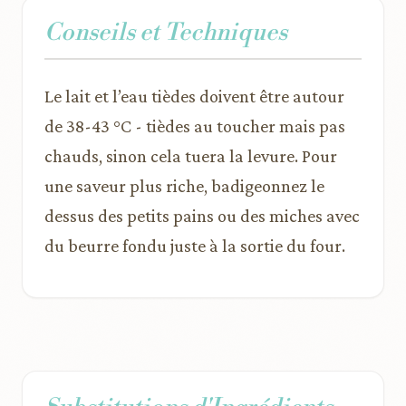
Conseils et Techniques
Le lait et l’eau tièdes doivent être autour
de 38-43 °C - tièdes au toucher mais pas
chauds, sinon cela tuera la levure. Pour
une saveur plus riche, badigeonnez le
dessus des petits pains ou des miches avec
du beurre fondu juste à la sortie du four.