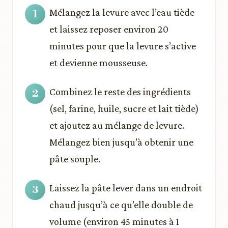
Mélangez la levure avec l’eau tiède
et laissez reposer environ 20
minutes pour que la levure s’active
et devienne mousseuse.
Combinez le reste des ingrédients
(sel, farine, huile, sucre et lait tiède)
et ajoutez au mélange de levure.
Mélangez bien jusqu’à obtenir une
pâte souple.
Laissez la pâte lever dans un endroit
chaud jusqu’à ce qu’elle double de
volume (environ 45 minutes à 1