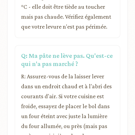
°C - elle doit être tiède au toucher
mais pas chaude. Vérifiez également
que votre levure n'est pas périmée.
Q: Ma pâte ne lève pas. Qu'est-ce
qui n'a pas marché ?
R: Assurez-vous de la laisser lever
dans un endroit chaud et à l'abri des
courants d'air. Si votre cuisine est
froide, essayez de placer le bol dans
un four éteint avec juste la lumière
du four allumée, ou près (mais pas