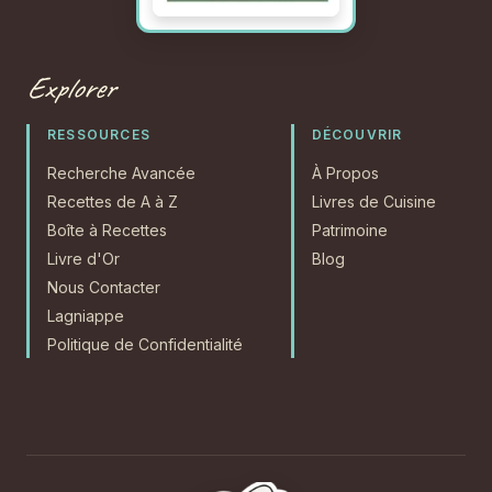
Explorer
RESSOURCES
DÉCOUVRIR
Recherche Avancée
À Propos
Recettes de A à Z
Livres de Cuisine
Boîte à Recettes
Patrimoine
Livre d'Or
Blog
Nous Contacter
Lagniappe
Politique de Confidentialité