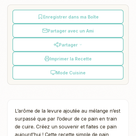
Enregistrer dans ma Boîte
Partager avec un Ami
Partager
Imprimer la Recette
Mode Cuisine
L’arôme de la levure ajoutée au mélange n’est
surpassé que par l’odeur de ce pain en train
de cuire. Créez un souvenir et faites ce pain
aujourd’hui ! Cette recette simple de pain