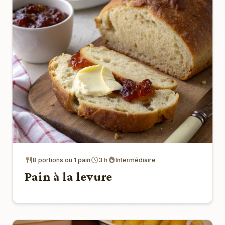
8 portions ou 1 pain
3 h
Intermédiaire
Pain à la levure