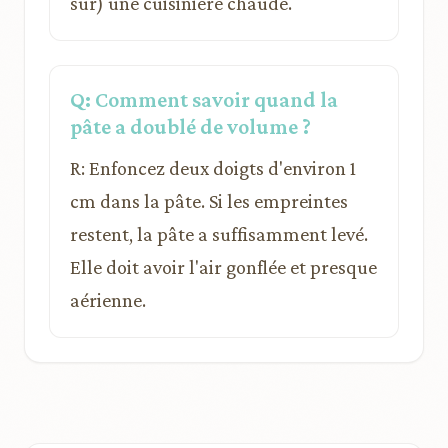
sur) une cuisinière chaude.
Q: Comment savoir quand la
pâte a doublé de volume ?
R: Enfoncez deux doigts d'environ 1
cm dans la pâte. Si les empreintes
restent, la pâte a suffisamment levé.
Elle doit avoir l'air gonflée et presque
aérienne.