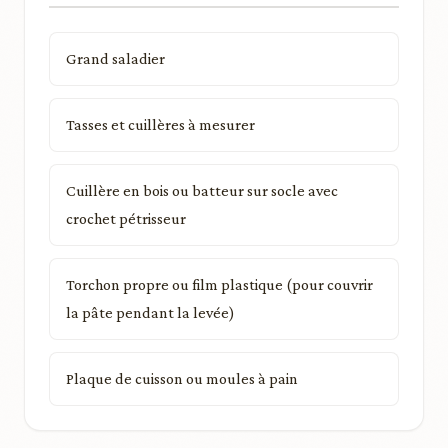
Grand saladier
Tasses et cuillères à mesurer
Cuillère en bois ou batteur sur socle avec
crochet pétrisseur
Torchon propre ou film plastique (pour couvrir
la pâte pendant la levée)
Plaque de cuisson ou moules à pain