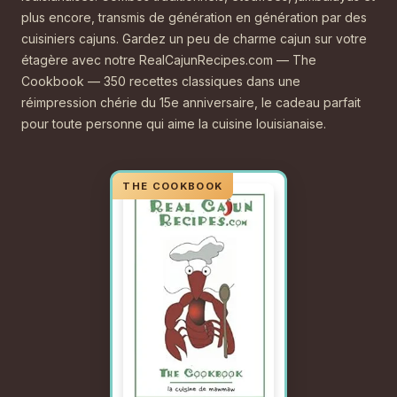
plus encore, transmis de génération en génération par des
cuisiniers cajuns. Gardez un peu de charme cajun sur votre
étagère avec notre RealCajunRecipes.com — The
Cookbook — 350 recettes classiques dans une
réimpression chérie du 15e anniversaire, le cadeau parfait
pour toute personne qui aime la cuisine louisianaise.