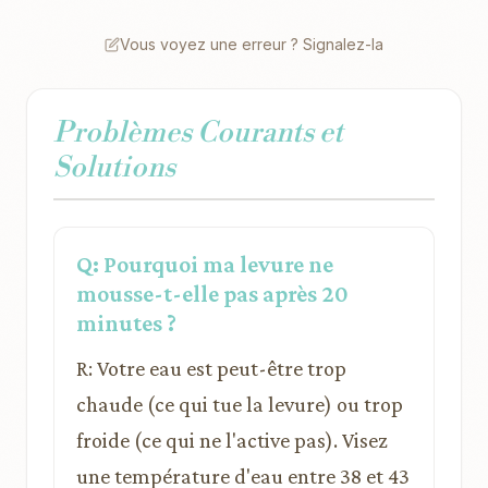
Vous voyez une erreur ? Signalez-la
Problèmes Courants et
Solutions
Q: Pourquoi ma levure ne
mousse-t-elle pas après 20
minutes ?
R: Votre eau est peut-être trop
chaude (ce qui tue la levure) ou trop
froide (ce qui ne l'active pas). Visez
une température d'eau entre 38 et 43