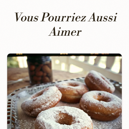
Vous Pourriez Aussi
Aimer