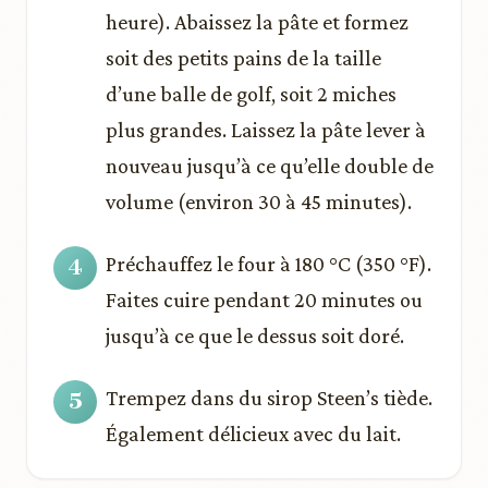
heure). Abaissez la pâte et formez
soit des petits pains de la taille
d’une balle de golf, soit 2 miches
plus grandes. Laissez la pâte lever à
nouveau jusqu’à ce qu’elle double de
volume (environ 30 à 45 minutes).
Préchauffez le four à 180 °C (350 °F).
Faites cuire pendant 20 minutes ou
jusqu’à ce que le dessus soit doré.
Trempez dans du sirop Steen’s tiède.
Également délicieux avec du lait.