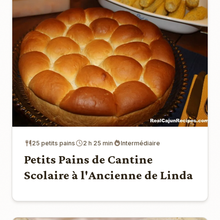
25 petits pains
2 h 25 min
Intermédiaire
Petits Pains de Cantine
Scolaire à l'Ancienne de Linda