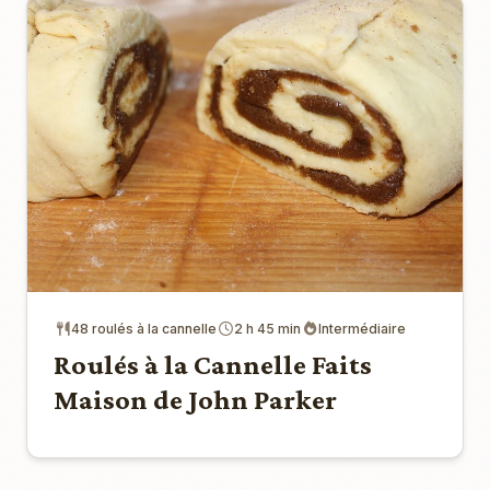
48 roulés à la cannelle
2 h 45 min
Intermédiaire
Roulés à la Cannelle Faits
Maison de John Parker