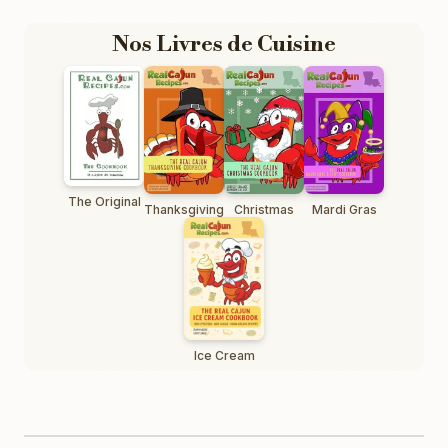
Nos Livres de Cuisine
The Original
Thanksgiving
Christmas
Mardi Gras
Ice Cream