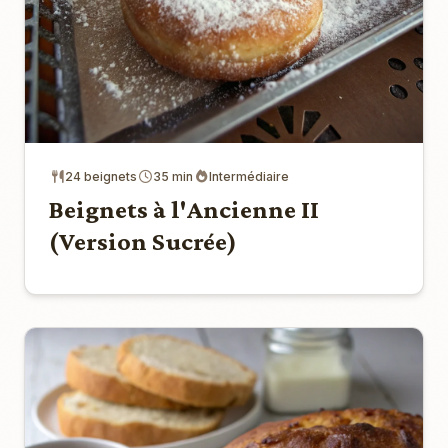
24 beignets
35 min
Intermédiaire
Beignets à l'Ancienne II
(Version Sucrée)