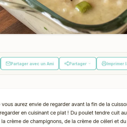
Partager avec un Ami
Partager
Imprimer 
 vous aurez envie de regarder avant la fin de la cuiss
egarder en cuisinant ce plat ! Du poulet tendre cuit au 
e la crème de champignons, de la crème de céleri et d