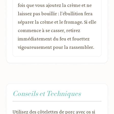
fois que vous ajoutez la crème et ne
laissez pas bouillir : l'ébullition fera
séparer la crème et le fromage. Si elle
commence à se casser, retirez
immédiatement du feu et fouettez
vigoureusement pour la rassembler.
Conseils et Techniques
Utilisez des côtelettes de porc avec os si