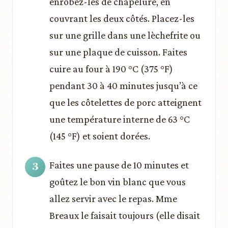
enrobez-les de chapelure, en
couvrant les deux côtés. Placez-les
sur une grille dans une lèchefrite ou
sur une plaque de cuisson. Faites
cuire au four à 190 °C (375 °F)
pendant 30 à 40 minutes jusqu’à ce
que les côtelettes de porc atteignent
une température interne de 63 °C
(145 °F) et soient dorées.
Faites une pause de 10 minutes et
goûtez le bon vin blanc que vous
allez servir avec le repas. Mme
Breaux le faisait toujours (elle disait