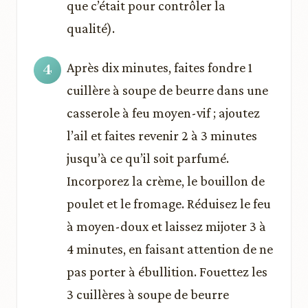
que c’était pour contrôler la
qualité).
Après dix minutes, faites fondre 1
cuillère à soupe de beurre dans une
casserole à feu moyen-vif ; ajoutez
l’ail et faites revenir 2 à 3 minutes
jusqu’à ce qu’il soit parfumé.
Incorporez la crème, le bouillon de
poulet et le fromage. Réduisez le feu
à moyen-doux et laissez mijoter 3 à
4 minutes, en faisant attention de ne
pas porter à ébullition. Fouettez les
3 cuillères à soupe de beurre