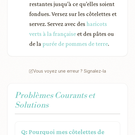
restantes jusqu’à ce qu’elles soient
fondues. Versez sur les côtelettes et
servez. Servez avec des
haricots
verts à la française
et des pâtes ou
de la
purée de pommes de terre
.
Vous voyez une erreur ? Signalez-la
Problèmes Courants et
Solutions
Q: Pourquoi mes côtelettes de