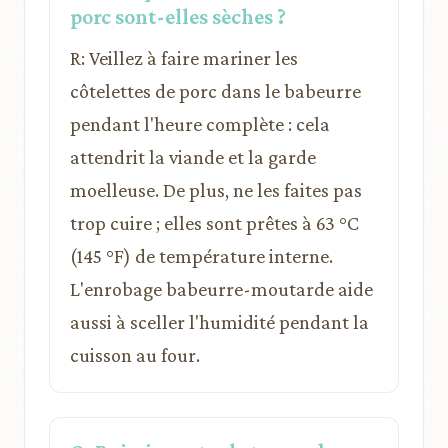
porc sont-elles sèches ?
R: Veillez à faire mariner les
côtelettes de porc dans le babeurre
pendant l'heure complète : cela
attendrit la viande et la garde
moelleuse. De plus, ne les faites pas
trop cuire ; elles sont prêtes à 63 °C
(145 °F) de température interne.
L'enrobage babeurre-moutarde aide
aussi à sceller l'humidité pendant la
cuisson au four.