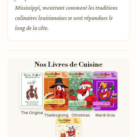
Mississippi, montrant comment les traditions
culinaires louisianaises se sont répandues le
long de la côte.
Nos Livres de Cuisine
The Original
Thanksgiving
Christmas
Mardi Gras