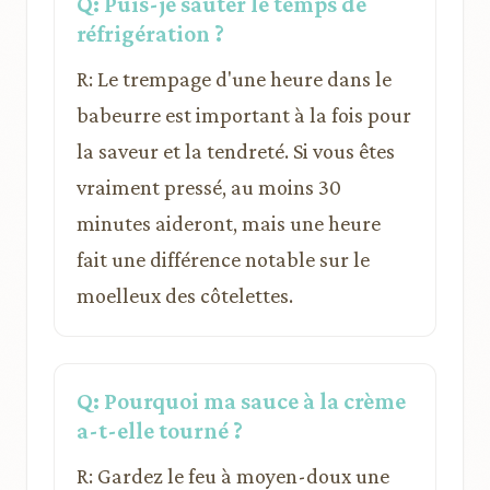
Q: Puis-je sauter le temps de
réfrigération ?
R: Le trempage d'une heure dans le
babeurre est important à la fois pour
la saveur et la tendreté. Si vous êtes
vraiment pressé, au moins 30
minutes aideront, mais une heure
fait une différence notable sur le
moelleux des côtelettes.
Q: Pourquoi ma sauce à la crème
a-t-elle tourné ?
R: Gardez le feu à moyen-doux une