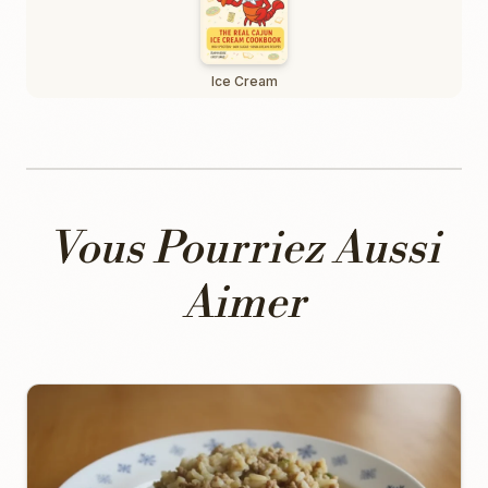
Ice Cream
Vous Pourriez Aussi
Aimer