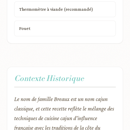
Thermomètre à viande (recommandé)
Fouet
Contexte Historique
Le nom de famille Breaux est un nom cajun
classique, et cette recette reflète le mélange des
techniques de cuisine cajun d’influence
française avec les traditions de la côte du