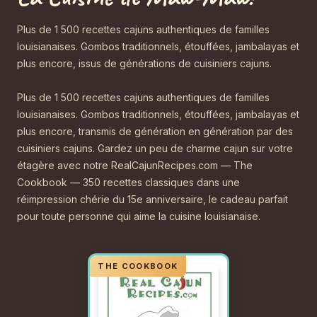
Plus de 1 500 recettes cajuns authentiques de familles
louisianaises. Gombos traditionnels, étouffées, jambalayas et
plus encore, issus de générations de cuisiniers cajuns.
Plus de 1 500 recettes cajuns authentiques de familles
louisianaises. Gombos traditionnels, étouffées, jambalayas et
plus encore, transmis de génération en génération par des
cuisiniers cajuns. Gardez un peu de charme cajun sur votre
étagère avec notre RealCajunRecipes.com — The
Cookbook — 350 recettes classiques dans une
réimpression chérie du 15e anniversaire, le cadeau parfait
pour toute personne qui aime la cuisine louisianaise.