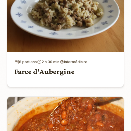
8 portions
2 h 30 min
Intermédiaire
Farce d'Aubergine