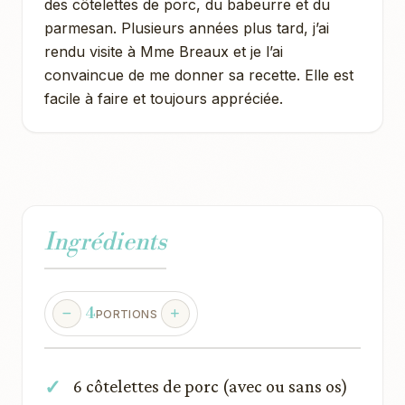
des côtelettes de porc, du babeurre et du
parmesan. Plusieurs années plus tard, j’ai
rendu visite à Mme Breaux et je l’ai
convaincue de me donner sa recette. Elle est
facile à faire et toujours appréciée.
Ingrédients
4
PORTIONS
6 côtelettes de porc (avec ou sans os)