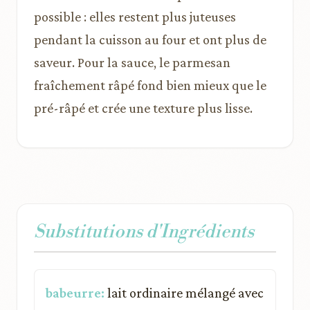
possible : elles restent plus juteuses
pendant la cuisson au four et ont plus de
saveur. Pour la sauce, le parmesan
fraîchement râpé fond bien mieux que le
pré-râpé et crée une texture plus lisse.
Substitutions d'Ingrédients
babeurre:
lait ordinaire mélangé avec