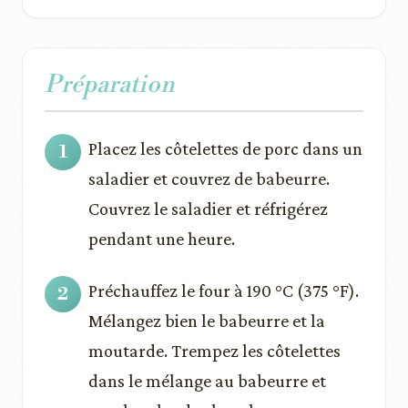
Préparation
Placez les côtelettes de porc dans un
saladier et couvrez de babeurre.
Couvrez le saladier et réfrigérez
pendant une heure.
Préchauffez le four à 190 °C (375 °F).
Mélangez bien le babeurre et la
moutarde. Trempez les côtelettes
dans le mélange au babeurre et