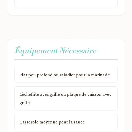
Équipement Nécessaire
Plat peu profond ou saladier pour la marinade
Lèchefrite avec grille ou plaque de cuisson avec
grille
Casserole moyenne pour la sauce