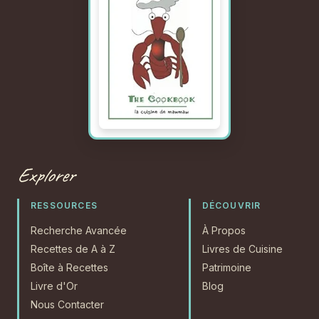
Explorer
RESSOURCES
DÉCOUVRIR
Recherche Avancée
À Propos
Recettes de A à Z
Livres de Cuisine
Boîte à Recettes
Patrimoine
Livre d'Or
Blog
Nous Contacter