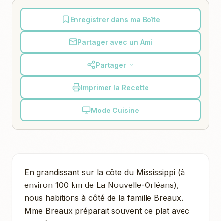
Enregistrer dans ma Boîte
Partager avec un Ami
Partager
Imprimer la Recette
Mode Cuisine
En grandissant sur la côte du Mississippi (à
environ 100 km de La Nouvelle-Orléans),
nous habitions à côté de la famille Breaux.
Mme Breaux préparait souvent ce plat avec