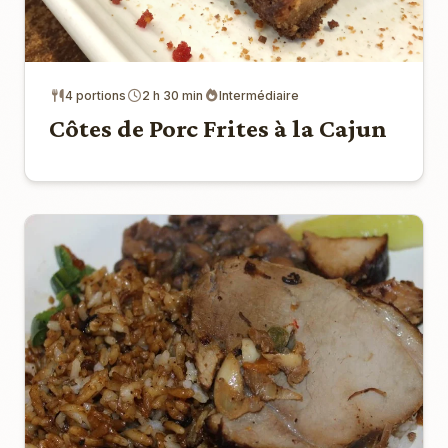
4 portions
2 h 30 min
Intermédiaire
Côtes de Porc Frites à la Cajun