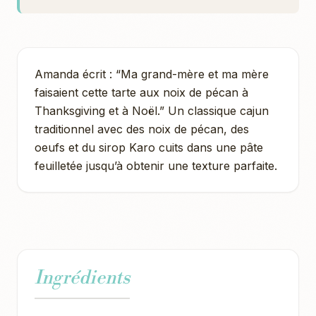
Amanda écrit : “Ma grand-mère et ma mère
faisaient cette tarte aux noix de pécan à
Thanksgiving et à Noël.” Un classique cajun
traditionnel avec des noix de pécan, des
oeufs et du sirop Karo cuits dans une pâte
feuilletée jusqu’à obtenir une texture parfaite.
Ingrédients