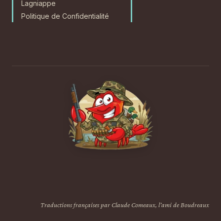
Lagniappe
Politique de Confidentialité
Traductions françaises par Claude Comeaux, l'ami de Boudreaux