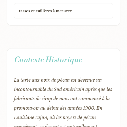
tasses et cuillères à mesurer
Contexte Historique
La tarte aux noix de pécan est devenue un
incontournable du Sud américain après que les
fabricants de sirop de maïs ont commencé à la
promouvoir au début des années 1900. En
Louisiane cajun, où les noyers de pécan
prospèrent, ce dessert est naturellement