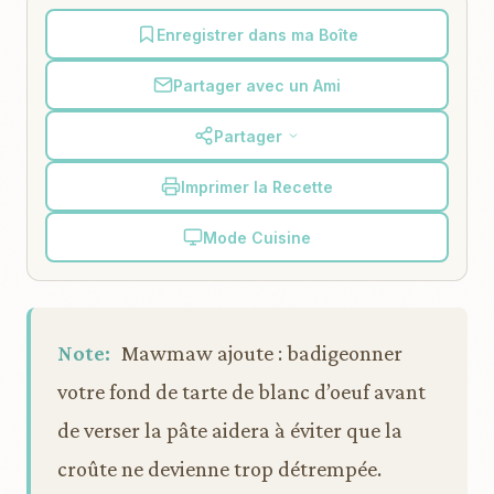
Enregistrer dans ma Boîte
Partager avec un Ami
Partager
Imprimer la Recette
Mode Cuisine
Note:
Mawmaw ajoute : badigeonner
votre fond de tarte de blanc d’oeuf avant
de verser la pâte aidera à éviter que la
croûte ne devienne trop détrempée.