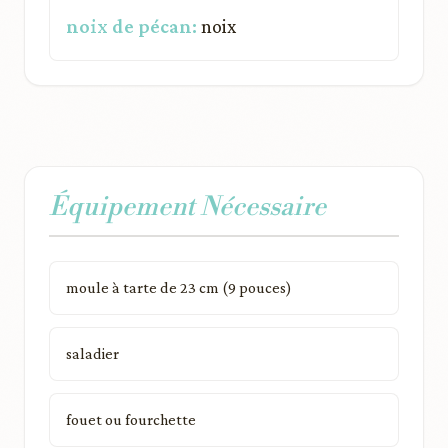
noix de pécan:
noix
Équipement Nécessaire
moule à tarte de 23 cm (9 pouces)
saladier
fouet ou fourchette