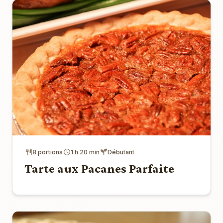
8 portions
1 h 20 min
Débutant
Tarte aux Pacanes Parfaite