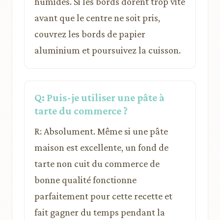
humides. Si les bords dorent trop vite
avant que le centre ne soit pris,
couvrez les bords de papier
aluminium et poursuivez la cuisson.
Q: Puis-je utiliser une pâte à
tarte du commerce ?
R: Absolument. Même si une pâte
maison est excellente, un fond de
tarte non cuit du commerce de
bonne qualité fonctionne
parfaitement pour cette recette et
fait gagner du temps pendant la