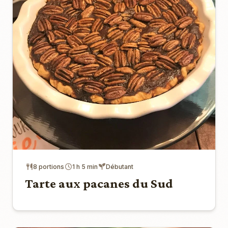
8 portions
1 h 5 min
Débutant
Tarte aux pacanes du Sud