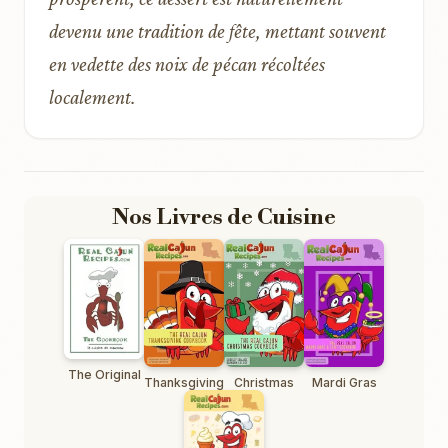
devenu une tradition de fête, mettant souvent
en vedette des noix de pécan récoltées
localement.
Nos Livres de Cuisine
The Original
Thanksgiving
Christmas
Mardi Gras