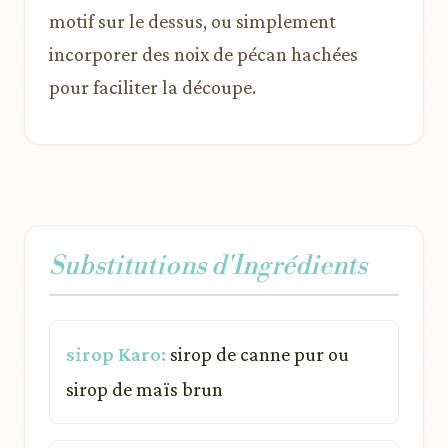
motif sur le dessus, ou simplement
incorporer des noix de pécan hachées
pour faciliter la découpe.
Substitutions d'Ingrédients
sirop Karo:
sirop de canne pur ou
sirop de maïs brun