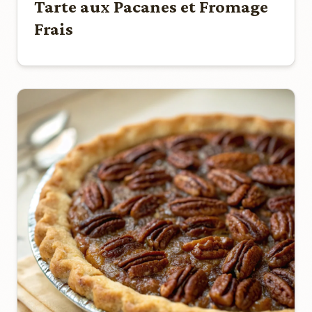
Tarte aux Pacanes et Fromage
Frais