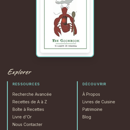
Explorer
RESSOURCES
DÉCOUVRIR
Recherche Avancée
À Propos
Recettes de A à Z
Livres de Cuisine
Boîte à Recettes
Patrimoine
Livre d'Or
Blog
Nous Contacter