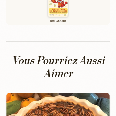
Ice Cream
Vous Pourriez Aussi
Aimer