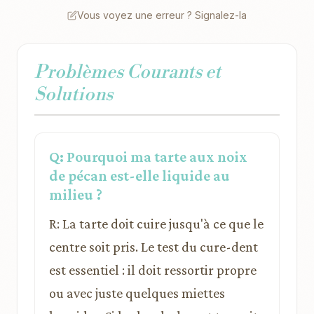
Vous voyez une erreur ? Signalez-la
Problèmes Courants et
Solutions
Q: Pourquoi ma tarte aux noix
de pécan est-elle liquide au
milieu ?
R: La tarte doit cuire jusqu'à ce que le
centre soit pris. Le test du cure-dent
est essentiel : il doit ressortir propre
ou avec juste quelques miettes