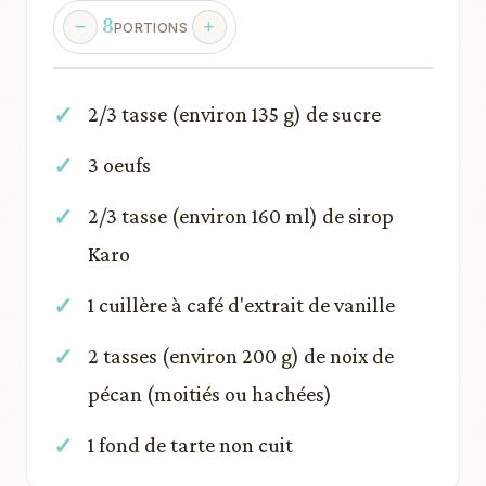
8
PORTIONS
2/3 tasse (environ 135 g) de sucre
3 oeufs
2/3 tasse (environ 160 ml) de sirop
Karo
1 cuillère à café d'extrait de vanille
2 tasses (environ 200 g) de noix de
pécan (moitiés ou hachées)
1 fond de tarte non cuit