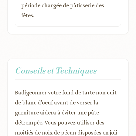
période chargée de pâtisserie des
fêtes.
Conseils et Techniques
Badigeonner votre fond de tarte non cuit
de blanc d’oeuf avant de verser la
garniture aidera à éviter une pâte
détrempée. Vous pouvez utiliser des
moitiés de noix de pécan disposées en joli