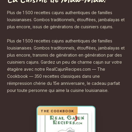
Plus de 1 500 recettes cajuns authentiques de familles
louisianaises. Gombos traditionnels, étouffées, jambalayas et
plus encore, issus de générations de cuisiniers cajuns.
Plus de 1 500 recettes cajuns authentiques de familles
louisianaises. Gombos traditionnels, étouffées, jambalayas et
plus encore, transmis de génération en génération par des
cuisiniers cajuns. Gardez un peu de charme cajun sur votre
étagère avec notre RealCajunRecipes.com — The
Cookbook — 350 recettes classiques dans une
réimpression chérie du 15e anniversaire, le cadeau parfait
pour toute personne qui aime la cuisine louisianaise.