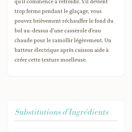
qu’il commence à refroidir. S’il devient
trop ferme pendant le glaçage, vous
pouvez brièvement réchauffer le fond du
bol au-dessus d’une casserole d’eau
chaude pour le ramollir légèrement. Un
batteur électrique après cuisson aide à
créer cette texture moelleuse.
Substitutions d'Ingrédients