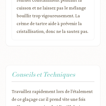
remuer constamment pendant la
cuisson et ne laissez pas le mélange
bouillir trop vigoureusement. La
crème de tartre aide à prévenir la
cristallisation, donc ne la sautez pas.
Conseils et Techniques
Travaillez rapidement lors de l’étalement
de ce glaçage car il prend vite une fois