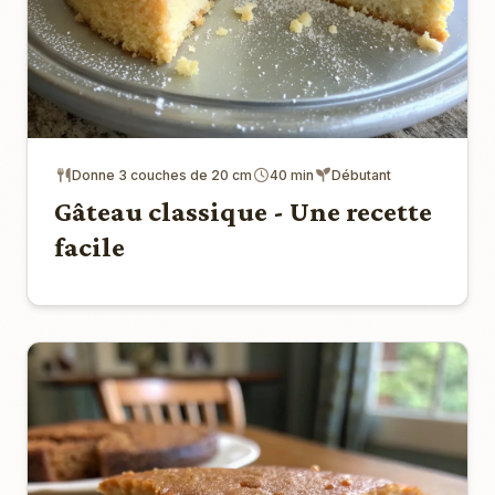
Donne 3 couches de 20 cm
40 min
Débutant
Gâteau classique - Une recette
facile