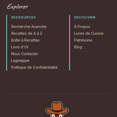
Explorer
RESSOURCES
DÉCOUVRIR
Recherche Avancée
À Propos
Recettes de A à Z
Livres de Cuisine
Boîte à Recettes
Patrimoine
Livre d'Or
Blog
Nous Contacter
Lagniappe
Politique de Confidentialité