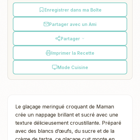
Enregistrer dans ma Boîte
Partager avec un Ami
Partager
Imprimer la Recette
Mode Cuisine
Le glaçage meringué croquant de Maman
crée un nappage brillant et sucré avec une
texture délicieusement croustillante. Préparé
avec des blancs d’œufs, du sucre et de la
crème de tartre, ce glaçage cuit monte en