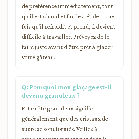
de préférence immédiatement, tant
qu'il est chaud et facile à étaler. Une
fois qu'il refroidit et prend, il devient
difficile à travailler. Prévoyez de le
faire juste avant d'être prêt à glacer
votre gâteau.
Q: Pourquoi mon glaçage est-il
devenu granuleux ?
R: Le côté granuleux signifie
généralement que des cristaux de
sucre se sont formés. Veillez à