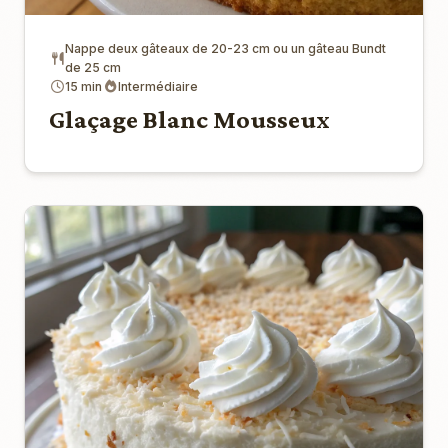
Nappe deux gâteaux de 20-23 cm ou un gâteau Bundt
de 25 cm
15 min
Intermédiaire
Glaçage Blanc Mousseux