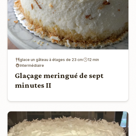
glace un gâteau à étages de 23 cm
12 min
Intermédiaire
Glaçage meringué de sept
minutes II