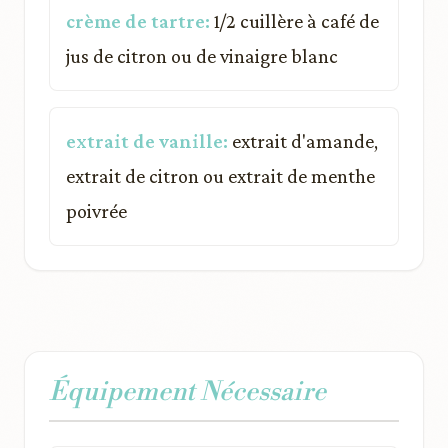
crème de tartre:
1/2 cuillère à café de
jus de citron ou de vinaigre blanc
extrait de vanille:
extrait d'amande,
extrait de citron ou extrait de menthe
poivrée
Équipement Nécessaire