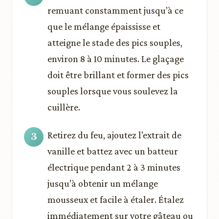
remuant constamment jusqu’à ce
que le mélange épaississe et
atteigne le stade des pics souples,
environ 8 à 10 minutes. Le glaçage
doit être brillant et former des pics
souples lorsque vous soulevez la
cuillère.
Retirez du feu, ajoutez l’extrait de
vanille et battez avec un batteur
électrique pendant 2 à 3 minutes
jusqu’à obtenir un mélange
mousseux et facile à étaler. Étalez
immédiatement sur votre gâteau ou