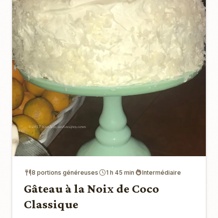
8 portions généreuses
1 h 45 min
Intermédiaire
Gâteau à la Noix de Coco
Classique