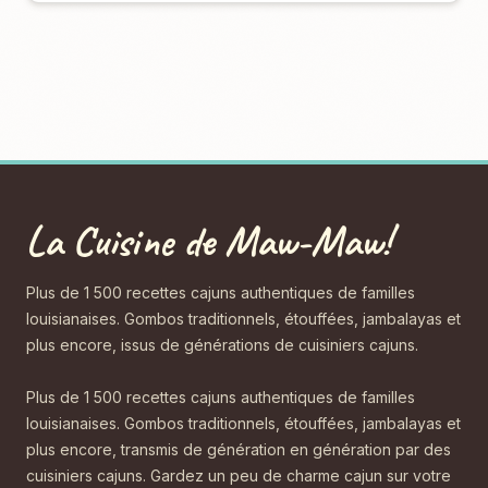
La Cuisine de Maw-Maw!
Plus de 1 500 recettes cajuns authentiques de familles
louisianaises. Gombos traditionnels, étouffées, jambalayas et
plus encore, issus de générations de cuisiniers cajuns.
Plus de 1 500 recettes cajuns authentiques de familles
louisianaises. Gombos traditionnels, étouffées, jambalayas et
plus encore, transmis de génération en génération par des
cuisiniers cajuns. Gardez un peu de charme cajun sur votre