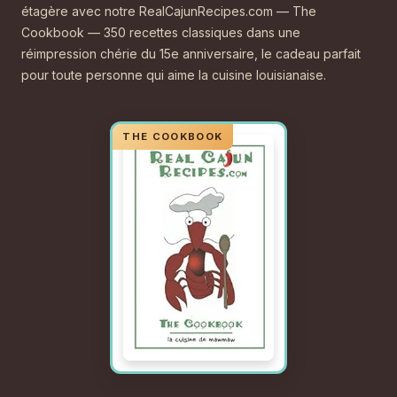
étagère avec notre RealCajunRecipes.com — The
Cookbook — 350 recettes classiques dans une
réimpression chérie du 15e anniversaire, le cadeau parfait
pour toute personne qui aime la cuisine louisianaise.