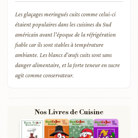
Les glaçages meringués cuits comme celui-ci
étaient populaires dans les cuisines du Sud
américain avant l’époque de la réfrigération
fiable car ils sont stables à température
ambiante. Les blancs d’œufs cuits sont sans
danger alimentaire, et la forte teneur en sucre
agit comme conservateur.
Nos Livres de Cuisine