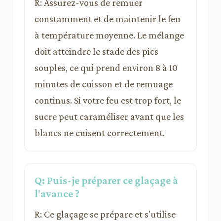
R: Assurez-vous de remuer
constamment et de maintenir le feu
à température moyenne. Le mélange
doit atteindre le stade des pics
souples, ce qui prend environ 8 à 10
minutes de cuisson et de remuage
continus. Si votre feu est trop fort, le
sucre peut caraméliser avant que les
blancs ne cuisent correctement.
Q: Puis-je préparer ce glaçage à
l'avance ?
R: Ce glaçage se prépare et s'utilise