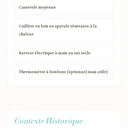
Casserole moyenne
Cuillère en bois ou spatule résistante à la
chaleur
Batteur électrique à main ou sur socle
Thermomètre à bonbons (optionnel mais utile)
Contexte Historique