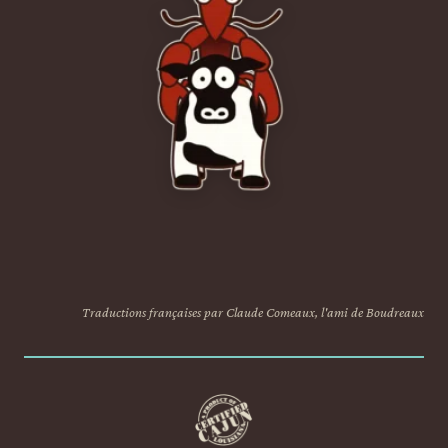
Traductions françaises par Claude Comeaux, l'ami de Boudreaux