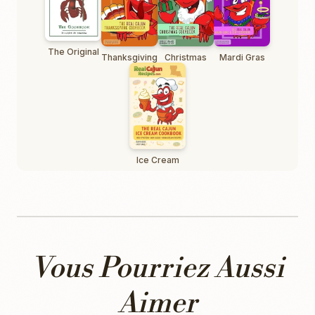
The Original
Thanksgiving
Christmas
Mardi Gras
Ice Cream
Vous Pourriez Aussi
Aimer