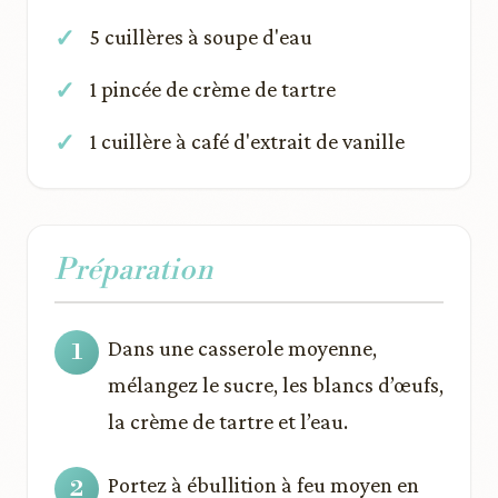
5 cuillères à soupe d'eau
1 pincée de crème de tartre
1 cuillère à café d'extrait de vanille
Préparation
Dans une casserole moyenne,
mélangez le sucre, les blancs d’œufs,
la crème de tartre et l’eau.
Portez à ébullition à feu moyen en