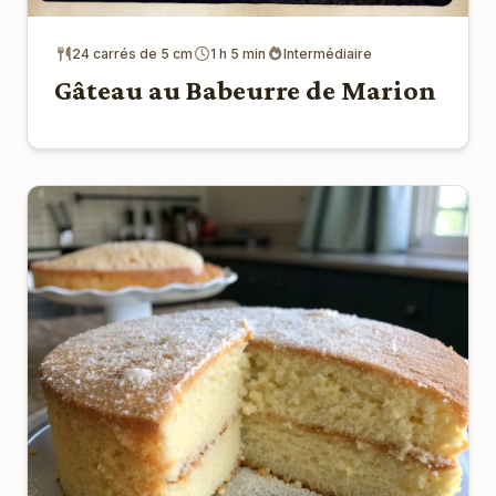
24 carrés de 5 cm
1 h 5 min
Intermédiaire
Gâteau au Babeurre de Marion