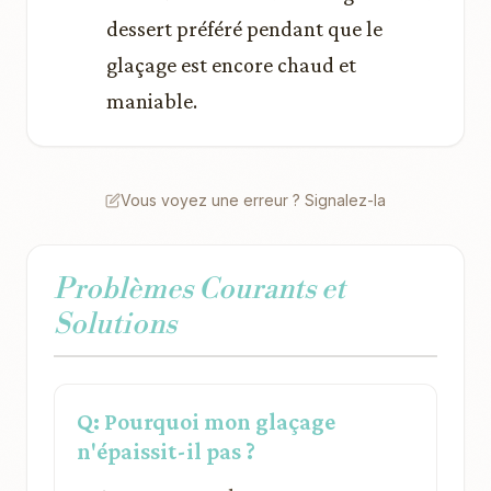
dessert préféré pendant que le
glaçage est encore chaud et
maniable.
Vous voyez une erreur ? Signalez-la
Problèmes Courants et
Solutions
Q: Pourquoi mon glaçage
n'épaissit-il pas ?