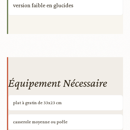
version faible en glucides
Équipement Nécessaire
plat à gratin de 33x23 cm
casserole moyenne ou poêle