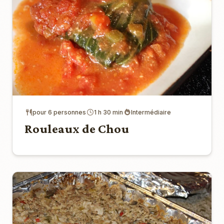
pour 6 personnes
1 h 30 min
Intermédiaire
Rouleaux de Chou