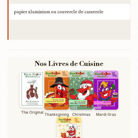
papier aluminium ou couvercle de casserole
Nos Livres de Cuisine
The Original
Thanksgiving
Christmas
Mardi Gras