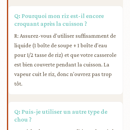
Q: Pourquoi mon riz est-il encore
croquant après la cuisson ?
R: Assurez-vous d'utiliser suffisamment de
liquide (1 boîte de soupe + 1 boîte d'eau
pour 1/2 tasse de riz) et que votre casserole
est bien couverte pendant la cuisson. La
vapeur cuit le riz, donc n'ouvrez pas trop
tôt.
Q: Puis-je utiliser un autre type de
chou ?