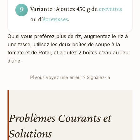
Variante : Ajoutez 450 g de
crevettes
ou d’
écrevisses
.
Ou si vous préférez plus de riz, augmentez le riz à
une tasse, utilisez les deux boîtes de soupe à la
tomate et de Rotel, et ajoutez 2 boîtes d’eau au lieu
d’une.
Vous voyez une erreur ? Signalez-la
Problèmes Courants et
Solutions