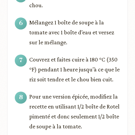
chou.
Mélangez 1 boîte de soupe à la
tomate avec 1 boîte d’eau et versez
sur le mélange.
Couvrez et faites cuire à 180 °C (350
°F) pendant 1 heure jusqu’à ce que le
riz soit tendre et le chou bien cuit.
Pour une version épicée, modifiez la
recette en utilisant 1/2 boîte de Rotel
pimenté et donc seulement 1/2 boîte
de soupe à la tomate.