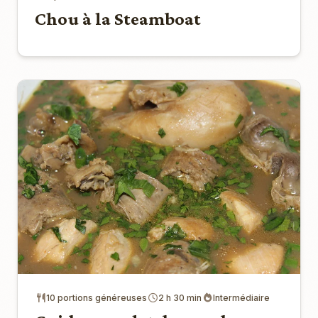
Chou à la Steamboat
10 portions généreuses
2 h 30 min
Intermédiaire