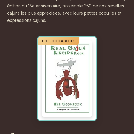
édition du 15e anniversaire, rassemble 350 de nos recettes
cajuns les plus appréciées, avec leurs petites coquilles et
expressions cajuns.