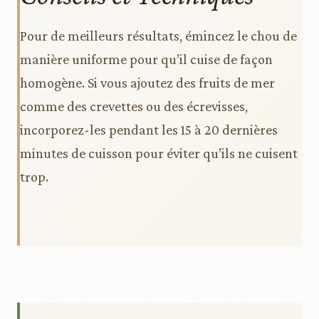
Pour de meilleurs résultats, émincez le chou de
manière uniforme pour qu’il cuise de façon
homogène. Si vous ajoutez des fruits de mer
comme des crevettes ou des écrevisses,
incorporez-les pendant les 15 à 20 dernières
minutes de cuisson pour éviter qu’ils ne cuisent
trop.