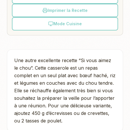
Imprimer la Recette
Mode Cuisine
Une autre excellente recette “Si vous aimez
le chou”. Cette casserole est un repas
complet en un seul plat avec bœuf haché, riz
et légumes en couches avec du chou tendre.
Elle se réchauffe également très bien si vous
souhaitez la préparer la veille pour l’apporter
à une réunion. Pour une délicieuse variante,
ajoutez 450 g d’écrevisses ou de crevettes,
ou 2 tasses de poulet.