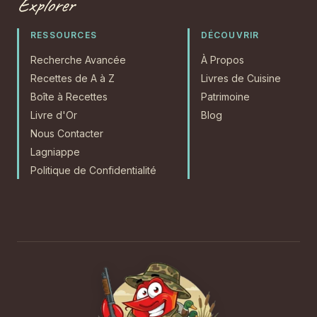
Explorer
RESSOURCES
DÉCOUVRIR
Recherche Avancée
À Propos
Recettes de A à Z
Livres de Cuisine
Boîte à Recettes
Patrimoine
Livre d'Or
Blog
Nous Contacter
Lagniappe
Politique de Confidentialité