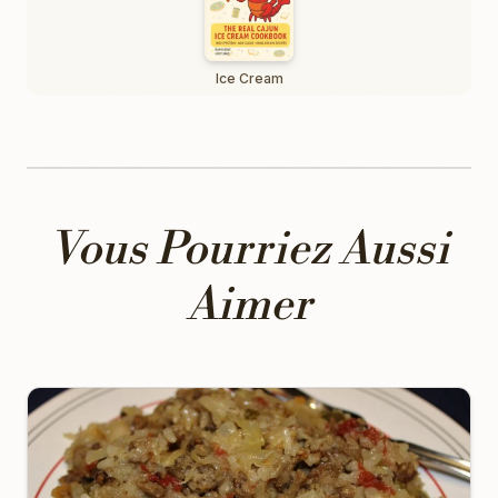
Ice Cream
Vous Pourriez Aussi
Aimer