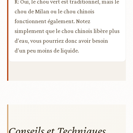
R: Oui, le chou vert est traditionnel, mais le
chou de Milan ou le chou chinois
fonctionnent également. Notez
simplement que le chou chinois libère plus
d'eau, vous pourriez donc avoir besoin
d'un peu moins de liquide.
Conseils et Techniques