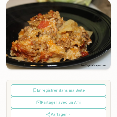
Enregistrer dans ma Boîte
Partager avec un Ami
Partager