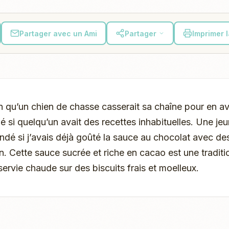
Partager avec un Ami
Partager
Imprimer 
n qu’un chien de chasse casserait sa chaîne pour en av
ndé si quelqu’un avait des recettes inhabituelles. Une 
é si j’avais déjà goûté la sauce au chocolat avec des
n. Cette sauce sucrée et riche en cacao est une traditi
servie chaude sur des biscuits frais et moelleux.