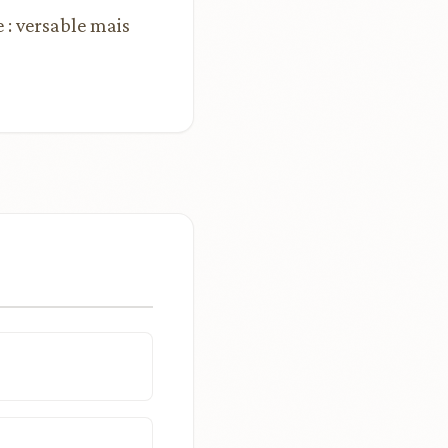
 : versable mais