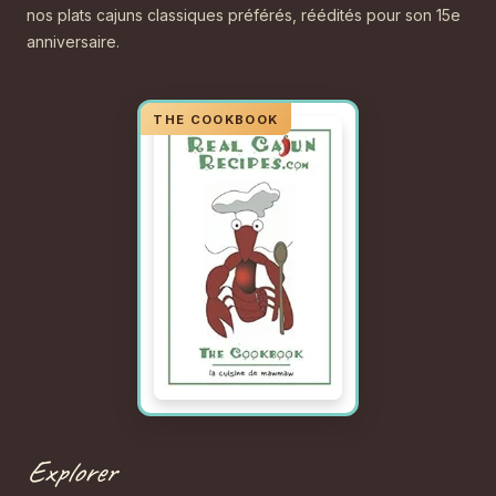
nos plats cajuns classiques préférés, réédités pour son 15e
anniversaire.
Explorer