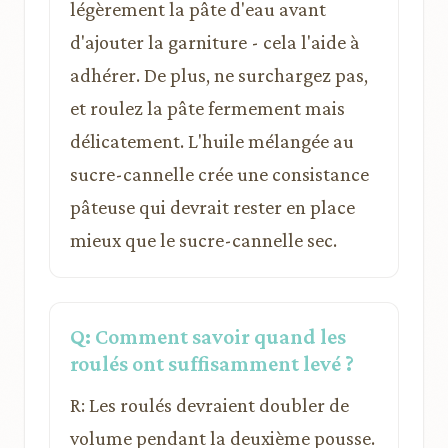
légèrement la pâte d'eau avant
d'ajouter la garniture - cela l'aide à
adhérer. De plus, ne surchargez pas,
et roulez la pâte fermement mais
délicatement. L'huile mélangée au
sucre-cannelle crée une consistance
pâteuse qui devrait rester en place
mieux que le sucre-cannelle sec.
Q: Comment savoir quand les
roulés ont suffisamment levé ?
R: Les roulés devraient doubler de
volume pendant la deuxième pousse.