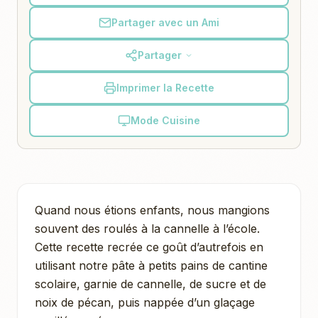
Partager avec un Ami
Partager
Imprimer la Recette
Mode Cuisine
Quand nous étions enfants, nous mangions
souvent des roulés à la cannelle à l’école.
Cette recette recrée ce goût d’autrefois en
utilisant notre pâte à petits pains de cantine
scolaire, garnie de cannelle, de sucre et de
noix de pécan, puis nappée d’un glaçage