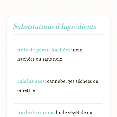
Substitutions d'Ingrédients
noix de pécan hachées:
noix
hachées ou sans noix
raisins secs:
canneberges séchées ou
omettre
huile de canola:
huile végétale ou