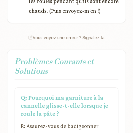
les roulés pendant qu’ils sont encore
chauds. (Puis envoyez-m’en !)
Vous voyez une erreur ? Signalez-la
Problèmes Courants et
Solutions
Q: Pourquoi ma garniture à la
cannelle glisse-t-elle lorsque je
roule la pâte ?
R: Assurez-vous de badigeonner