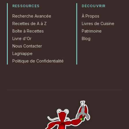
RESSOURCES
DÉCOUVRIR
Recherche Avancée
À Propos
Recettes de A à Z
Livres de Cuisine
Boîte à Recettes
Patrimoine
Livre d'Or
Blog
Nous Contacter
Lagniappe
Politique de Confidentialité