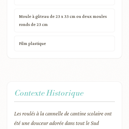
Moule à gâteau de 23 x 33 cm ou deux moules
ronds de 23 cm
Film plastique
Contexte Historique
Les roulés à la cannelle de cantine scolaire ont
été une douceur adorée dans tout le Sud