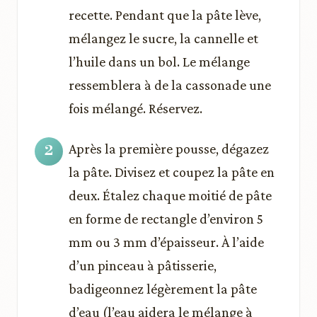
recette. Pendant que la pâte lève,
mélangez le sucre, la cannelle et
l’huile dans un bol. Le mélange
ressemblera à de la cassonade une
fois mélangé. Réservez.
Après la première pousse, dégazez
la pâte. Divisez et coupez la pâte en
deux. Étalez chaque moitié de pâte
en forme de rectangle d’environ 5
mm ou 3 mm d’épaisseur. À l’aide
d’un pinceau à pâtisserie,
badigeonnez légèrement la pâte
d’eau (l’eau aidera le mélange à