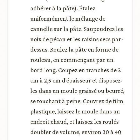
adhérer à la pâte). Étalez
uniformément le mélange de
cannelle sur la pâte. Saupoudrez les
noix de pécan et les raisins secs par-
dessus. Roulez la pâte en forme de
rouleau, en commençant par un
bord long. Coupez en tranches de 2
cm à 2,5 cm d’épaisseur et disposez-
les dans un moule graissé ou beurré,
se touchant à peine. Couvrez de film
plastique, laissez le moule dans un
endroit chaud, et laissez les roulés
doubler de volume, environ 30 à 40