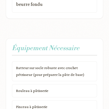
beurre fondu
Équipement Nécessaire
Batteur sur socle robuste avec crochet
pétrisseur (pour préparer la pâte de base)
Rouleau à pâtisserie
Pinceau à pâtisserie