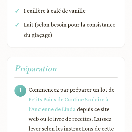
1 cuillère à café de vanille
Lait (selon besoin pour la consistance
du glaçage)
Préparation
Commencez par préparer un lot de
Petits Pains de Cantine Scolaire à
l’Ancienne de Linda
depuis ce site
web ou le livre de recettes. Laissez
lever selon les instructions de cette