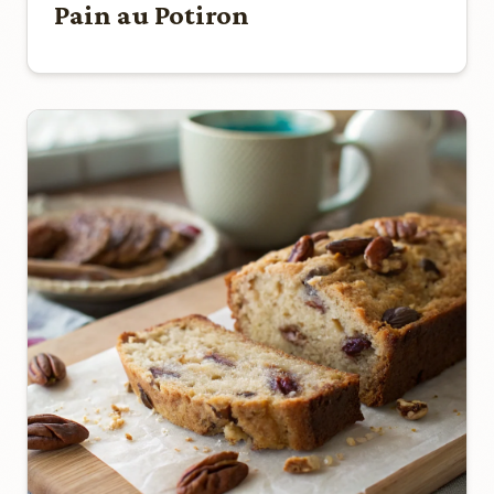
Pain au Potiron