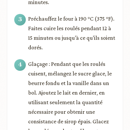
minutes.
Préchauffez le four à 190 °C (375 °F).
Faites cuire les roulés pendant 12 à
15 minutes ou jusqu’à ce qu’ils soient
dorés.
Glaçage : Pendant que les roulés
cuisent, mélangez le sucre glace, le
beurre fondu et la vanille dans un
bol. Ajoutez le lait en dernier, en
utilisant seulement la quantité
nécessaire pour obtenir une
consistance de sirop épais. Glacez