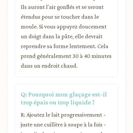
Ils auront l'air gonflés et se seront
étendus pour se toucher dans le
moule. Si vous appuyez doucement
un doigt dans la pâte, elle devrait
reprendre sa forme lentement. Cela
prend généralement 30 à 40 minutes
dans un endroit chaud.
Q: Pourquoi mon glaçage est-il
trop épais ou trop liquide ?
R: Ajoutez le lait progressivement -
juste une cuillère à soupe à la fois -