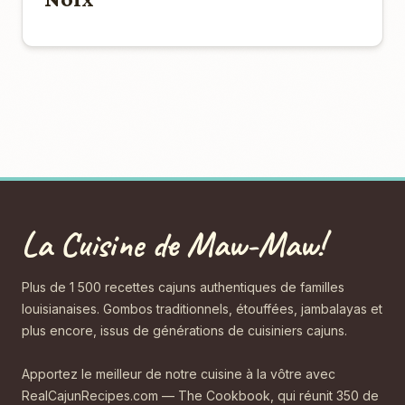
La Cuisine de Maw-Maw!
Plus de 1 500 recettes cajuns authentiques de familles
louisianaises. Gombos traditionnels, étouffées, jambalayas et
plus encore, issus de générations de cuisiniers cajuns.
Apportez le meilleur de notre cuisine à la vôtre avec
RealCajunRecipes.com — The Cookbook, qui réunit 350 de