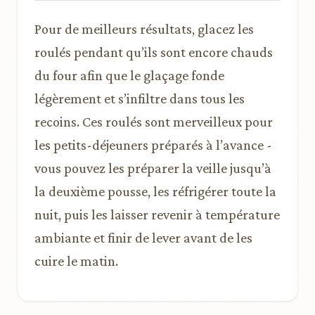
Pour de meilleurs résultats, glacez les
roulés pendant qu’ils sont encore chauds
du four afin que le glaçage fonde
légèrement et s’infiltre dans tous les
recoins. Ces roulés sont merveilleux pour
les petits-déjeuners préparés à l’avance -
vous pouvez les préparer la veille jusqu’à
la deuxième pousse, les réfrigérer toute la
nuit, puis les laisser revenir à température
ambiante et finir de lever avant de les
cuire le matin.