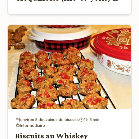
environ 5 douzaines de biscuits
1 h 3 min
Intermédiaire
Biscuits au Whiskey