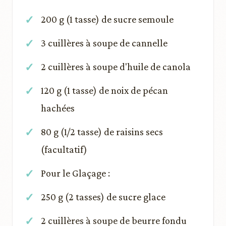
200 g (1 tasse) de sucre semoule
3 cuillères à soupe de cannelle
2 cuillères à soupe d'huile de canola
120 g (1 tasse) de noix de pécan
hachées
80 g (1/2 tasse) de raisins secs
(facultatif)
Pour le Glaçage :
250 g (2 tasses) de sucre glace
2 cuillères à soupe de beurre fondu