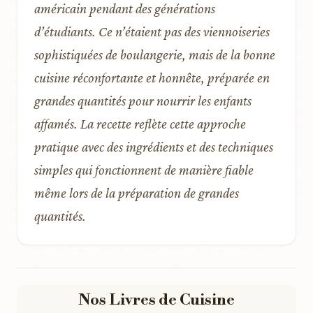
américain pendant des générations
d’étudiants. Ce n’étaient pas des viennoiseries
sophistiquées de boulangerie, mais de la bonne
cuisine réconfortante et honnête, préparée en
grandes quantités pour nourrir les enfants
affamés. La recette reflète cette approche
pratique avec des ingrédients et des techniques
simples qui fonctionnent de manière fiable
même lors de la préparation de grandes
quantités.
Nos Livres de Cuisine