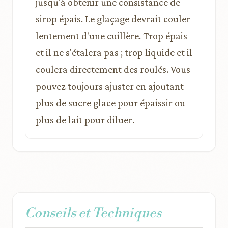
jusqu'à obtenir une consistance de
sirop épais. Le glaçage devrait couler
lentement d'une cuillère. Trop épais
et il ne s'étalera pas ; trop liquide et il
coulera directement des roulés. Vous
pouvez toujours ajuster en ajoutant
plus de sucre glace pour épaissir ou
plus de lait pour diluer.
Conseils et Techniques