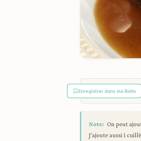
Enregistrer dans ma Boîte
Note:
On peut ajout
J’ajoute aussi 1 cuil