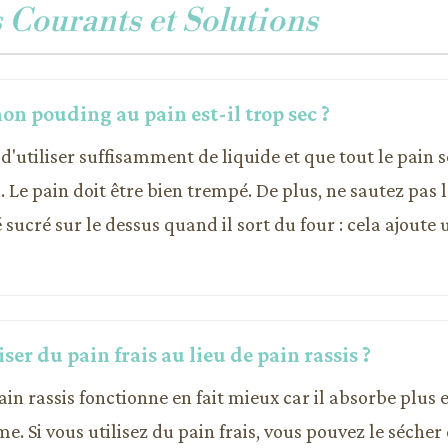
Courants et Solutions
n pouding au pain est-il trop sec ?
d'utiliser suffisamment de liquide et que tout le pain 
. Le pain doit être bien trempé. De plus, ne sautez pas 
é sucré sur le dessus quand il sort du four : cela ajoute
iser du pain frais au lieu de pain rassis ?
pain rassis fonctionne en fait mieux car il absorbe plus 
. Si vous utilisez du pain frais, vous pouvez le sécher