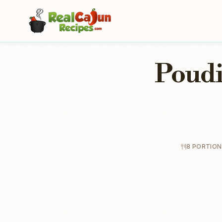
Poudi
8 PORTION