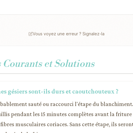
Vous voyez une erreur ? Signalez-la
Courants et Solutions
es gésiers sont-ils durs et caoutchouteux ?
obablement sauté ou raccourci l'étape du blanchiment.
illis pendant les 15 minutes complètes avant la friture
fibres musculaires coriaces. Sans cette étape, ils sero