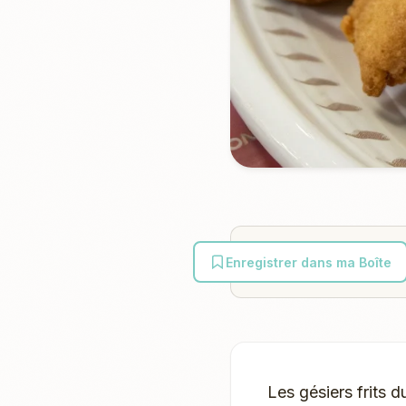
Enregistrer dans ma Boîte
Les gésiers frits 