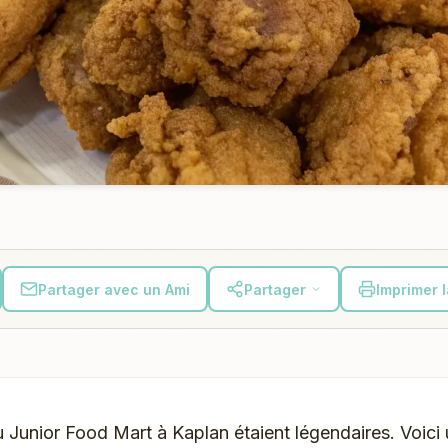
Partager avec un Ami
Partager
Imprimer 
du Junior Food Mart à Kaplan étaient légendaires. Voici 