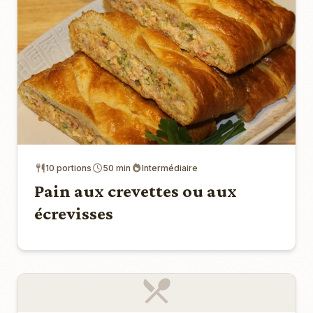
10 portions
50 min
Intermédiaire
Pain aux crevettes ou aux
écrevisses