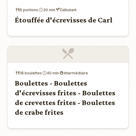
6 portions
30 min
Débutant
Étouffée d'écrevisses de Carl
18 boulettes
40 min
Intermédiaire
Boulettes - Boulettes
d'écrevisses frites - Boulettes
de crevettes frites - Boulettes
de crabe frites