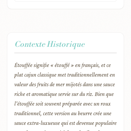
Contexte Historique
Étouffée signifie « étouffé » en français, et ce
plat cajun classique met traditionnellement en
valeur des fruits de mer mijotés dans une sauce
riche et aromatique servie sur du riz. Bien que
l’étouffée soit souvent préparée avec un roux
traditionnel, cette version au beurre crée une
sauce extra-luxueuse qui est devenue populaire