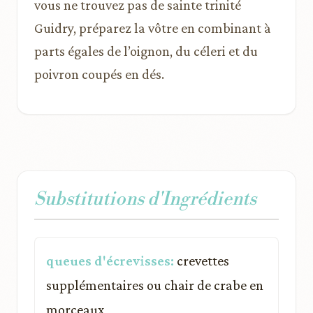
vous ne trouvez pas de sainte trinité
Guidry, préparez la vôtre en combinant à
parts égales de l’oignon, du céleri et du
poivron coupés en dés.
Substitutions d'Ingrédients
queues d'écrevisses:
crevettes
supplémentaires ou chair de crabe en
morceaux