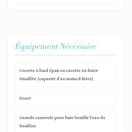
Équipement Nécessaire
Cocotte à fond épais ou cocotte en fonte
émaillée (capacité d'au moins 8 litres)
Fouet
Grande casserole pour faire bouillir l'eau du
bouillon