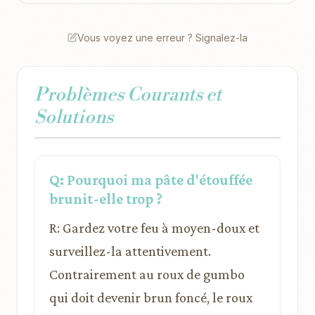
Vous voyez une erreur ? Signalez-la
Problèmes Courants et
Solutions
Q: Pourquoi ma pâte d'étouffée
brunit-elle trop ?
R: Gardez votre feu à moyen-doux et
surveillez-la attentivement.
Contrairement au roux de gumbo
qui doit devenir brun foncé, le roux