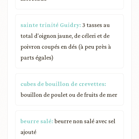
sainte trinité Guidry:
3 tasses au
total d'oignon jaune, de céleri et de
poivron coupés en dés (à peu près à
parts égales)
cubes de bouillon de crevettes:
bouillon de poulet ou de fruits de mer
beurre salé:
beurre non salé avec sel
ajouté