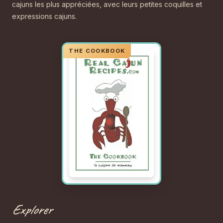
cajuns les plus appréciées, avec leurs petites coquilles et
expressions cajuns.
Explorer