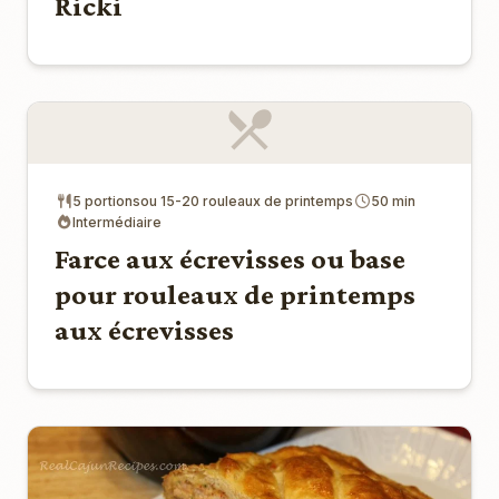
Ricki
5 portionsou 15-20 rouleaux de printemps
50 min
Intermédiaire
Farce aux écrevisses ou base
pour rouleaux de printemps
aux écrevisses