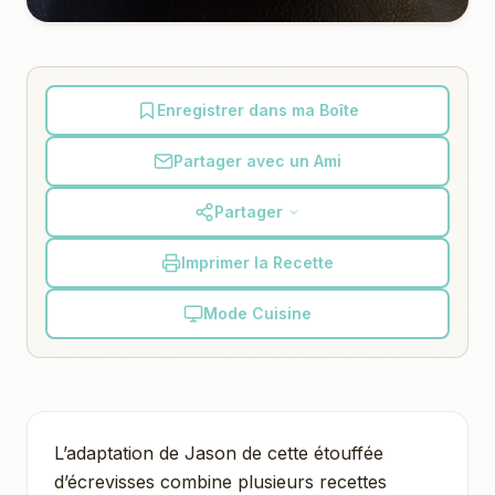
Enregistrer dans ma Boîte
Partager avec un Ami
Partager
Imprimer la Recette
Mode Cuisine
L’adaptation de Jason de cette étouffée
d’écrevisses combine plusieurs recettes