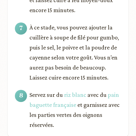
encore 15 minutes.
À ce stade, vous pouvez ajouter la
cuillère à soupe de filé pour gumbo,
puis le sel, le poivre et la poudre de
cayenne selon votre goût. Vous n’en
aurez pas besoin de beaucoup.
Laissez cuire encore 15 minutes.
Servez sur du
riz blanc
avec du
pain
baguette française
et garnissez avec
les parties vertes des oignons
réservées.