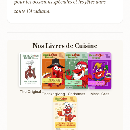
pour les occasions spéciales et les fêtes dans
toute l’Acadiana.
Nos Livres de Cuisine
The Original
Thanksgiving
Christmas
Mardi Gras