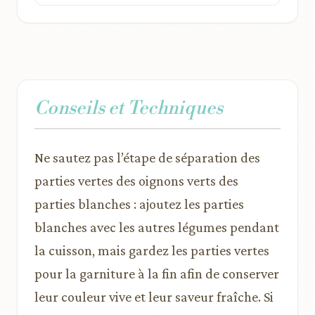
Conseils et Techniques
Ne sautez pas l’étape de séparation des
parties vertes des oignons verts des
parties blanches : ajoutez les parties
blanches avec les autres légumes pendant
la cuisson, mais gardez les parties vertes
pour la garniture à la fin afin de conserver
leur couleur vive et leur saveur fraîche. Si