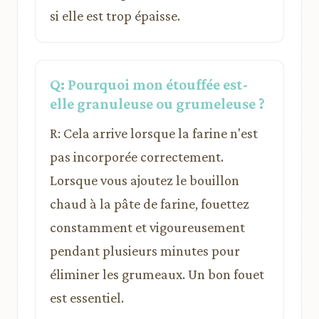
si elle est trop épaisse.
Q: Pourquoi mon étouffée est-
elle granuleuse ou grumeleuse ?
R: Cela arrive lorsque la farine n'est
pas incorporée correctement.
Lorsque vous ajoutez le bouillon
chaud à la pâte de farine, fouettez
constamment et vigoureusement
pendant plusieurs minutes pour
éliminer les grumeaux. Un bon fouet
est essentiel.