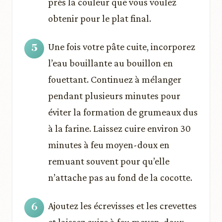
près la couleur que vous voulez
obtenir pour le plat final.
Une fois votre pâte cuite, incorporez
l’eau bouillante au bouillon en
fouettant. Continuez à mélanger
pendant plusieurs minutes pour
éviter la formation de grumeaux dus
à la farine. Laissez cuire environ 30
minutes à feu moyen-doux en
remuant souvent pour qu’elle
n’attache pas au fond de la cocotte.
Ajoutez les écrevisses et les crevettes
et laissez cuire à feu moyen-doux