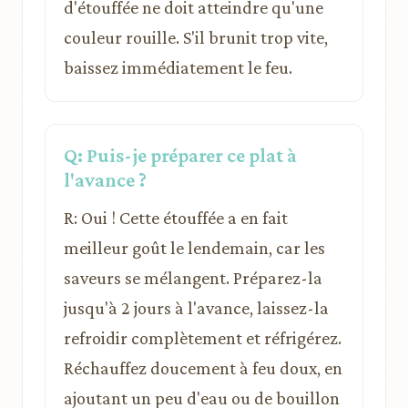
d'étouffée ne doit atteindre qu'une
couleur rouille. S'il brunit trop vite,
baissez immédiatement le feu.
Q: Puis-je préparer ce plat à
l'avance ?
R: Oui ! Cette étouffée a en fait
meilleur goût le lendemain, car les
saveurs se mélangent. Préparez-la
jusqu'à 2 jours à l'avance, laissez-la
refroidir complètement et réfrigérez.
Réchauffez doucement à feu doux, en
ajoutant un peu d'eau ou de bouillon