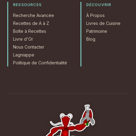
RESSOURCES
DÉCOUVRIR
Recherche Avancée
À Propos
Recettes de A à Z
Livres de Cuisine
Boîte à Recettes
Patrimoine
Livre d'Or
Blog
Nous Contacter
Lagniappe
Politique de Confidentialité