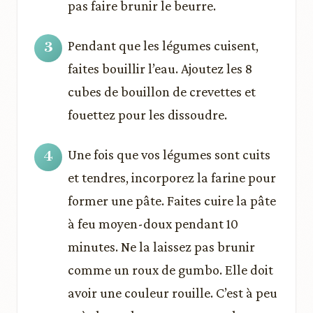
pas faire brunir le beurre.
Pendant que les légumes cuisent,
faites bouillir l’eau. Ajoutez les 8
cubes de bouillon de crevettes et
fouettez pour les dissoudre.
Une fois que vos légumes sont cuits
et tendres, incorporez la farine pour
former une pâte. Faites cuire la pâte
à feu moyen-doux pendant 10
minutes. Ne la laissez pas brunir
comme un roux de gumbo. Elle doit
avoir une couleur rouille. C’est à peu