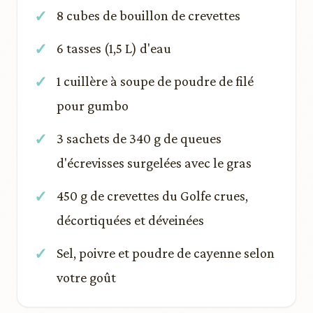
8 cubes de bouillon de crevettes
6 tasses (1,5 L) d'eau
1 cuillère à soupe de poudre de filé
pour gumbo
3 sachets de 340 g de queues
d'écrevisses surgelées avec le gras
450 g de crevettes du Golfe crues,
décortiquées et déveinées
Sel, poivre et poudre de cayenne selon
votre goût