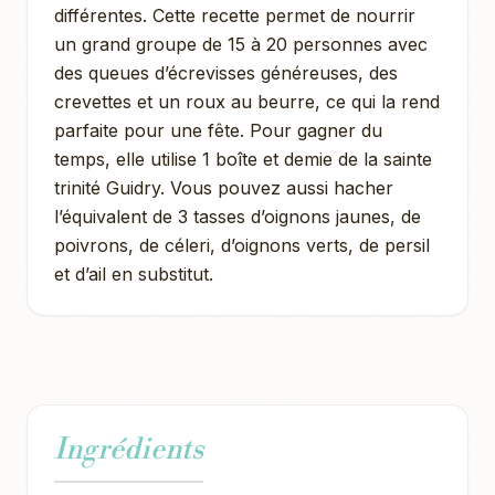
différentes. Cette recette permet de nourrir
un grand groupe de 15 à 20 personnes avec
des queues d’écrevisses généreuses, des
crevettes et un roux au beurre, ce qui la rend
parfaite pour une fête. Pour gagner du
temps, elle utilise 1 boîte et demie de la sainte
trinité Guidry. Vous pouvez aussi hacher
l’équivalent de 3 tasses d’oignons jaunes, de
poivrons, de céleri, d’oignons verts, de persil
et d’ail en substitut.
Ingrédients