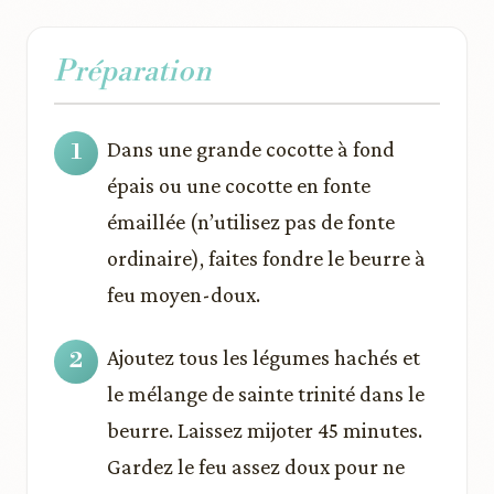
Préparation
Dans une grande cocotte à fond
épais ou une cocotte en fonte
émaillée (n’utilisez pas de fonte
ordinaire), faites fondre le beurre à
feu moyen-doux.
Ajoutez tous les légumes hachés et
le mélange de sainte trinité dans le
beurre. Laissez mijoter 45 minutes.
Gardez le feu assez doux pour ne