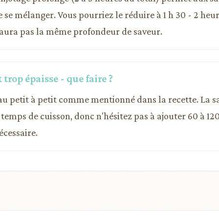
 se mélanger. Vous pourriez le réduire à 1 h 30 - 2 heur
'aura pas la même profondeur de saveur.
 trop épaisse - que faire ?
eau petit à petit comme mentionné dans la recette. La s
temps de cuisson, donc n'hésitez pas à ajouter 60 à 120 
écessaire.