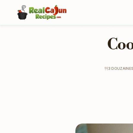
Coo
3 DOUZAINES