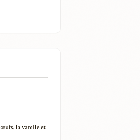
œufs, la vanille et