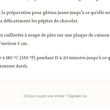
 la préparation pour gâteau jaune jusqu’à ce qu’elle so
ez délicatement les pépites de chocolat.
s cuillerées à soupe de pâte sur une plaque de cuisson
’environ 5 cm.
e à 180 °C (350 °F) pendant 15 à 20 minutes jusqu’à ce 
èrement dorés.
Vous voyez une erreur ? Signalez-la