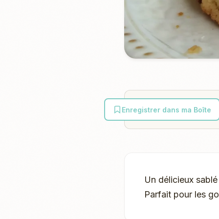
Enregistrer dans ma Boîte
Un délicieux sablé
Parfait pour les go