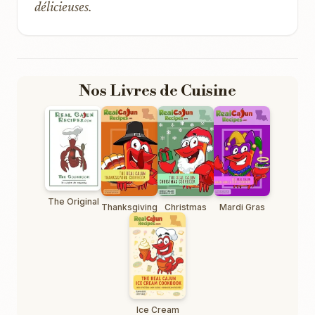
délicieuses.
Nos Livres de Cuisine
The Original
Thanksgiving
Christmas
Mardi Gras
Ice Cream