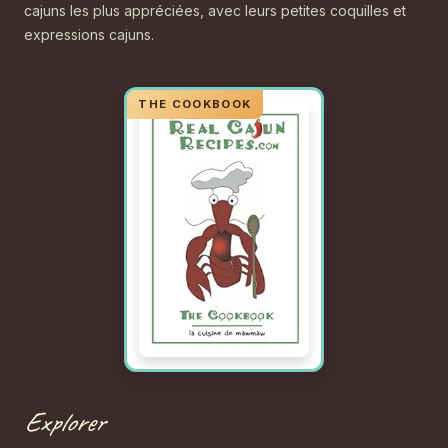
cajuns les plus appréciées, avec leurs petites coquilles et
expressions cajuns.
Explorer