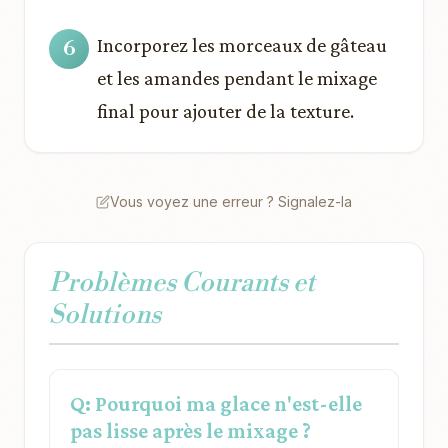
Incorporez les morceaux de gâteau
et les amandes pendant le mixage
final pour ajouter de la texture.
Vous voyez une erreur ? Signalez-la
Problèmes Courants et
Solutions
Q: Pourquoi ma glace n'est-elle
pas lisse après le mixage ?