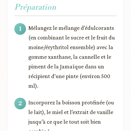
Préparation
Mélangez le mélange d’édulcorants
(en combinant le sucre et le fruit du
moine/érythritol ensemble) avec la
gomme xanthane, la cannelle et le
piment de la Jamaïque dans un
récipient d’une pinte (environ 500
ml).
Incorporez la boisson protéinée (ou
le lait), le miel et l’extrait de vanille
jusqu’à ce que le tout soit bien