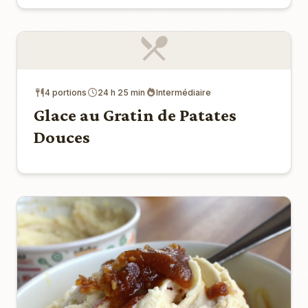
4 portions
24 h 25 min
Intermédiaire
Glace au Gratin de Patates
Douces