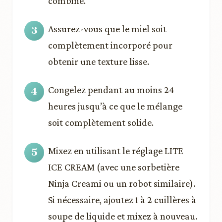
combiné.
Assurez-vous que le miel soit
complètement incorporé pour
obtenir une texture lisse.
Congelez pendant au moins 24
heures jusqu’à ce que le mélange
soit complètement solide.
Mixez en utilisant le réglage LITE
ICE CREAM (avec une sorbetière
Ninja Creami ou un robot similaire).
Si nécessaire, ajoutez 1 à 2 cuillères à
soupe de liquide et mixez à nouveau.