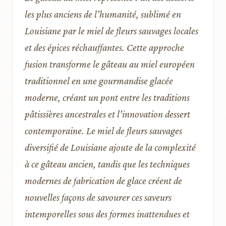
les plus anciens de l’humanité, sublimé en
Louisiane par le miel de fleurs sauvages locales
et des épices réchauffantes. Cette approche
fusion transforme le gâteau au miel européen
traditionnel en une gourmandise glacée
moderne, créant un pont entre les traditions
pâtissières ancestrales et l’innovation dessert
contemporaine. Le miel de fleurs sauvages
diversifié de Louisiane ajoute de la complexité
à ce gâteau ancien, tandis que les techniques
modernes de fabrication de glace créent de
nouvelles façons de savourer ces saveurs
intemporelles sous des formes inattendues et