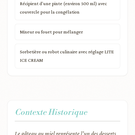
Récipient d'une pinte (environ 500 ml) avec
couvercle pour la congélation
Mixeur ou fouet pour mélanger
Sorbetière ou robot culinaire avec réglage LITE
ICE CREAM
Contexte Historique
Le gâteau au miel représente l’un des desserts