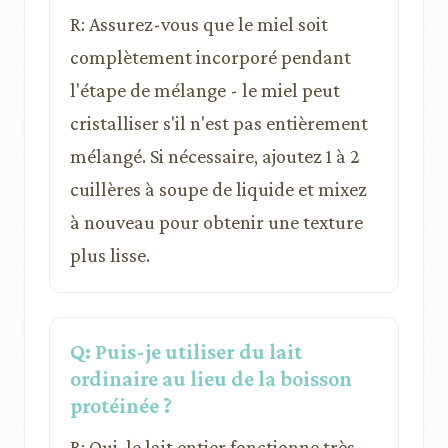
R: Assurez-vous que le miel soit
complètement incorporé pendant
l'étape de mélange - le miel peut
cristalliser s'il n'est pas entièrement
mélangé. Si nécessaire, ajoutez 1 à 2
cuillères à soupe de liquide et mixez
à nouveau pour obtenir une texture
plus lisse.
Q: Puis-je utiliser du lait
ordinaire au lieu de la boisson
protéinée ?
R: Oui, le lait entier fonctionne très