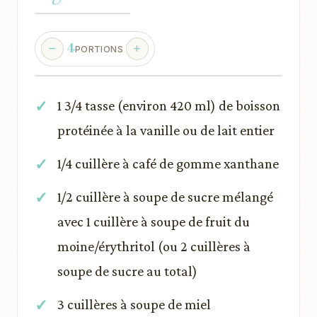
4
PORTIONS
1 3/4 tasse (environ 420 ml) de boisson
protéinée à la vanille ou de lait entier
1/4 cuillère à café de gomme xanthane
1/2 cuillère à soupe de sucre mélangé
avec 1 cuillère à soupe de fruit du
moine/érythritol (ou 2 cuillères à
soupe de sucre au total)
3 cuillères à soupe de miel