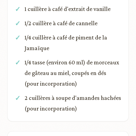
1 cuillère à café d'extrait de vanille
1/2 cuillère à café de cannelle
1/4 cuillère à café de piment de la
Jamaïque
1/4 tasse (environ 60 ml) de morceaux
de gâteau au miel, coupés en dés
(pour incorporation)
2 cuillères à soupe d'amandes hachées
(pour incorporation)