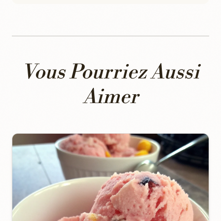
Vous Pourriez Aussi
Aimer