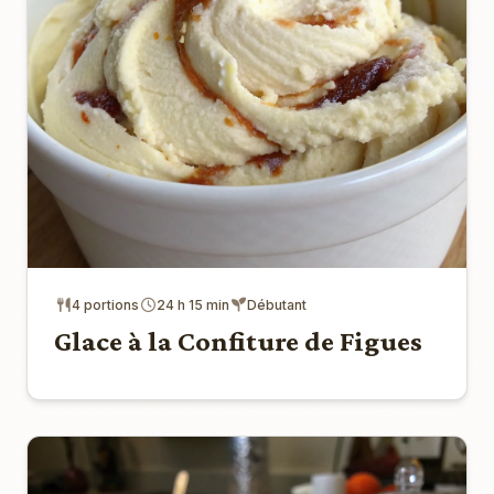
4 portions
24 h 15 min
Débutant
Glace à la Confiture de Figues