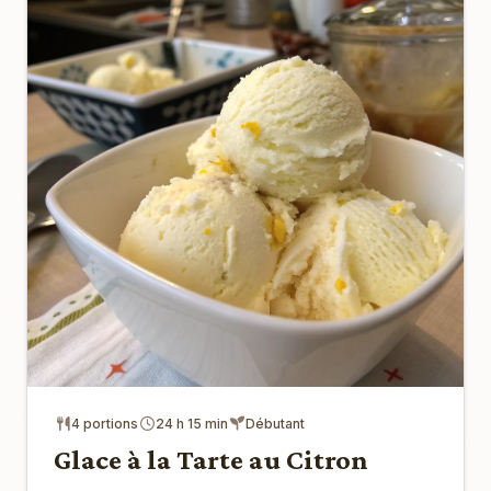
4 portions
24 h 15 min
Débutant
Glace à la Tarte au Citron