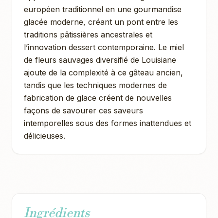
européen traditionnel en une gourmandise
glacée moderne, créant un pont entre les
traditions pâtissières ancestrales et
l’innovation dessert contemporaine. Le miel
de fleurs sauvages diversifié de Louisiane
ajoute de la complexité à ce gâteau ancien,
tandis que les techniques modernes de
fabrication de glace créent de nouvelles
façons de savourer ces saveurs
intemporelles sous des formes inattendues et
délicieuses.
Ingrédients