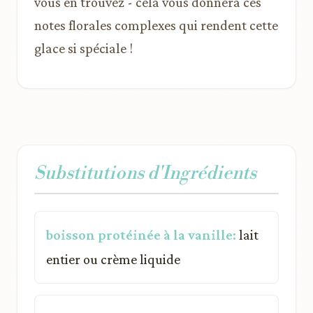
vous en trouvez - cela vous donnera ces
notes florales complexes qui rendent cette
glace si spéciale !
Substitutions d'Ingrédients
boisson protéinée à la vanille:
lait
entier ou crème liquide