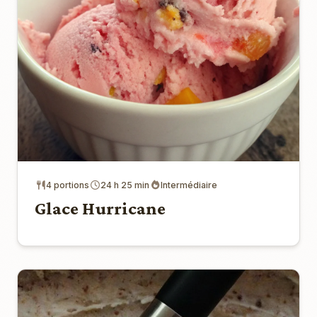
4 portions
24 h 25 min
Intermédiaire
Glace Hurricane