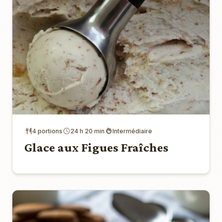
4 portions
24 h 20 min
Intermédiaire
Glace aux Figues Fraîches