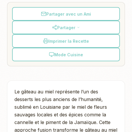
Partager avec un Ami
Partager
Imprimer la Recette
Mode Cuisine
Le gâteau au miel représente l’un des
desserts les plus anciens de l’humanité,
sublimé en Louisiane par le miel de fleurs
sauvages locales et des épices comme la
cannelle et le piment de la Jamaïque. Cette
approche fusion transforme le gâteau au miel