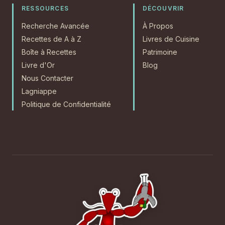
RESSOURCES
DÉCOUVRIR
Recherche Avancée
À Propos
Recettes de A à Z
Livres de Cuisine
Boîte à Recettes
Patrimoine
Livre d'Or
Blog
Nous Contacter
Lagniappe
Politique de Confidentialité