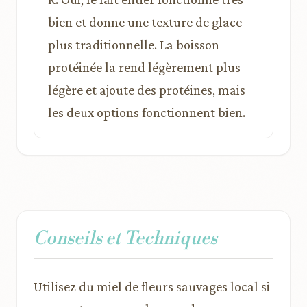
bien et donne une texture de glace
plus traditionnelle. La boisson
protéinée la rend légèrement plus
légère et ajoute des protéines, mais
les deux options fonctionnent bien.
Conseils et Techniques
Utilisez du miel de fleurs sauvages local si