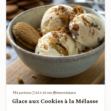
4 portions
24 h 20 min
Intermédiaire
Glace aux Cookies à la Mélasse