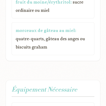
fruit du moine/érythritol:
sucre
ordinaire ou miel
morceaux de gâteau au miel:
quatre-quarts, gâteau des anges ou
biscuits graham
Équipement Nécessaire