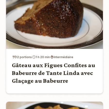
12 portions
1 h 20 min
Intermédiaire
Gâteau aux Figues Confites au
Babeurre de Tante Linda avec
Glaçage au Babeurre