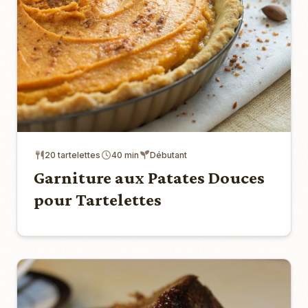
20 tartelettes
40 min
Débutant
Garniture aux Patates Douces
pour Tartelettes