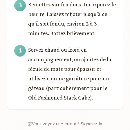
Remettez sur feu doux. Incorporez le
beurre. Laissez mijoter jusqu’à ce
qu’il soit fondu, environ 2 à 3
minutes. Battez brièvement.
Servez chaud ou froid en
accompagnement, ou ajoutez de la
fécule de maïs pour épaissir et
utilisez comme garniture pour un
gâteau (particulièrement pour le
Old Fashioned Stack Cake).
Vous voyez une erreur ? Signalez-la