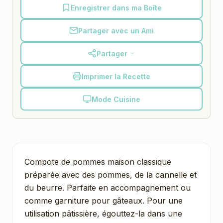
Enregistrer dans ma Boîte
Partager avec un Ami
Partager
Imprimer la Recette
Mode Cuisine
Compote de pommes maison classique
préparée avec des pommes, de la cannelle et
du beurre. Parfaite en accompagnement ou
comme garniture pour gâteaux. Pour une
utilisation pâtissière, égouttez-la dans une