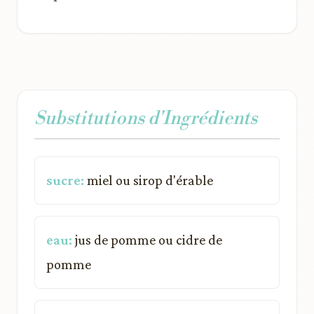
Substitutions d'Ingrédients
sucre:
miel ou sirop d'érable
eau:
jus de pomme ou cidre de
pomme