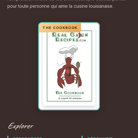
pour toute personne qui aime la cuisine louisianaise.
Explorer