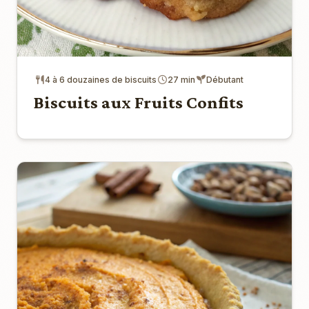
4 à 6 douzaines de biscuits
27 min
Débutant
Biscuits aux Fruits Confits