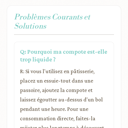
Problèmes Courants et
Solutions
Q: Pourquoi ma compote est-elle
trop liquide ?
R: Si vous l'utilisez en pâtisserie,
placez un essuie-tout dans une
passoire, ajoutez la compote et
laissez égoutter au-dessus d'un bol
pendant une heure. Pour une
consommation directe, faites-la
mijoter plus longtemps à découvert