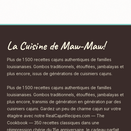
La Cuisine de Maw-Maw!
Plus de 1 500 recettes cajuns authentiques de familles
louisianaises. Gombos traditionnels, étouffées, jambalayas et
plus encore, issus de générations de cuisiniers cajuns.
Plus de 1 500 recettes cajuns authentiques de familles
louisianaises. Gombos traditionnels, étouffées, jambalayas et
plus encore, transmis de génération en génération par des
cuisiniers cajuns. Gardez un peu de charme cajun sur votre
étagère avec notre RealCajunRecipes.com — The
Cookbook — 350 recettes classiques dans une
réimpression chérie du 15e anniversaire, le cadeau parfait