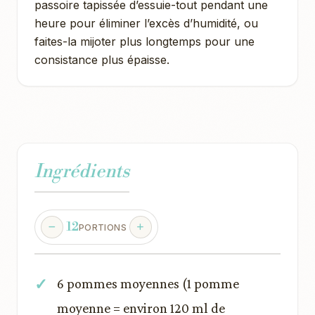
passoire tapissée d’essuie-tout pendant une
heure pour éliminer l’excès d’humidité, ou
faites-la mijoter plus longtemps pour une
consistance plus épaisse.
Ingrédients
12
PORTIONS
6 pommes moyennes (1 pomme
moyenne = environ 120 ml de