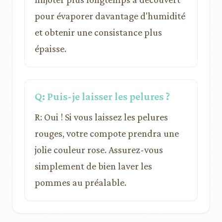
pour évaporer davantage d'humidité
et obtenir une consistance plus
épaisse.
Q: Puis-je laisser les pelures ?
R: Oui ! Si vous laissez les pelures
rouges, votre compote prendra une
jolie couleur rose. Assurez-vous
simplement de bien laver les
pommes au préalable.