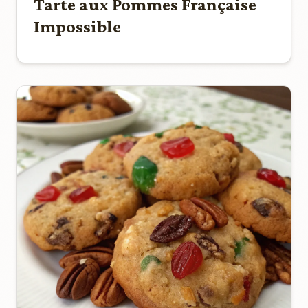
Tarte aux Pommes Française
Impossible