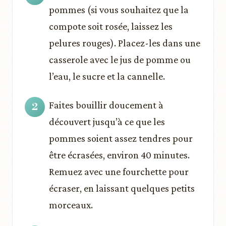
pommes (si vous souhaitez que la
compote soit rosée, laissez les
pelures rouges). Placez-les dans une
casserole avec le jus de pomme ou
l’eau, le sucre et la cannelle.
Faites bouillir doucement à
découvert jusqu’à ce que les
pommes soient assez tendres pour
être écrasées, environ 40 minutes.
Remuez avec une fourchette pour
écraser, en laissant quelques petits
morceaux.