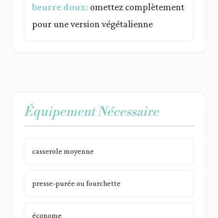
beurre doux:
omettez complètement
pour une version végétalienne
Équipement Nécessaire
casserole moyenne
presse-purée ou fourchette
économe