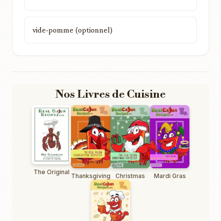
vide-pomme (optionnel)
Nos Livres de Cuisine
The Original
Thanksgiving
Christmas
Mardi Gras