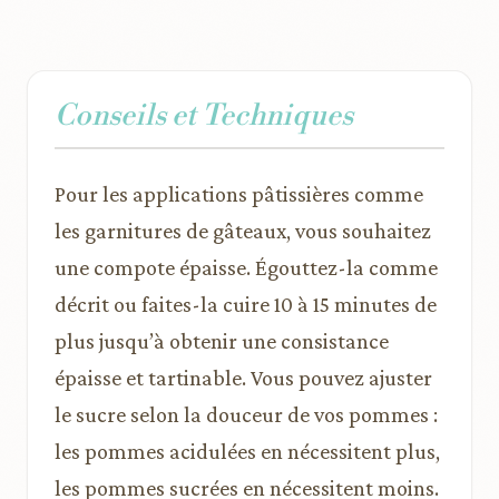
Conseils et Techniques
Pour les applications pâtissières comme
les garnitures de gâteaux, vous souhaitez
une compote épaisse. Égouttez-la comme
décrit ou faites-la cuire 10 à 15 minutes de
plus jusqu’à obtenir une consistance
épaisse et tartinable. Vous pouvez ajuster
le sucre selon la douceur de vos pommes :
les pommes acidulées en nécessitent plus,
les pommes sucrées en nécessitent moins.