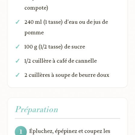
compote)
240 ml (1 tasse) d'eau ou de jus de
pomme
100 g (1/2 tasse) de sucre
1/2 cuillère à café de cannelle
2 cuillères à soupe de beurre doux
Préparation
Épluchez, épépinez et coupez les