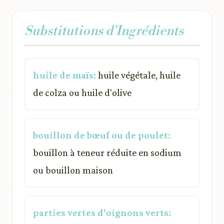
Substitutions d'Ingrédients
huile de maïs:
huile végétale, huile
de colza ou huile d'olive
bouillon de bœuf ou de poulet:
bouillon à teneur réduite en sodium
ou bouillon maison
parties vertes d'oignons verts: