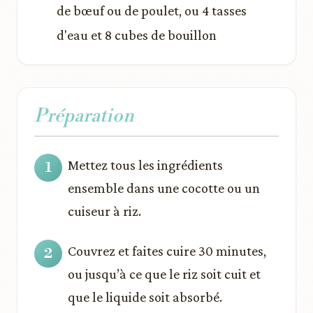
de bœuf ou de poulet, ou 4 tasses
d'eau et 8 cubes de bouillon
Préparation
Mettez tous les ingrédients
ensemble dans une cocotte ou un
cuiseur à riz.
Couvrez et faites cuire 30 minutes,
ou jusqu’à ce que le riz soit cuit et
que le liquide soit absorbé.