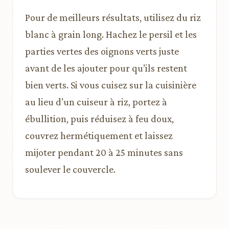
Pour de meilleurs résultats, utilisez du riz
blanc à grain long. Hachez le persil et les
parties vertes des oignons verts juste
avant de les ajouter pour qu’ils restent
bien verts. Si vous cuisez sur la cuisinière
au lieu d’un cuiseur à riz, portez à
ébullition, puis réduisez à feu doux,
couvrez hermétiquement et laissez
mijoter pendant 20 à 25 minutes sans
soulever le couvercle.