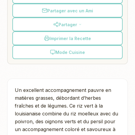
Partager avec un Ami
Partager
Imprimer la Recette
Mode Cuisine
Un excellent accompagnement pauvre en
matières grasses, débordant d’herbes
fraîches et de légumes. Ce riz vert à la
louisianaise combine du riz moelleux avec du
poivron, des oignons verts et du persil pour
un accompagnement coloré et savoureux à