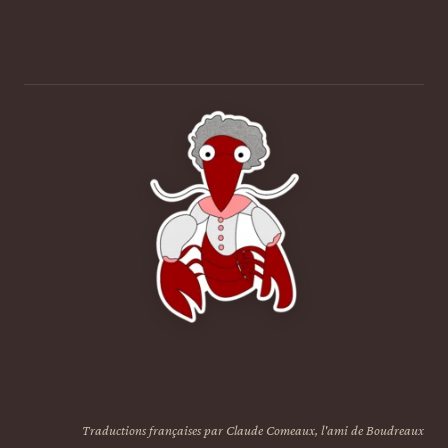
Traductions françaises par Claude Comeaux, l'ami de Boudreaux