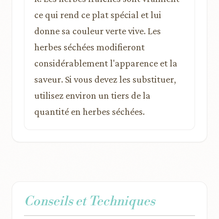
ce qui rend ce plat spécial et lui
donne sa couleur verte vive. Les
herbes séchées modifieront
considérablement l'apparence et la
saveur. Si vous devez les substituer,
utilisez environ un tiers de la
quantité en herbes séchées.
Conseils et Techniques