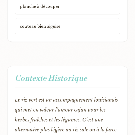
planche à découper
couteau bien aiguisé
Contexte Historique
Le riz vert est un accompagnement louisianais
qui met en valeur l’amour cajun pour les
herbes fraîches et les légumes. C’est une
alternative plus légère au riz sale ou à la farce