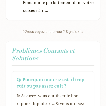
Fonctionne parfaitement dans votre
cuiseur à riz.
Vous voyez une erreur ? Signalez-la
Problèmes Courants et
Solutions
Q: Pourquoi mon riz est-il trop
cuit ou pas assez cuit ?
R: Assurez-vous d'utiliser le bon
rapport liquide-riz. Si vous utilisez