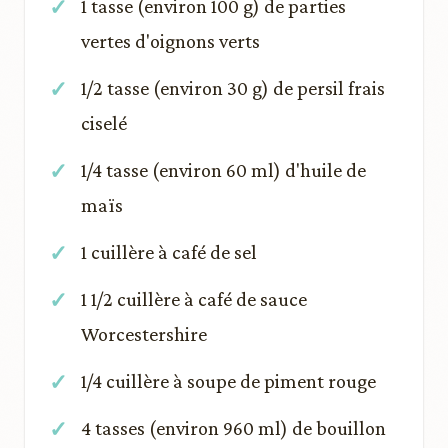
1 tasse (environ 100 g) de parties
vertes d'oignons verts
1/2 tasse (environ 30 g) de persil frais
ciselé
1/4 tasse (environ 60 ml) d'huile de
maïs
1 cuillère à café de sel
1 1/2 cuillère à café de sauce
Worcestershire
1/4 cuillère à soupe de piment rouge
4 tasses (environ 960 ml) de bouillon