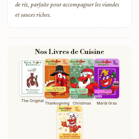
de riz, parfaite pour accompagner les viandes
et sauces riches.
Nos Livres de Cuisine
The Original
Thanksgiving
Christmas
Mardi Gras