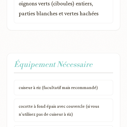
oignons verts (ciboules) entiers,
parties blanches et vertes hachées
Équipement Nécessaire
cuiseur à riz (facultatif mais recommandé)
cocotte à fond épais avec couvercle (si vous
n'utilisez pas de cuiseur à riz)