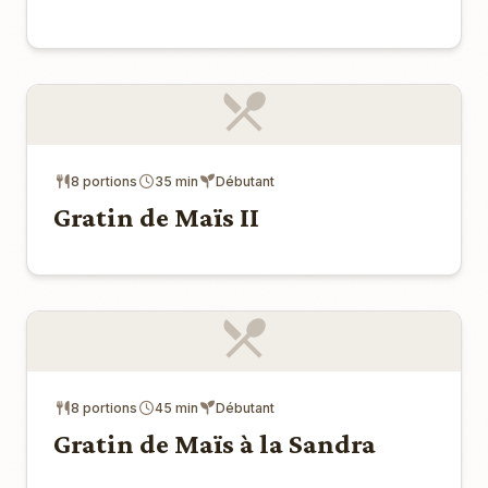
8 portions
35 min
Débutant
Gratin de Maïs II
8 portions
45 min
Débutant
Gratin de Maïs à la Sandra