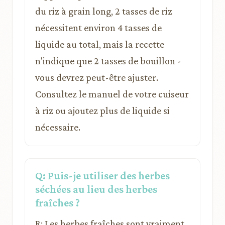
du riz à grain long, 2 tasses de riz
nécessitent environ 4 tasses de
liquide au total, mais la recette
n'indique que 2 tasses de bouillon -
vous devrez peut-être ajuster.
Consultez le manuel de votre cuiseur
à riz ou ajoutez plus de liquide si
nécessaire.
Q: Puis-je utiliser des herbes
séchées au lieu des herbes
fraîches ?
R: Les herbes fraîches sont vraiment