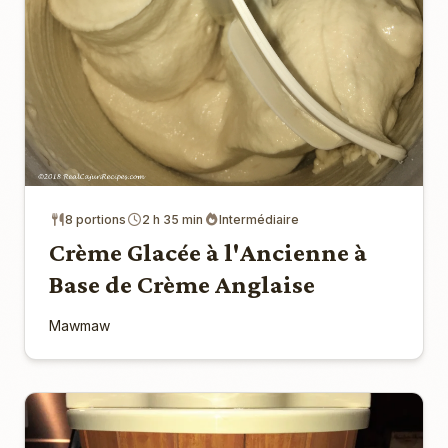
8 portions
2 h 35 min
Intermédiaire
Crème Glacée à l'Ancienne à
Base de Crème Anglaise
Mawmaw