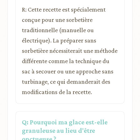
R: Cette recette est spécialement
conçue pour une sorbetière
traditionnelle (manuelle ou
électrique). La préparer sans
sorbetière nécessiterait une méthode
différente comme la technique du
sac à secouer ou une approche sans
turbinage, ce qui demanderait des
modifications de la recette.
Q: Pourquoi ma glace est-elle
granuleuse au lieu d'être
onctueuse ?