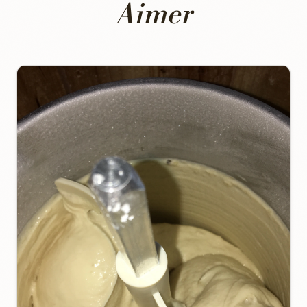
Aimer