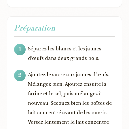
Préparation
Séparez les blancs et les jaunes
d’œufs dans deux grands bols.
Ajoutez le sucre aux jaunes d’œufs.
Mélangez bien. Ajoutez ensuite la
farine et le sel, puis mélangez à
nouveau. Secouez bien les boîtes de
lait concentré avant de les ouvrir.
Versez lentement le lait concentré