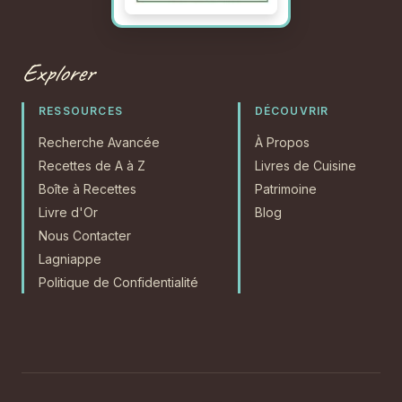
Explorer
RESSOURCES
DÉCOUVRIR
Recherche Avancée
À Propos
Recettes de A à Z
Livres de Cuisine
Boîte à Recettes
Patrimoine
Livre d'Or
Blog
Nous Contacter
Lagniappe
Politique de Confidentialité