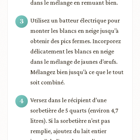
dans le mélange en remuant bien.
Utilisez un batteur électrique pour
monter les blancs en neige jusqu’à
obtenir des pics fermes. Incorporez
délicatement les blancs en neige
dans le mélange de jaunes d’œufs.
Mélangez bien jusqu’à ce que le tout
soit combiné.
Versez dans le récipient d’une
sorbetière de 5 quarts (environ 4,7
litres). Si la sorbetière n’est pas
remplie, ajoutez du lait entier