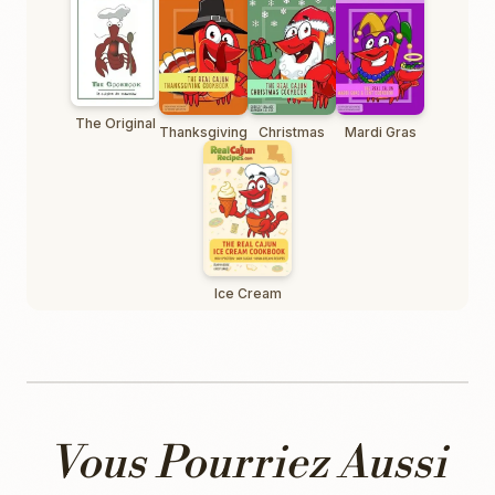
The Original
Thanksgiving
Christmas
Mardi Gras
Ice Cream
Vous Pourriez Aussi