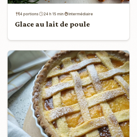
4 portions
24 h 15 min
Intermédiaire
Glace au lait de poule