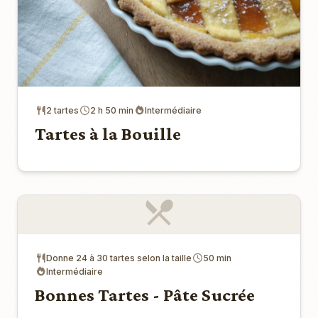
2 tartes
2 h 50 min
Intermédiaire
Tartes à la Bouille
Donne 24 à 30 tartes selon la taille
50 min
Intermédiaire
Bonnes Tartes - Pâte Sucrée