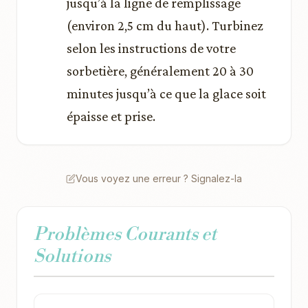
jusqu’à la ligne de remplissage
(environ 2,5 cm du haut). Turbinez
selon les instructions de votre
sorbetière, généralement 20 à 30
minutes jusqu’à ce que la glace soit
épaisse et prise.
Vous voyez une erreur ? Signalez-la
Problèmes Courants et
Solutions