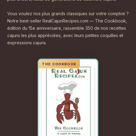
Vous voulez nos plus grands classiques sur votre comptoir ?
Notre best-seller RealCajunRecipes.com — The Cookbook,
édition du 15e anniversaire, rassemble 350 de nos recettes
cajuns les plus appréciées, avec leurs petites coquilles et
expressions cajuns.