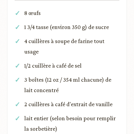
8 œufs
1 3/4 tasse (environ 350 g) de sucre
4 cuillères à soupe de farine tout
usage
1/2 cuillère à café de sel
3 boîtes (12 oz / 354 ml chacune) de
lait concentré
2 cuillères à café d'extrait de vanille
lait entier (selon besoin pour remplir
la sorbetière)