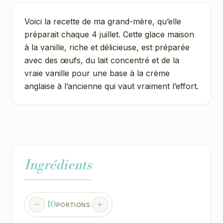
Voici la recette de ma grand-mère, qu’elle
préparait chaque 4 juillet. Cette glace maison
à la vanille, riche et délicieuse, est préparée
avec des œufs, du lait concentré et de la
vraie vanille pour une base à la crème
anglaise à l’ancienne qui vaut vraiment l’effort.
Ingrédients
10
PORTIONS