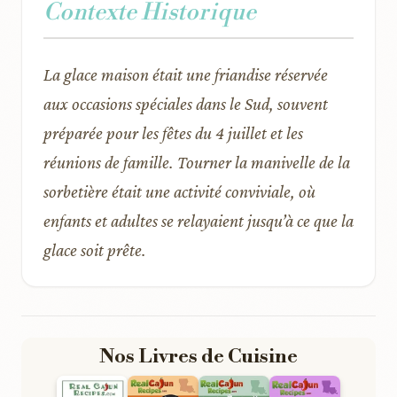
Contexte Historique
La glace maison était une friandise réservée
aux occasions spéciales dans le Sud, souvent
préparée pour les fêtes du 4 juillet et les
réunions de famille. Tourner la manivelle de la
sorbetière était une activité conviviale, où
enfants et adultes se relayaient jusqu’à ce que la
glace soit prête.
Nos Livres de Cuisine