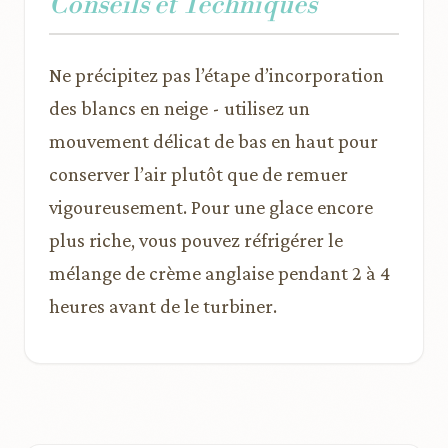
Conseils et Techniques
Ne précipitez pas l’étape d’incorporation
des blancs en neige - utilisez un
mouvement délicat de bas en haut pour
conserver l’air plutôt que de remuer
vigoureusement. Pour une glace encore
plus riche, vous pouvez réfrigérer le
mélange de crème anglaise pendant 2 à 4
heures avant de le turbiner.