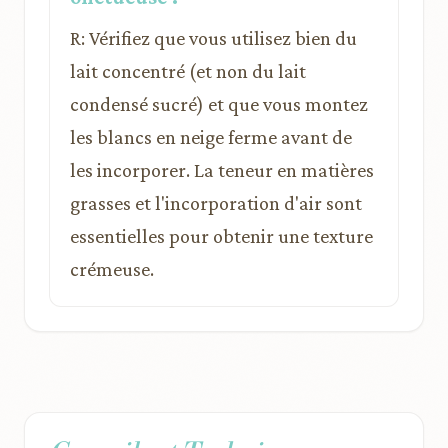
R: Vérifiez que vous utilisez bien du
lait concentré (et non du lait
condensé sucré) et que vous montez
les blancs en neige ferme avant de
les incorporer. La teneur en matières
grasses et l'incorporation d'air sont
essentielles pour obtenir une texture
crémeuse.