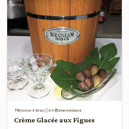
Environ 4 litres
4 h
Intermédiaire
Crème Glacée aux Figues