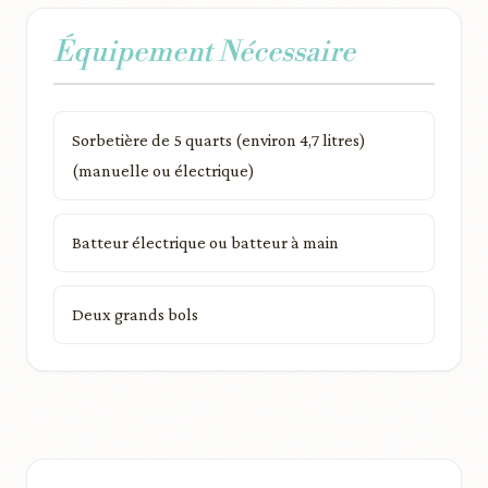
Équipement Nécessaire
Sorbetière de 5 quarts (environ 4,7 litres)
(manuelle ou électrique)
Batteur électrique ou batteur à main
Deux grands bols