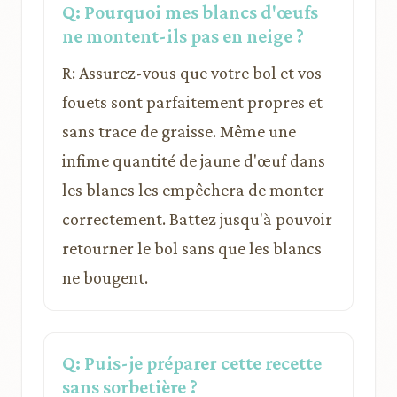
Q: Pourquoi mes blancs d'œufs
ne montent-ils pas en neige ?
R: Assurez-vous que votre bol et vos
fouets sont parfaitement propres et
sans trace de graisse. Même une
infime quantité de jaune d'œuf dans
les blancs les empêchera de monter
correctement. Battez jusqu'à pouvoir
retourner le bol sans que les blancs
ne bougent.
Q: Puis-je préparer cette recette
sans sorbetière ?