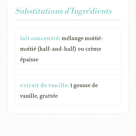
Substitutions d'Ingrédients
lait concentré:
mélange moitié-
moitié (half-and-half) ou crème
épaisse
extrait de vanille:
1 gousse de
vanille, grattée