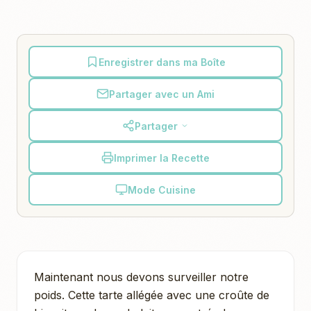
Enregistrer dans ma Boîte
Partager avec un Ami
Partager
Imprimer la Recette
Mode Cuisine
Maintenant nous devons surveiller notre
poids. Cette tarte allégée avec une croûte de