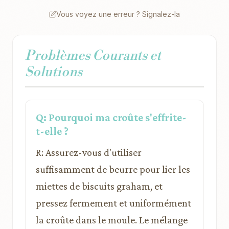
Vous voyez une erreur ? Signalez-la
Problèmes Courants et
Solutions
Q: Pourquoi ma croûte s'effrite-
t-elle ?
R: Assurez-vous d'utiliser
suffisamment de beurre pour lier les
miettes de biscuits graham, et
pressez fermement et uniformément
la croûte dans le moule. Le mélange