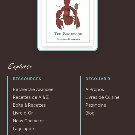
Explorer
RESSOURCES
DÉCOUVRIR
Recherche Avancée
À Propos
Recettes de A à Z
Livres de Cuisine
Boîte à Recettes
Patrimoine
Livre d'Or
Blog
Nous Contacter
Lagniappe