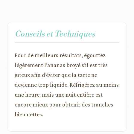
Conseils et Techniques
Pour de meilleurs résultats, égouttez
légèrement l’ananas broyé s’il est très
juteux afin d’éviter que la tarte ne
devienne trop liquide. Réfrigérez au moins
une heure, mais une nuit entière est
encore mieux pour obtenir des tranches
bien nettes.