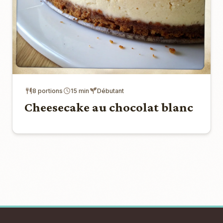
8 portions
15 min
Débutant
Cheesecake au chocolat blanc