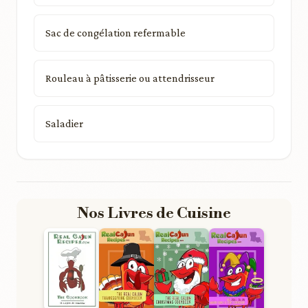
Sac de congélation refermable
Rouleau à pâtisserie ou attendrisseur
Saladier
Nos Livres de Cuisine