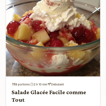
8 portions
2 h 10 min
Débutant
Salade Glacée Facile comme
Tout