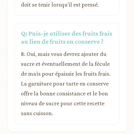
doit se tenir lorsqu'il est pressé.
Q: Puis-je utiliser des fruits frais
au lieu de fruits en conserve ?
R: Oui, mais vous devrez ajouter du
sucre et éventuellement de la fécule
de maïs pour épaissir les fruits frais.
La garniture pour tarte en conserve
offre la bonne consistance et le bon
niveau de sucre pour cette recette
sans cuisson.