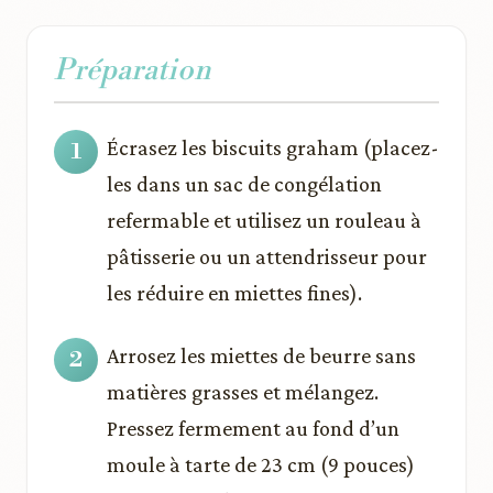
Préparation
Écrasez les biscuits graham (placez-
les dans un sac de congélation
refermable et utilisez un rouleau à
pâtisserie ou un attendrisseur pour
les réduire en miettes fines).
Arrosez les miettes de beurre sans
matières grasses et mélangez.
Pressez fermement au fond d’un
moule à tarte de 23 cm (9 pouces)