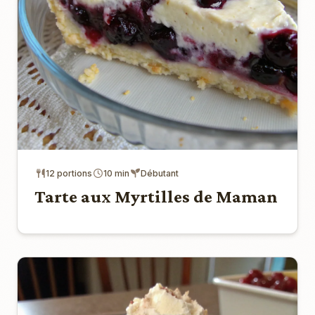
12 portions
10 min
Débutant
Tarte aux Myrtilles de Maman