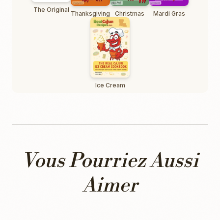
The Original
Thanksgiving
Christmas
Mardi Gras
Ice Cream
Vous Pourriez Aussi
Aimer