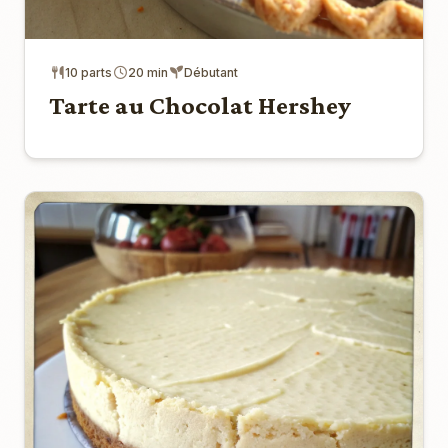
10 parts
20 min
Débutant
Tarte au Chocolat Hershey