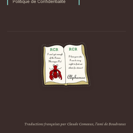
Politique de Confidentialité
Traductions françaises par Claude Comeaux, l'ami de Boudreaux