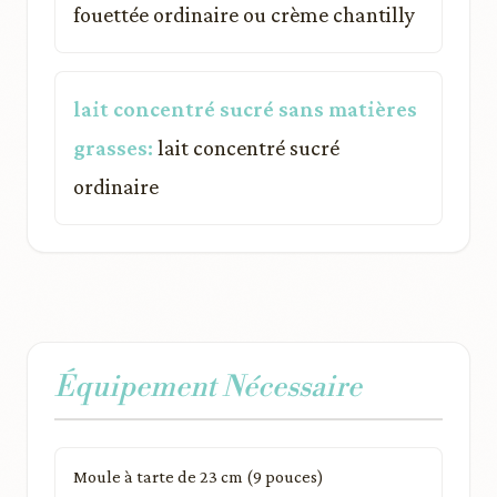
fouettée ordinaire ou crème chantilly
lait concentré sucré sans matières
grasses:
lait concentré sucré
ordinaire
Équipement Nécessaire
Moule à tarte de 23 cm (9 pouces)