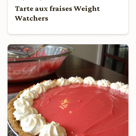
Tarte aux fraises Weight
Watchers