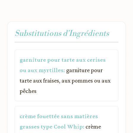
Substitutions d'Ingrédients
garniture pour tarte aux cerises
ou aux myrtilles:
garniture pour
tarte aux fraises, aux pommes ou aux
pêches
crème fouettée sans matières
grasses type Cool Whip:
crème