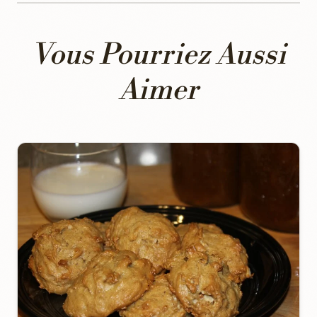
Vous Pourriez Aussi
Aimer