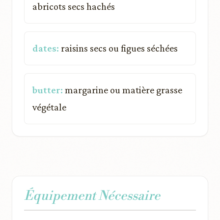
abricots secs hachés
dates:
raisins secs ou figues séchées
butter:
margarine ou matière grasse
végétale
Équipement Nécessaire