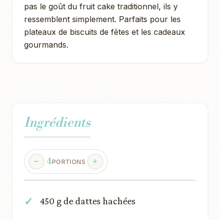
pas le goût du fruit cake traditionnel, ils y
ressemblent simplement. Parfaits pour les
plateaux de biscuits de fêtes et les cadeaux
gourmands.
Ingrédients
4
PORTIONS
450 g de dattes hachées