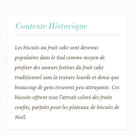
Contexte Historique
Les biscuits au fruit cake sont devenus
populaires dans le Sud comme moyen de
profiter des saveurs festives du fruit cake
traditionnel sans la texture lourde et dense que
beaucoup de gens trouvent peu attrayante. Ces
biscuits offrent tout l’attrait coloré des fruits
confits, parfaits pour les plateaux de biscuits de
Noël.