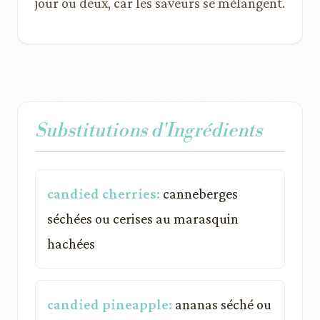
jour ou deux, car les saveurs se mélangent.
Substitutions d'Ingrédients
candied cherries:
canneberges
séchées ou cerises au marasquin
hachées
candied pineapple:
ananas séché ou