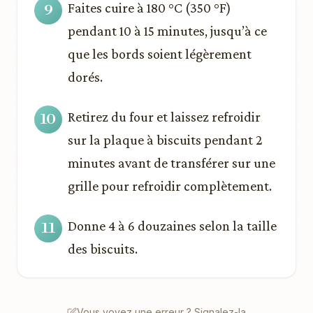
Faites cuire à 180 °C (350 °F)
pendant 10 à 15 minutes, jusqu’à ce
que les bords soient légèrement
dorés.
Retirez du four et laissez refroidir
sur la plaque à biscuits pendant 2
minutes avant de transférer sur une
grille pour refroidir complètement.
Donne 4 à 6 douzaines selon la taille
des biscuits.
Vous voyez une erreur ? Signalez-la