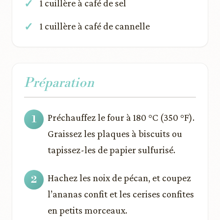
1 cuillère à café de sel
1 cuillère à café de cannelle
Préparation
Préchauffez le four à 180 °C (350 °F).
Graissez les plaques à biscuits ou
tapissez-les de papier sulfurisé.
Hachez les noix de pécan, et coupez
l’ananas confit et les cerises confites
en petits morceaux.