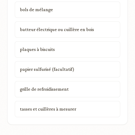
bols de mélange
batteur électrique ou cuillère en bois
plaques à biscuits
papier sulfurisé (facultatif)
grille de refroidissement
tasses et cuillères à mesurer