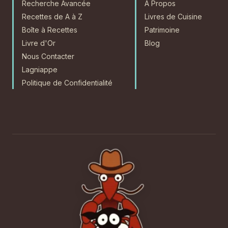
Recherche Avancée
À Propos
Recettes de A à Z
Livres de Cuisine
Boîte à Recettes
Patrimoine
Livre d'Or
Blog
Nous Contacter
Lagniappe
Politique de Confidentialité