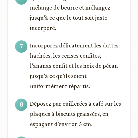
mélange de beurre et mélangez
jusqu’à ce que le tout soit juste
incorporé.
Incorporez délicatement les dattes
hachées, les cerises confites,
l’ananas confit et les noix de pécan
jusqu’à ce qu’ils soient
uniformément répartis.
Déposez par cuillerées à café sur les
plaques à biscuits graissées, en
espaçant d’environ 5 cm.