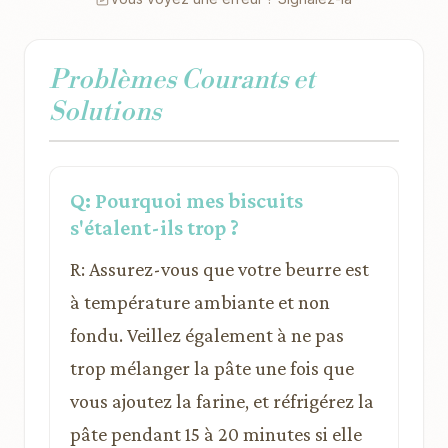
Problèmes Courants et
Solutions
Q: Pourquoi mes biscuits
s'étalent-ils trop ?
R: Assurez-vous que votre beurre est
à température ambiante et non
fondu. Veillez également à ne pas
trop mélanger la pâte une fois que
vous ajoutez la farine, et réfrigérez la
pâte pendant 15 à 20 minutes si elle