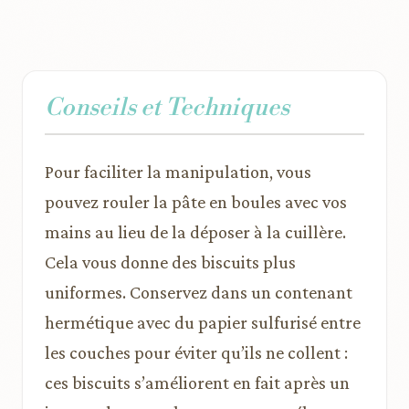
Conseils et Techniques
Pour faciliter la manipulation, vous
pouvez rouler la pâte en boules avec vos
mains au lieu de la déposer à la cuillère.
Cela vous donne des biscuits plus
uniformes. Conservez dans un contenant
hermétique avec du papier sulfurisé entre
les couches pour éviter qu’ils ne collent :
ces biscuits s’améliorent en fait après un