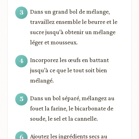
Dans un grand bol de mélange,
travaillez ensemble le beurre et le
sucre jusqu’à obtenir un mélange
léger et mousseux.
Incorporez les œufs en battant
jusqu’à ce que le tout soit bien
mélangé.
Dans un bol séparé, mélangez au
fouet la farine, le bicarbonate de
soude, le sel et la cannelle.
Ajoutez les ingrédients secs au