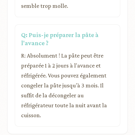
semble trop molle.
Q: Puis-je préparer la pâte à
l'avance ?
R: Absolument ! La pâte peut être
préparée 1 à 2 jours à l'avance et
réfrigérée. Vous pouvez également
congeler la pâte jusqu'à 3 mois. Il
suffit de la décongeler au
réfrigérateur toute la nuit avant la
cuisson.