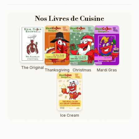
Nos Livres de Cuisine
The Original
Thanksgiving
Christmas
Mardi Gras
Ice Cream