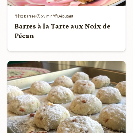
12 barres
55 min
Débutant
Barres à la Tarte aux Noix de
Pécan