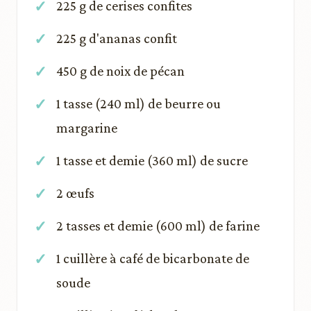
225 g de cerises confites
225 g d'ananas confit
450 g de noix de pécan
1 tasse (240 ml) de beurre ou
margarine
1 tasse et demie (360 ml) de sucre
2 œufs
2 tasses et demie (600 ml) de farine
1 cuillère à café de bicarbonate de
soude