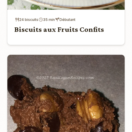
24 biscuits
35 min
Débutant
Biscuits aux Fruits Confits