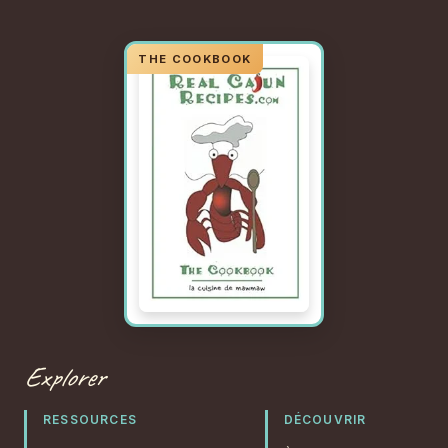
Explorer
RESSOURCES
DÉCOUVRIR