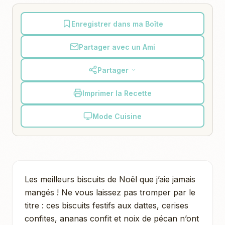
Enregistrer dans ma Boîte
Partager avec un Ami
Partager
Imprimer la Recette
Mode Cuisine
Les meilleurs biscuits de Noël que j’aie jamais
mangés ! Ne vous laissez pas tromper par le
titre : ces biscuits festifs aux dattes, cerises
confites, ananas confit et noix de pécan n’ont