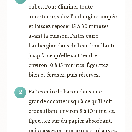
cubes. Pour éliminer toute
amertume, salez l’aubergine coupée
et laissez reposer 15 à 30 minutes
avant la cuisson. Faites cuire
l’aubergine dans de l’eau bouillante
jusqu’à ce qu’elle soit tendre,
environ 10 à 15 minutes. Égouttez
bien et écrasez, puis réservez.
Faites cuire le bacon dans une
grande cocotte jusqu’à ce qu’il soit
croustillant, environ 8 à 10 minutes.
Égouttez sur du papier absorbant,
puis cassez en morceaux et réservez.