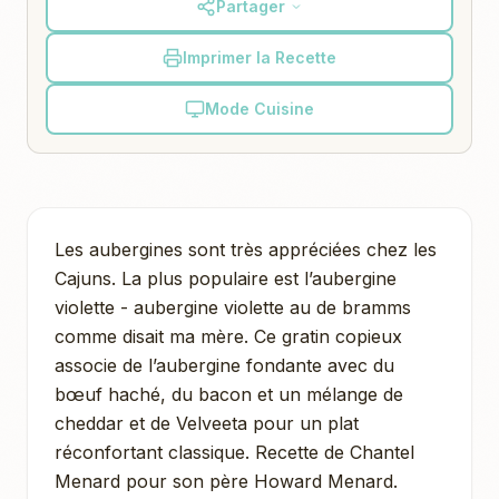
Partager
Imprimer la Recette
Mode Cuisine
Les aubergines sont très appréciées chez les
Cajuns. La plus populaire est l’aubergine
violette - aubergine violette au de bramms
comme disait ma mère. Ce gratin copieux
associe de l’aubergine fondante avec du
bœuf haché, du bacon et un mélange de
cheddar et de Velveeta pour un plat
réconfortant classique. Recette de Chantel
Menard pour son père Howard Menard.