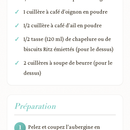
1 cuillère à café d'oignon en poudre
1/2 cuillère à café d'ail en poudre
1/2 tasse (120 ml) de chapelure ou de
biscuits Ritz émiettés (pour le dessus)
2 cuillères à soupe de beurre (pour le
dessus)
Préparation
Pelez et coupez l’aubergine en