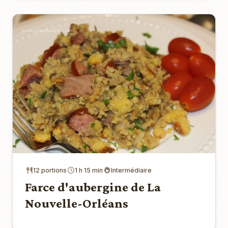
12 portions
1 h 15 min
Intermédiaire
Farce d'aubergine de La
Nouvelle-Orléans