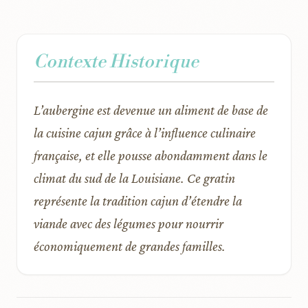
Contexte Historique
L’aubergine est devenue un aliment de base de
la cuisine cajun grâce à l’influence culinaire
française, et elle pousse abondamment dans le
climat du sud de la Louisiane. Ce gratin
représente la tradition cajun d’étendre la
viande avec des légumes pour nourrir
économiquement de grandes familles.