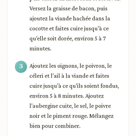
Versez la graisse de bacon, puis
ajoutez la viande hachée dans la
cocotte et faites cuire jusqu’à ce
qu’elle soit dorée, environ 5 à 7
minutes.
Ajoutez les oignons, le poivron, le
céleri et l’ail à la viande et faites
cuire jusqu’à ce qu’ils soient fondus,
environ 5 à 8 minutes. Ajoutez
l’aubergine cuite, le sel, le poivre
noir et le piment rouge. Mélangez
bien pour combiner.