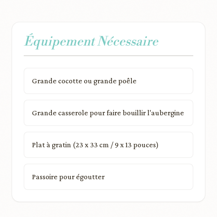
Équipement Nécessaire
Grande cocotte ou grande poêle
Grande casserole pour faire bouillir l'aubergine
Plat à gratin (23 x 33 cm / 9 x 13 pouces)
Passoire pour égoutter