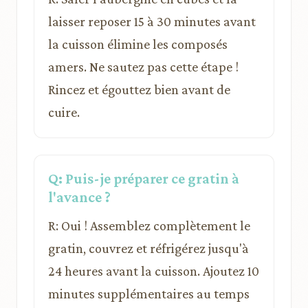
laisser reposer 15 à 30 minutes avant
la cuisson élimine les composés
amers. Ne sautez pas cette étape !
Rincez et égouttez bien avant de
cuire.
Q: Puis-je préparer ce gratin à
l'avance ?
R: Oui ! Assemblez complètement le
gratin, couvrez et réfrigérez jusqu'à
24 heures avant la cuisson. Ajoutez 10
minutes supplémentaires au temps