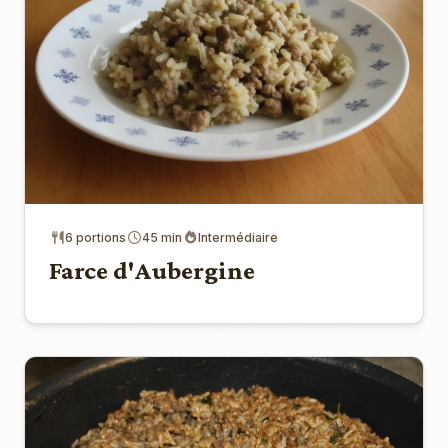
6 portions
45 min
Intermédiaire
Farce d'Aubergine