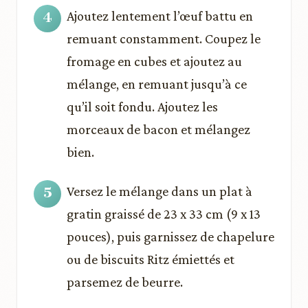
Ajoutez lentement l’œuf battu en
remuant constamment. Coupez le
fromage en cubes et ajoutez au
mélange, en remuant jusqu’à ce
qu’il soit fondu. Ajoutez les
morceaux de bacon et mélangez
bien.
Versez le mélange dans un plat à
gratin graissé de 23 x 33 cm (9 x 13
pouces), puis garnissez de chapelure
ou de biscuits Ritz émiettés et
parsemez de beurre.