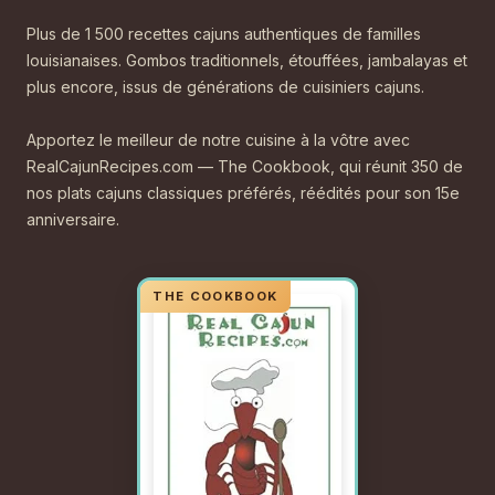
Plus de 1 500 recettes cajuns authentiques de familles
louisianaises. Gombos traditionnels, étouffées, jambalayas et
plus encore, issus de générations de cuisiniers cajuns.
Apportez le meilleur de notre cuisine à la vôtre avec
RealCajunRecipes.com — The Cookbook, qui réunit 350 de
nos plats cajuns classiques préférés, réédités pour son 15e
anniversaire.