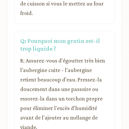
de cuisson si vous le mettez au four
froid.
Q: Pourquoi mon gratin est-il
trop liquide ?
R: Assurez-vous d'égoutter très bien
l'aubergine cuite - l'aubergine
retient beaucoup d'eau. Pressez-la
doucement dans une passoire ou
essorez-la dans un torchon propre
pour éliminer l'excès d'humidité
avant de l'ajouter au mélange de
viande.