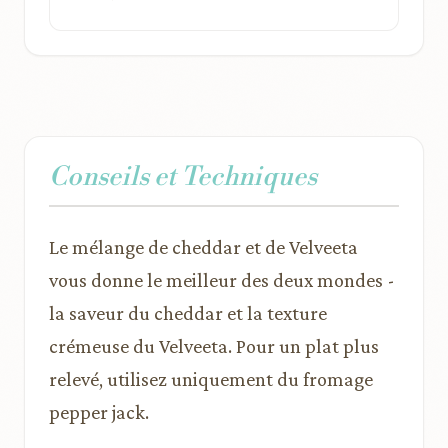
Conseils et Techniques
Le mélange de cheddar et de Velveeta
vous donne le meilleur des deux mondes -
la saveur du cheddar et la texture
crémeuse du Velveeta. Pour un plat plus
relevé, utilisez uniquement du fromage
pepper jack.