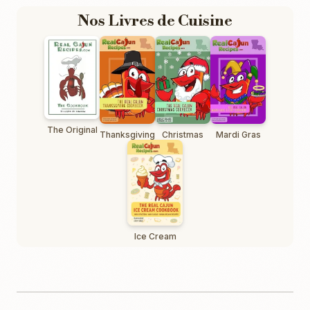
Nos Livres de Cuisine
The Original
Thanksgiving
Christmas
Mardi Gras
Ice Cream