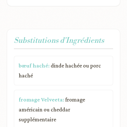
Substitutions d'Ingrédients
bœuf haché:
dinde hachée ou porc
haché
fromage Velveeta:
fromage
américain ou cheddar
supplémentaire