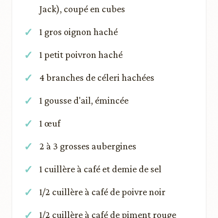
Jack), coupé en cubes
1 gros oignon haché
1 petit poivron haché
4 branches de céleri hachées
1 gousse d'ail, émincée
1 œuf
2 à 3 grosses aubergines
1 cuillère à café et demie de sel
1/2 cuillère à café de poivre noir
1/2 cuillère à café de piment rouge