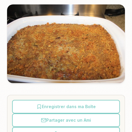
Enregistrer dans ma Boîte
Partager avec un Ami