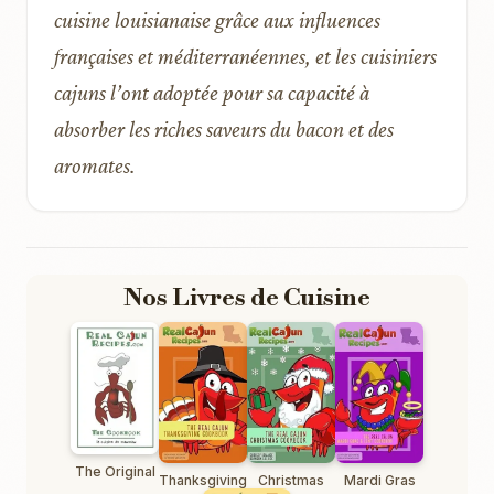
cuisine louisianaise grâce aux influences
françaises et méditerranéennes, et les cuisiniers
cajuns l’ont adoptée pour sa capacité à
absorber les riches saveurs du bacon et des
aromates.
Nos Livres de Cuisine
The Original
Thanksgiving
Christmas
Mardi Gras