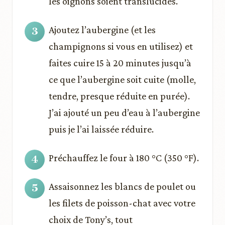
les oignons soient translucides.
Ajoutez l’aubergine (et les
champignons si vous en utilisez) et
faites cuire 15 à 20 minutes jusqu’à
ce que l’aubergine soit cuite (molle,
tendre, presque réduite en purée).
J’ai ajouté un peu d’eau à l’aubergine
puis je l’ai laissée réduire.
Préchauffez le four à 180 °C (350 °F).
Assaisonnez les blancs de poulet ou
les filets de poisson-chat avec votre
choix de Tony’s, tout