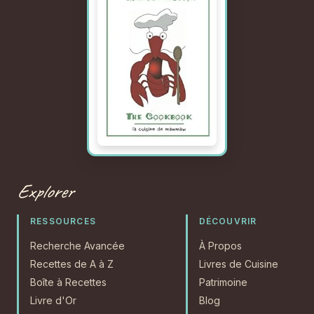
Explorer
RESSOURCES
DÉCOUVRIR
Recherche Avancée
À Propos
Recettes de A à Z
Livres de Cuisine
Boîte à Recettes
Patrimoine
Livre d'Or
Blog