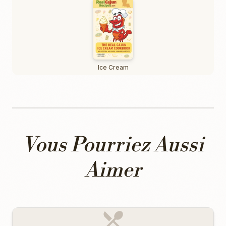
Ice Cream
Vous Pourriez Aussi
Aimer