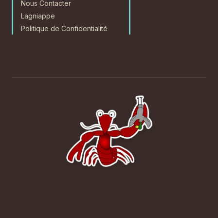
Nous Contacter
Lagniappe
Politique de Confidentialité