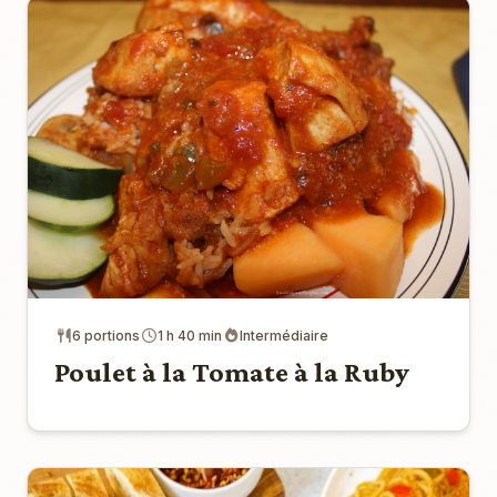
6 portions
1 h 40 min
Intermédiaire
Poulet à la Tomate à la Ruby