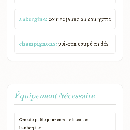
aubergine:
courge jaune ou courgette
champignons:
poivron coupé en dés
Équipement Nécessaire
Grande poêle pour cuire le bacon et
l'aubergine