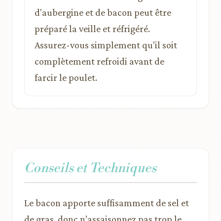
d'aubergine et de bacon peut être
préparé la veille et réfrigéré.
Assurez-vous simplement qu'il soit
complètement refroidi avant de
farcir le poulet.
Conseils et Techniques
Le bacon apporte suffisamment de sel et
de gras, donc n’assaisonnez pas trop le