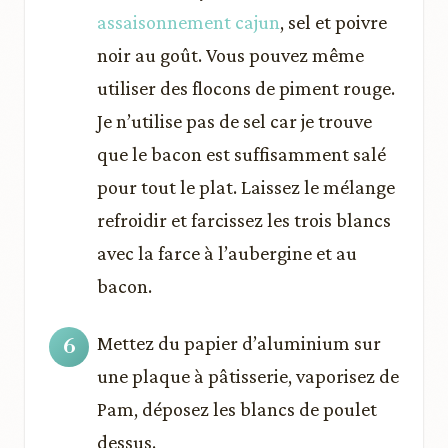
assaisonnement cajun
, sel et poivre
noir au goût. Vous pouvez même
utiliser des flocons de piment rouge.
Je n’utilise pas de sel car je trouve
que le bacon est suffisamment salé
pour tout le plat. Laissez le mélange
refroidir et farcissez les trois blancs
avec la farce à l’aubergine et au
bacon.
Mettez du papier d’aluminium sur
une plaque à pâtisserie, vaporisez de
Pam, déposez les blancs de poulet
dessus.