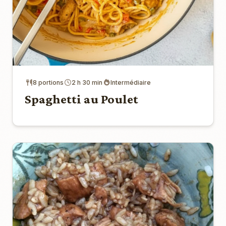
8 portions
2 h 30 min
Intermédiaire
Spaghetti au Poulet