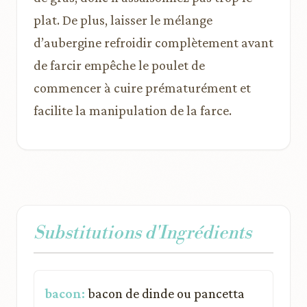
plat. De plus, laisser le mélange
d’aubergine refroidir complètement avant
de farcir empêche le poulet de
commencer à cuire prématurément et
facilite la manipulation de la farce.
Substitutions d'Ingrédients
bacon:
bacon de dinde ou pancetta