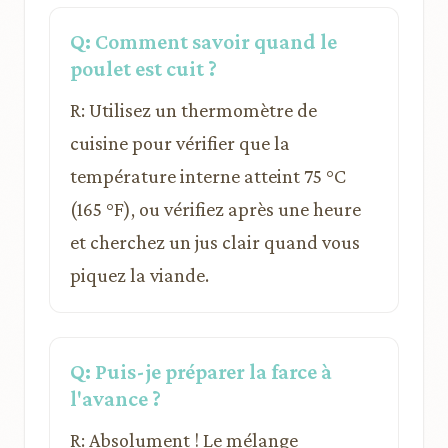
Q: Comment savoir quand le
poulet est cuit ?
R: Utilisez un thermomètre de
cuisine pour vérifier que la
température interne atteint 75 °C
(165 °F), ou vérifiez après une heure
et cherchez un jus clair quand vous
piquez la viande.
Q: Puis-je préparer la farce à
l'avance ?
R: Absolument ! Le mélange