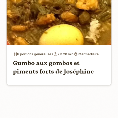
8 portions généreuses
2 h 20 min
Intermédiaire
Gumbo aux gombos et
piments forts de Joséphine