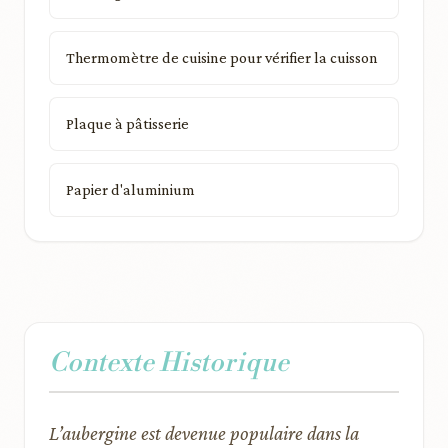
Thermomètre de cuisine pour vérifier la cuisson
Plaque à pâtisserie
Papier d'aluminium
Contexte Historique
L’aubergine est devenue populaire dans la