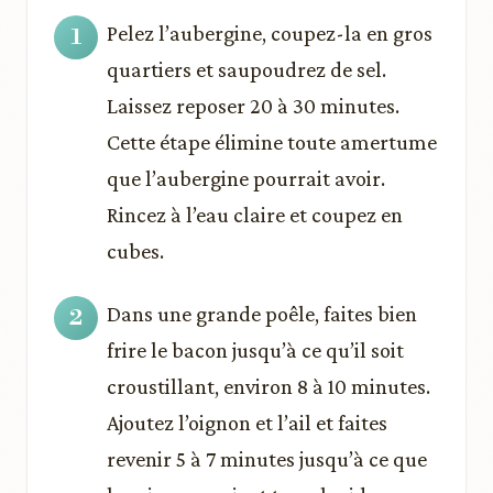
Pelez l’aubergine, coupez-la en gros
quartiers et saupoudrez de sel.
Laissez reposer 20 à 30 minutes.
Cette étape élimine toute amertume
que l’aubergine pourrait avoir.
Rincez à l’eau claire et coupez en
cubes.
Dans une grande poêle, faites bien
frire le bacon jusqu’à ce qu’il soit
croustillant, environ 8 à 10 minutes.
Ajoutez l’oignon et l’ail et faites
revenir 5 à 7 minutes jusqu’à ce que