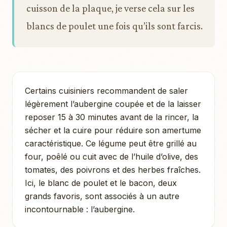
cuisson de la plaque, je verse cela sur les
blancs de poulet une fois qu’ils sont farcis.
Certains cuisiniers recommandent de saler
légèrement l’aubergine coupée et de la laisser
reposer 15 à 30 minutes avant de la rincer, la
sécher et la cuire pour réduire son amertume
caractéristique. Ce légume peut être grillé au
four, poêlé ou cuit avec de l’huile d’olive, des
tomates, des poivrons et des herbes fraîches.
Ici, le blanc de poulet et le bacon, deux
grands favoris, sont associés à un autre
incontournable : l’aubergine.