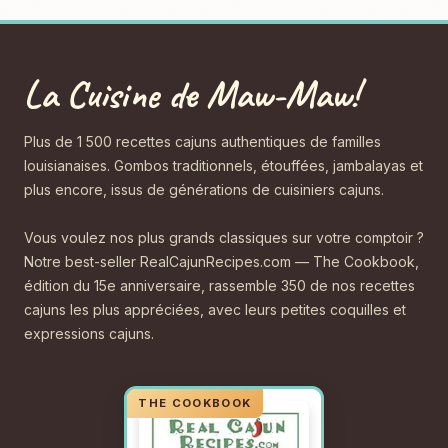
La Cuisine de Maw-Maw!
Plus de 1 500 recettes cajuns authentiques de familles
louisianaises. Gombos traditionnels, étouffées, jambalayas et
plus encore, issus de générations de cuisiniers cajuns.
Vous voulez nos plus grands classiques sur votre comptoir ?
Notre best-seller RealCajunRecipes.com — The Cookbook,
édition du 15e anniversaire, rassemble 350 de nos recettes
cajuns les plus appréciées, avec leurs petites coquilles et
expressions cajuns.