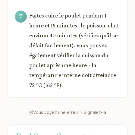
Faites cuire le poulet pendant 1
heure et 15 minutes ; le poisson-chat
environ 40 minutes (vérifiez qu’il se
défait facilement). Vous pouvez
également vérifier la cuisson du
poulet après une heure - la
température interne doit atteindre
75 °C (165 °F).
Vous voyez une erreur ? Signalez-la