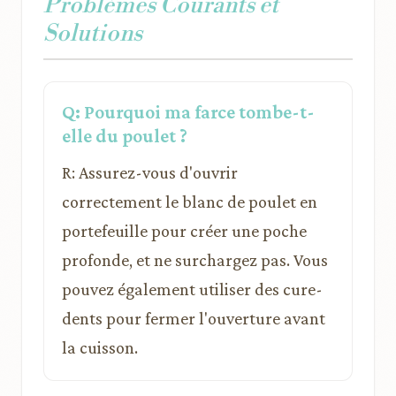
Problèmes Courants et
Solutions
Q: Pourquoi ma farce tombe-t-
elle du poulet ?
R: Assurez-vous d'ouvrir
correctement le blanc de poulet en
portefeuille pour créer une poche
profonde, et ne surchargez pas. Vous
pouvez également utiliser des cure-
dents pour fermer l'ouverture avant
la cuisson.