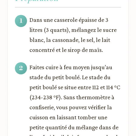
Dans une casserole épaisse de 3
litres (3 quarts), mélangez le sucre
blanc, la cassonade, le sel, le lait
concentré et le sirop de maïs.
Faites cuire à feu moyen jusqu’au
stade du petit boulé. Le stade du
petit boulé se situe entre 112 et 114 °C
(234-238 °F). Sans thermomètre à
confiserie, vous pouvez vérifier la
cuisson en laissant tomber une
petite quantité du mélange dans de