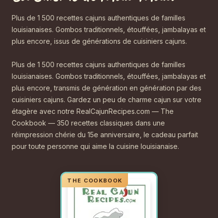
Plus de 1 500 recettes cajuns authentiques de familles
louisianaises. Gombos traditionnels, étouffées, jambalayas et
plus encore, issus de générations de cuisiniers cajuns.
Plus de 1 500 recettes cajuns authentiques de familles
louisianaises. Gombos traditionnels, étouffées, jambalayas et
plus encore, transmis de génération en génération par des
cuisiniers cajuns. Gardez un peu de charme cajun sur votre
étagère avec notre RealCajunRecipes.com — The
Cookbook — 350 recettes classiques dans une
réimpression chérie du 15e anniversaire, le cadeau parfait
pour toute personne qui aime la cuisine louisianaise.