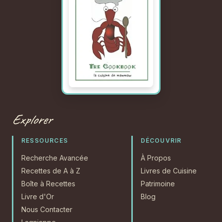
Explorer
RESSOURCES
DÉCOUVRIR
Recherche Avancée
À Propos
Recettes de A à Z
Livres de Cuisine
Boîte à Recettes
Patrimoine
Livre d'Or
Blog
Nous Contacter