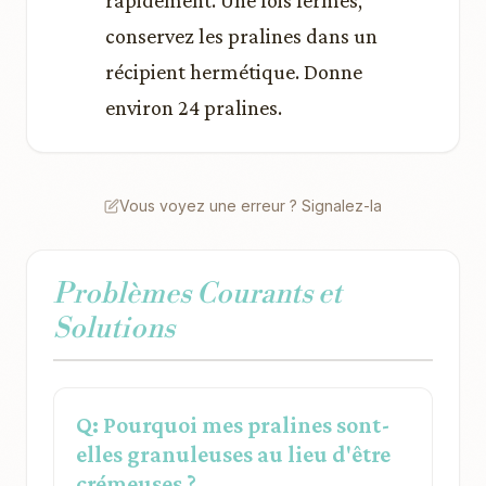
rapidement. Une fois fermes,
conservez les pralines dans un
récipient hermétique. Donne
environ 24 pralines.
Vous voyez une erreur ? Signalez-la
Problèmes Courants et
Solutions
Q: Pourquoi mes pralines sont-
elles granuleuses au lieu d'être
crémeuses ?