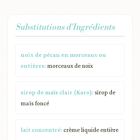
Substitutions d'Ingrédients
noix de pécan en morceaux ou
entières:
morceaux de noix
sirop de maïs clair (Karo):
sirop de
maïs foncé
lait concentré:
crème liquide entière