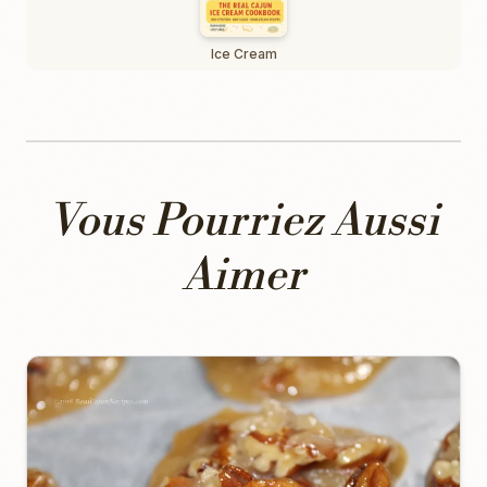
Ice Cream
Vous Pourriez Aussi
Aimer