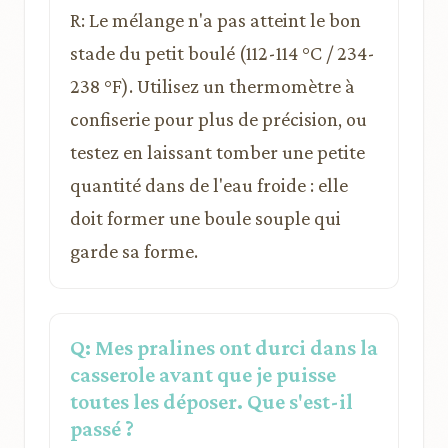
R: Le mélange n'a pas atteint le bon
stade du petit boulé (112-114 °C / 234-
238 °F). Utilisez un thermomètre à
confiserie pour plus de précision, ou
testez en laissant tomber une petite
quantité dans de l'eau froide : elle
doit former une boule souple qui
garde sa forme.
Q: Mes pralines ont durci dans la
casserole avant que je puisse
toutes les déposer. Que s'est-il
passé ?