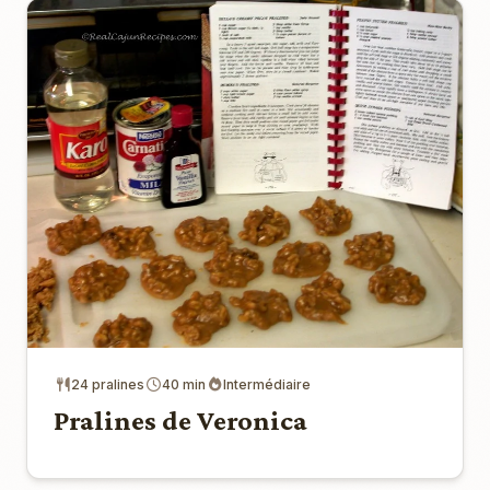
24 pralines
40 min
Intermédiaire
Pralines de Veronica