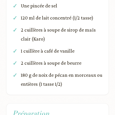
Une pincée de sel
120 ml de lait concentré (1/2 tasse)
2 cuillères à soupe de sirop de maïs
clair (Karo)
1 cuillère à café de vanille
2 cuillères à soupe de beurre
180 g de noix de pécan en morceaux ou
entières (1 tasse 1/2)
Préparation