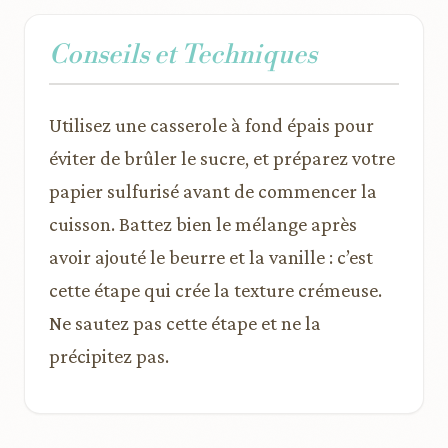
Conseils et Techniques
Utilisez une casserole à fond épais pour
éviter de brûler le sucre, et préparez votre
papier sulfurisé avant de commencer la
cuisson. Battez bien le mélange après
avoir ajouté le beurre et la vanille : c’est
cette étape qui crée la texture crémeuse.
Ne sautez pas cette étape et ne la
précipitez pas.