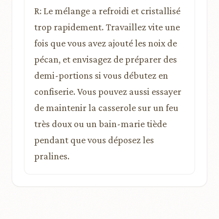
R: Le mélange a refroidi et cristallisé
trop rapidement. Travaillez vite une
fois que vous avez ajouté les noix de
pécan, et envisagez de préparer des
demi-portions si vous débutez en
confiserie. Vous pouvez aussi essayer
de maintenir la casserole sur un feu
très doux ou un bain-marie tiède
pendant que vous déposez les
pralines.