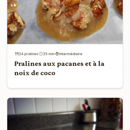
24 pralines
25 min
Intermédiaire
Pralines aux pacanes et à la
noix de coco