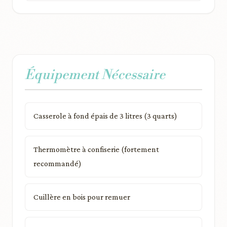
Équipement Nécessaire
Casserole à fond épais de 3 litres (3 quarts)
Thermomètre à confiserie (fortement
recommandé)
Cuillère en bois pour remuer