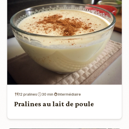
12 pralines
30 min
Intermédiaire
Pralines au lait de poule