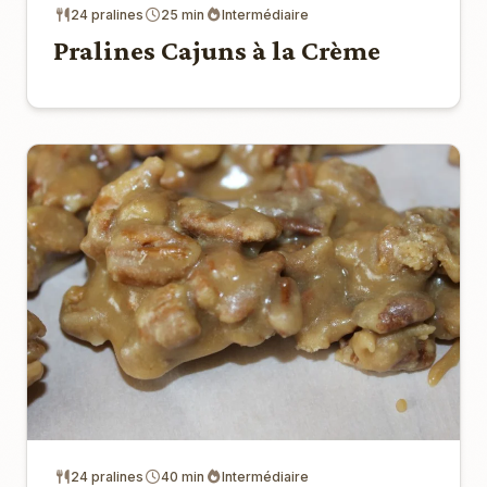
24 pralines
25 min
Intermédiaire
Pralines Cajuns à la Crème
24 pralines
40 min
Intermédiaire