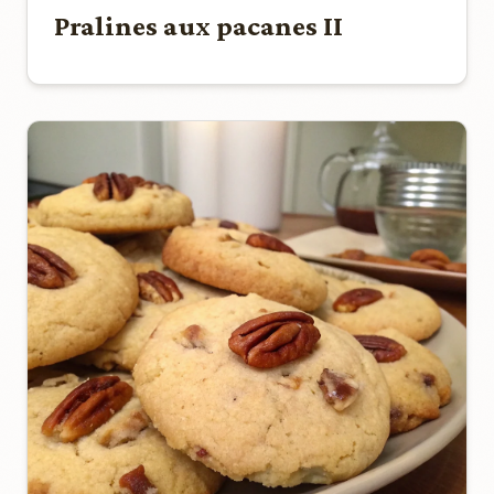
Pralines aux pacanes II