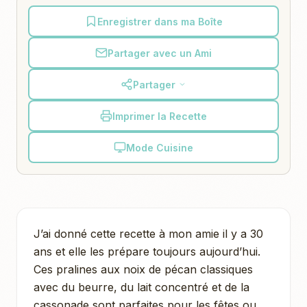
Enregistrer dans ma Boîte
Partager avec un Ami
Partager
Imprimer la Recette
Mode Cuisine
J’ai donné cette recette à mon amie il y a 30
ans et elle les prépare toujours aujourd’hui.
Ces pralines aux noix de pécan classiques
avec du beurre, du lait concentré et de la
cassonade sont parfaites pour les fêtes ou