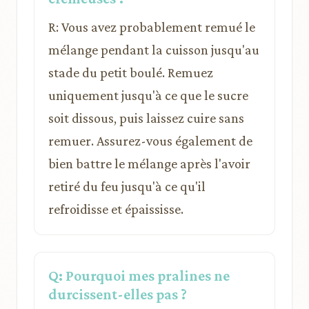
R: Vous avez probablement remué le
mélange pendant la cuisson jusqu'au
stade du petit boulé. Remuez
uniquement jusqu'à ce que le sucre
soit dissous, puis laissez cuire sans
remuer. Assurez-vous également de
bien battre le mélange après l'avoir
retiré du feu jusqu'à ce qu'il
refroidisse et épaississe.
Q: Pourquoi mes pralines ne
durcissent-elles pas ?