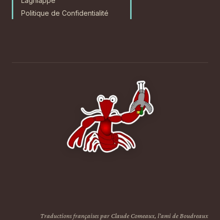
Lagniappe
Politique de Confidentialité
Traductions françaises par Claude Comeaux, l'ami de Boudreaux