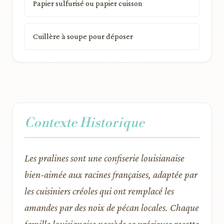
Papier sulfurisé ou papier cuisson
Cuillère à soupe pour déposer
Contexte Historique
Les pralines sont une confiserie louisianaise
bien-aimée aux racines françaises, adaptée par
les cuisiniers créoles qui ont remplacé les
amandes par des noix de pécan locales. Chaque