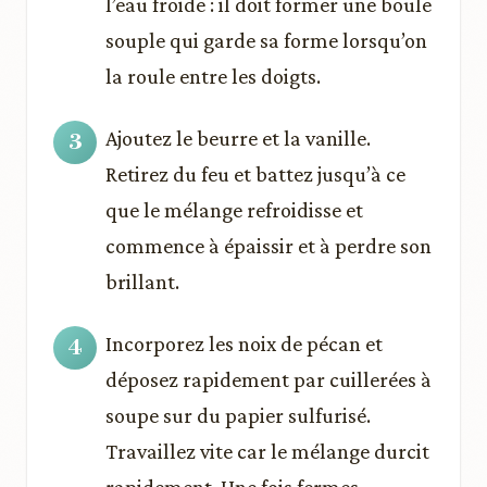
l’eau froide : il doit former une boule
souple qui garde sa forme lorsqu’on
la roule entre les doigts.
Ajoutez le beurre et la vanille.
Retirez du feu et battez jusqu’à ce
que le mélange refroidisse et
commence à épaissir et à perdre son
brillant.
Incorporez les noix de pécan et
déposez rapidement par cuillerées à
soupe sur du papier sulfurisé.
Travaillez vite car le mélange durcit