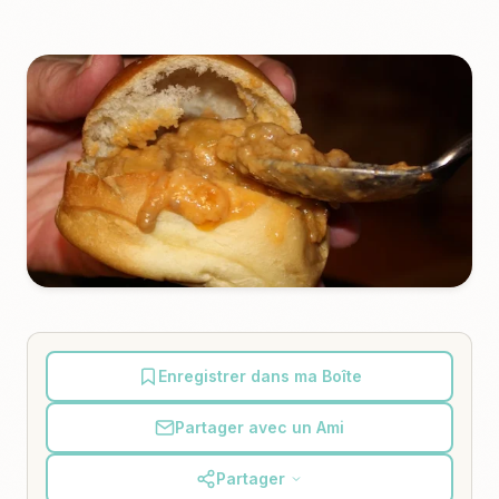
Enregistrer dans ma Boîte
Partager avec un Ami
Partager