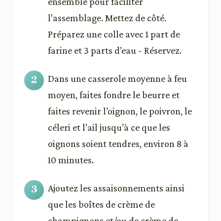
ensemble pour faciliter
l’assemblage. Mettez de côté.
Préparez une colle avec 1 part de
farine et 3 parts d’eau - Réservez.
Dans une casserole moyenne à feu
moyen, faites fondre le beurre et
faites revenir l’oignon, le poivron, le
céleri et l’ail jusqu’à ce que les
oignons soient tendres, environ 8 à
10 minutes.
Ajoutez les assaisonnements ainsi
que les boîtes de crème de
champignons et/ou de crème de