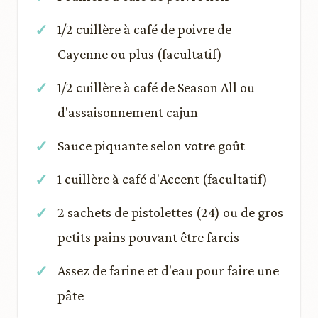
1/2 cuillère à café de poivre de
Cayenne ou plus (facultatif)
1/2 cuillère à café de Season All ou
d'assaisonnement cajun
Sauce piquante selon votre goût
1 cuillère à café d'Accent (facultatif)
2 sachets de pistolettes (24) ou de gros
petits pains pouvant être farcis
Assez de farine et d'eau pour faire une
pâte