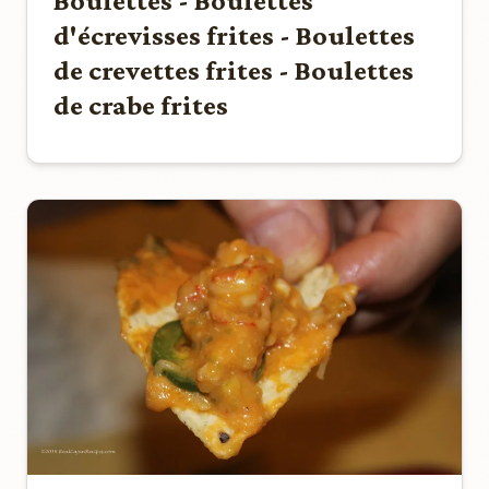
Boulettes - Boulettes
d'écrevisses frites - Boulettes
de crevettes frites - Boulettes
de crabe frites