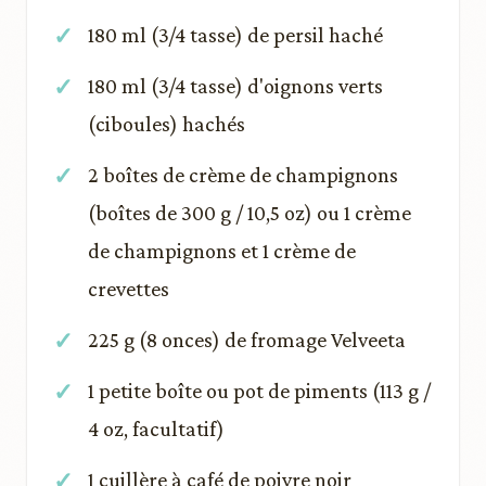
180 ml (3/4 tasse) de persil haché
180 ml (3/4 tasse) d'oignons verts
(ciboules) hachés
2 boîtes de crème de champignons
(boîtes de 300 g / 10,5 oz) ou 1 crème
de champignons et 1 crème de
crevettes
225 g (8 onces) de fromage Velveeta
1 petite boîte ou pot de piments (113 g /
4 oz, facultatif)
1 cuillère à café de poivre noir