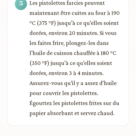
Les pistolettes farcies peuvent
maintenant être cuites au four à 190
°C (375 °F) jusqu’à ce qu’elles soient
dorées, environ 20 minutes. Si vous
les faites frire, plongez-les dans
l’huile de cuisson chauffée à 180 °C
(350 °F) jusqu’à ce qu’elles soient
dorées, environ 3 à 4 minutes.
Assurez-vous qu’il y a assez d’huile
pour couvrir les pistolettes.
Égouttez les pistolettes frites sur du
papier absorbant et servez chaud.