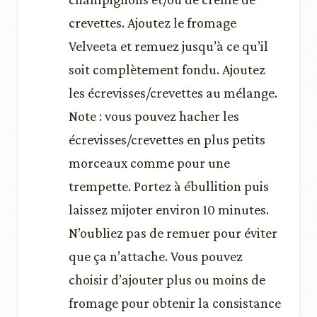
crevettes. Ajoutez le fromage
Velveeta et remuez jusqu’à ce qu’il
soit complètement fondu. Ajoutez
les écrevisses/crevettes au mélange.
Note : vous pouvez hacher les
écrevisses/crevettes en plus petits
morceaux comme pour une
trempette. Portez à ébullition puis
laissez mijoter environ 10 minutes.
N’oubliez pas de remuer pour éviter
que ça n’attache. Vous pouvez
choisir d’ajouter plus ou moins de
fromage pour obtenir la consistance