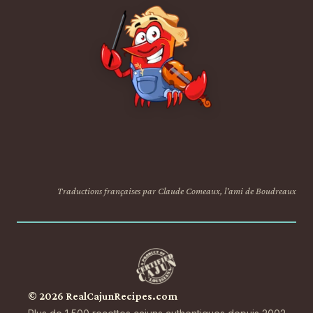
Traductions françaises par Claude Comeaux, l'ami de Boudreaux
© 2026 RealCajunRecipes.com