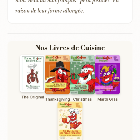
raison de leur forme allongée.
Nos Livres de Cuisine
The Original
Thanksgiving
Christmas
Mardi Gras