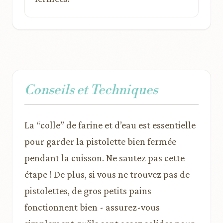
Conseils et Techniques
La “colle” de farine et d’eau est essentielle
pour garder la pistolette bien fermée
pendant la cuisson. Ne sautez pas cette
étape ! De plus, si vous ne trouvez pas de
pistolettes, de gros petits pains
fonctionnent bien - assurez-vous