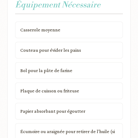
Équipement Nécessaire
Casserole moyenne
Couteau pour évider les pains
Bol pour la pâte de farine
Plaque de cuisson ou friteuse
Papier absorbant pour égoutter
Écumoire ou araignée pour retirer de l'huile (si