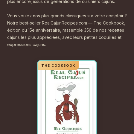
plus encore, issus de générations de cuisiniers cajuns.
Vous voulez nos plus grands classiques sur votre comptoir ?
Notre best-seller RealCajunRecipes.com — The Cookbook,
édition du 15e anniversaire, rassemble 350 de nos recettes
cajuns les plus appréciées, avec leurs petites coquilles et
expressions cajuns.