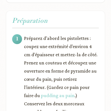
Préparation
Préparez d’abord les pistolettes :
coupez une extrémité d’environ 4
cm d’épaisseur et mettez-la de côté.
Prenez un couteau et découpez une
ouverture en forme de pyramide au
cœur du pain, puis retirez
l’intérieur. (Gardez ce pain pour
faire du
pudding au pain
.)
Conservez les deux morceaux