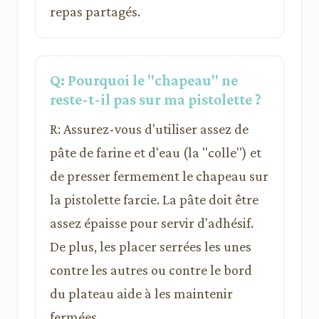
repas partagés.
Q: Pourquoi le "chapeau" ne
reste-t-il pas sur ma pistolette ?
R: Assurez-vous d'utiliser assez de
pâte de farine et d'eau (la "colle") et
de presser fermement le chapeau sur
la pistolette farcie. La pâte doit être
assez épaisse pour servir d'adhésif.
De plus, les placer serrées les unes
contre les autres ou contre le bord
du plateau aide à les maintenir
fermées.