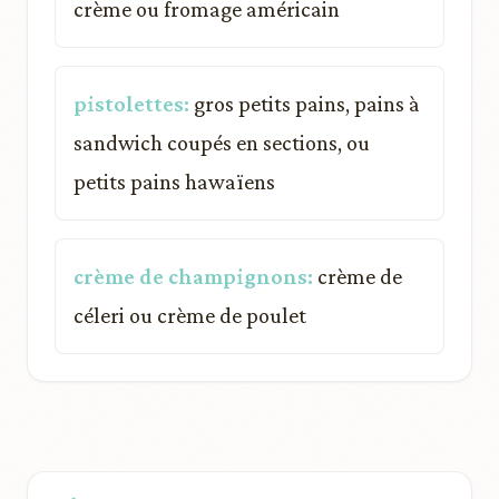
crème ou fromage américain
pistolettes:
gros petits pains, pains à
sandwich coupés en sections, ou
petits pains hawaïens
crème de champignons:
crème de
céleri ou crème de poulet