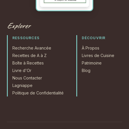
Explorer
RESSOURCES
DÉCOUVRIR
Recherche Avancée
À Propos
Recettes de A à Z
Livres de Cuisine
Boîte à Recettes
Patrimoine
Livre d'Or
Blog
Nous Contacter
Lagniappe
Politique de Confidentialité