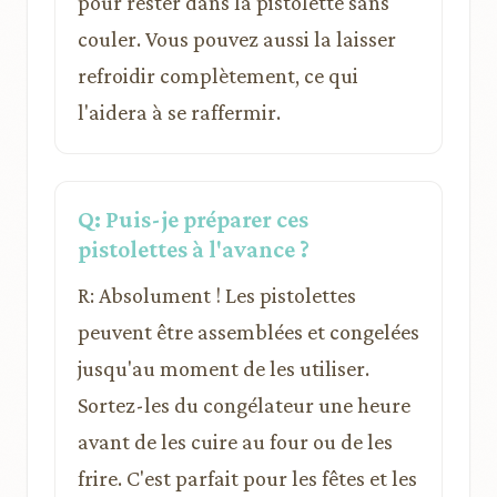
pour rester dans la pistolette sans
couler. Vous pouvez aussi la laisser
refroidir complètement, ce qui
l'aidera à se raffermir.
Q: Puis-je préparer ces
pistolettes à l'avance ?
R: Absolument ! Les pistolettes
peuvent être assemblées et congelées
jusqu'au moment de les utiliser.
Sortez-les du congélateur une heure
avant de les cuire au four ou de les
frire. C'est parfait pour les fêtes et les