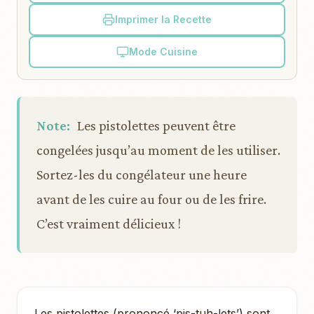
Imprimer la Recette
Mode Cuisine
Note:
Les pistolettes peuvent être
congelées jusqu’au moment de les utiliser.
Sortez-les du congélateur une heure
avant de les cuire au four ou de les frire.
C’est vraiment délicieux !
Les pistolettes (prononcé ‘pis-tuh-lets’) sont