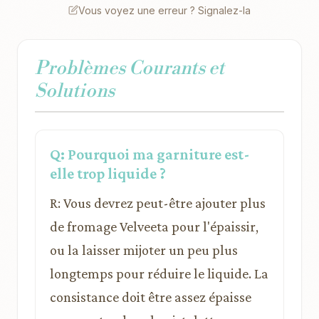
Vous voyez une erreur ? Signalez-la
Problèmes Courants et
Solutions
Q: Pourquoi ma garniture est-
elle trop liquide ?
R: Vous devrez peut-être ajouter plus
de fromage Velveeta pour l'épaissir,
ou la laisser mijoter un peu plus
longtemps pour réduire le liquide. La
consistance doit être assez épaisse