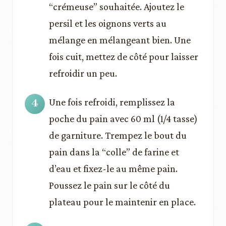
“crémeuse” souhaitée. Ajoutez le
persil et les oignons verts au
mélange en mélangeant bien. Une
fois cuit, mettez de côté pour laisser
refroidir un peu.
Une fois refroidi, remplissez la
poche du pain avec 60 ml (1/4 tasse)
de garniture. Trempez le bout du
pain dans la “colle” de farine et
d’eau et fixez-le au même pain.
Poussez le pain sur le côté du
plateau pour le maintenir en place.