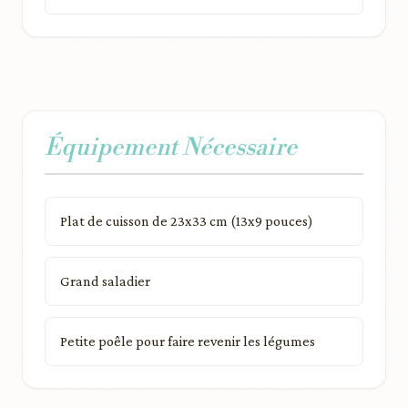
Équipement Nécessaire
Plat de cuisson de 23x33 cm (13x9 pouces)
Grand saladier
Petite poêle pour faire revenir les légumes