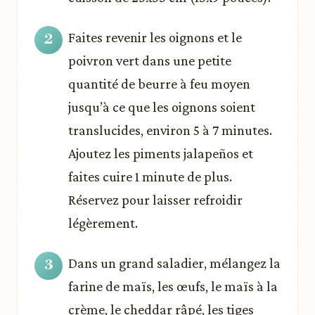
Faites revenir les oignons et le
poivron vert dans une petite
quantité de beurre à feu moyen
jusqu’à ce que les oignons soient
translucides, environ 5 à 7 minutes.
Ajoutez les piments jalapeños et
faites cuire 1 minute de plus.
Réservez pour laisser refroidir
légèrement.
Dans un grand saladier, mélangez la
farine de maïs, les œufs, le maïs à la
crème, le cheddar râpé, les tiges