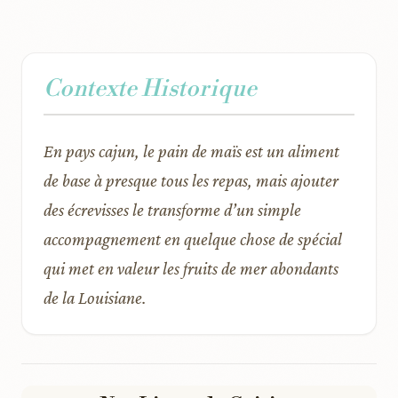
Contexte Historique
En pays cajun, le pain de maïs est un aliment
de base à presque tous les repas, mais ajouter
des écrevisses le transforme d’un simple
accompagnement en quelque chose de spécial
qui met en valeur les fruits de mer abondants
de la Louisiane.