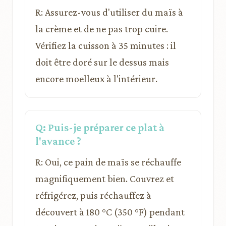
R: Assurez-vous d'utiliser du maïs à
la crème et de ne pas trop cuire.
Vérifiez la cuisson à 35 minutes : il
doit être doré sur le dessus mais
encore moelleux à l'intérieur.
Q: Puis-je préparer ce plat à
l'avance ?
R: Oui, ce pain de maïs se réchauffe
magnifiquement bien. Couvrez et
réfrigérez, puis réchauffez à
découvert à 180 °C (350 °F) pendant