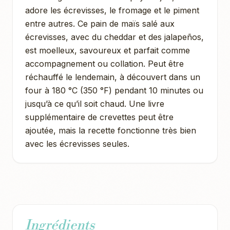
adore les écrevisses, le fromage et le piment
entre autres. Ce pain de maïs salé aux
écrevisses, avec du cheddar et des jalapeños,
est moelleux, savoureux et parfait comme
accompagnement ou collation. Peut être
réchauffé le lendemain, à découvert dans un
four à 180 °C (350 °F) pendant 10 minutes ou
jusqu’à ce qu’il soit chaud. Une livre
supplémentaire de crevettes peut être
ajoutée, mais la recette fonctionne très bien
avec les écrevisses seules.
Ingrédients