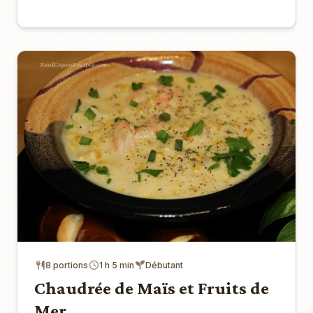
8 portions
1 h 5 min
Débutant
Chaudrée de Maïs et Fruits de
Mer