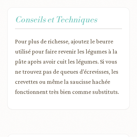
Conseils et Techniques
Pour plus de richesse, ajoutez le beurre
utilisé pour faire revenir les légumes à la
pâte après avoir cuit les légumes. Si vous
ne trouvez pas de queues d’écrevisses, les
crevettes ou même la saucisse hachée
fonctionnent très bien comme substituts.