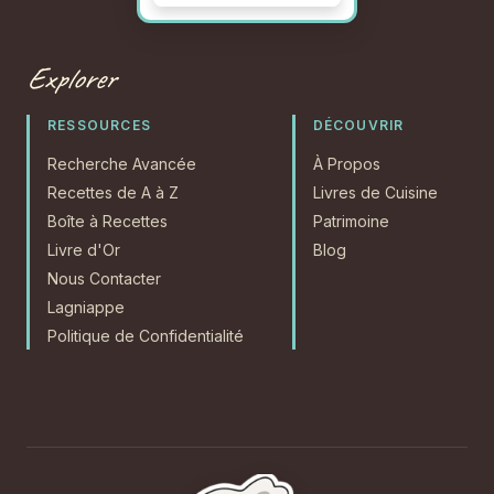
Explorer
RESSOURCES
DÉCOUVRIR
Recherche Avancée
À Propos
Recettes de A à Z
Livres de Cuisine
Boîte à Recettes
Patrimoine
Livre d'Or
Blog
Nous Contacter
Lagniappe
Politique de Confidentialité