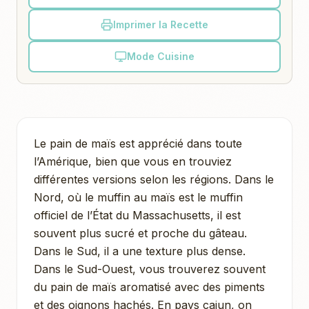
Imprimer la Recette
Mode Cuisine
Le pain de maïs est apprécié dans toute
l’Amérique, bien que vous en trouviez
différentes versions selon les régions. Dans le
Nord, où le muffin au maïs est le muffin
officiel de l’État du Massachusetts, il est
souvent plus sucré et proche du gâteau.
Dans le Sud, il a une texture plus dense.
Dans le Sud-Ouest, vous trouverez souvent
du pain de maïs aromatisé avec des piments
et des oignons hachés. En pays cajun, on