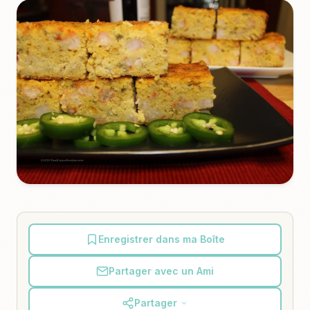
Enregistrer dans ma Boîte
Partager avec un Ami
Partager