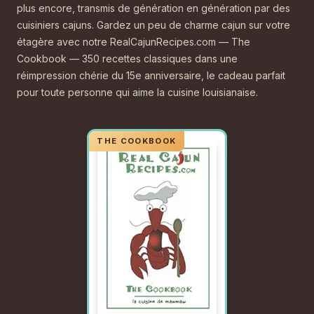
plus encore, transmis de génération en génération par des
cuisiniers cajuns. Gardez un peu de charme cajun sur votre
étagère avec notre RealCajunRecipes.com — The
Cookbook — 350 recettes classiques dans une
réimpression chérie du 15e anniversaire, le cadeau parfait
pour toute personne qui aime la cuisine louisianaise.