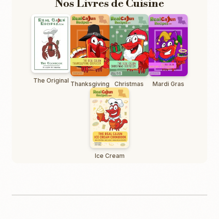
Nos Livres de Cuisine
The Original
Thanksgiving
Christmas
Mardi Gras
Ice Cream