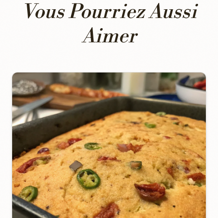
Vous Pourriez Aussi
Aimer