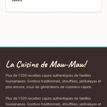
La Cuisine de Maw-Maw!
Plus de 1 500 recettes cajuns authentiques de familles
louisianaises. Gombos traditionnels, étouffées, jambalayas et
plus encore, issus de générations de cuisiniers cajuns.
Plus de 1 500 recettes cajuns authentiques de familles
louisianaises. Gombos traditionnels, étouffées, jambalayas et