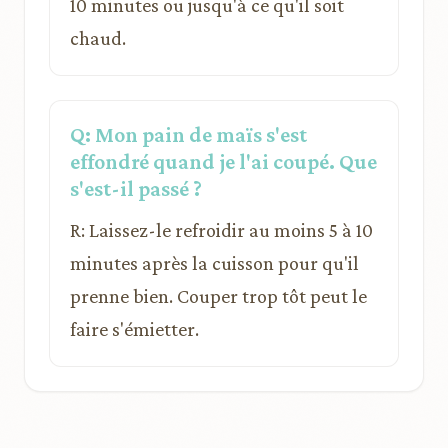
10 minutes ou jusqu'à ce qu'il soit
chaud.
Q: Mon pain de maïs s'est
effondré quand je l'ai coupé. Que
s'est-il passé ?
R: Laissez-le refroidir au moins 5 à 10
minutes après la cuisson pour qu'il
prenne bien. Couper trop tôt peut le
faire s'émietter.