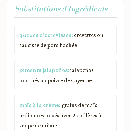
Substitutions d'Ingrédients
queues d'écrevisses:
crevettes ou
saucisse de porc hachée
piments jalapeños:
jalapeños
marinés ou poivre de Cayenne
maïs à la crème:
grains de maïs
ordinaires mixés avec 2 cuillères à
soupe de crème