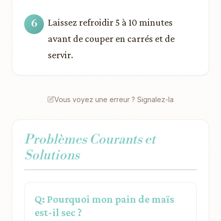
Laissez refroidir 5 à 10 minutes
avant de couper en carrés et de
servir.
Vous voyez une erreur ? Signalez-la
Problèmes Courants et
Solutions
Q: Pourquoi mon pain de maïs
est-il sec ?