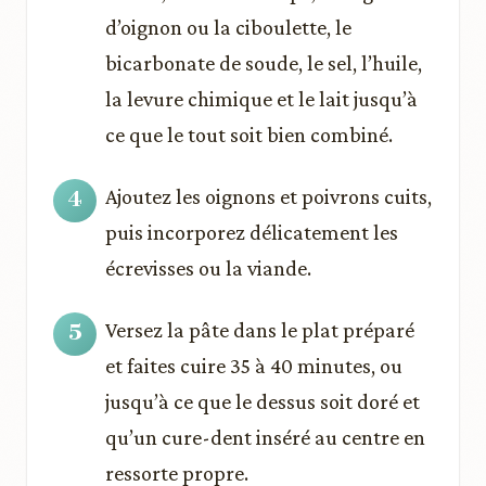
d’oignon ou la ciboulette, le
bicarbonate de soude, le sel, l’huile,
la levure chimique et le lait jusqu’à
ce que le tout soit bien combiné.
Ajoutez les oignons et poivrons cuits,
puis incorporez délicatement les
écrevisses ou la viande.
Versez la pâte dans le plat préparé
et faites cuire 35 à 40 minutes, ou
jusqu’à ce que le dessus soit doré et
qu’un cure-dent inséré au centre en
ressorte propre.