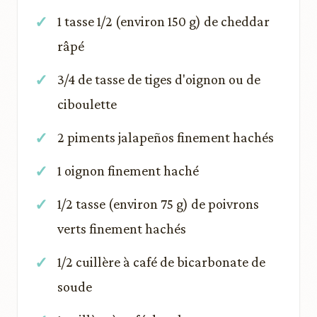
1 tasse 1/2 (environ 150 g) de cheddar
râpé
3/4 de tasse de tiges d'oignon ou de
ciboulette
2 piments jalapeños finement hachés
1 oignon finement haché
1/2 tasse (environ 75 g) de poivrons
verts finement hachés
1/2 cuillère à café de bicarbonate de
soude