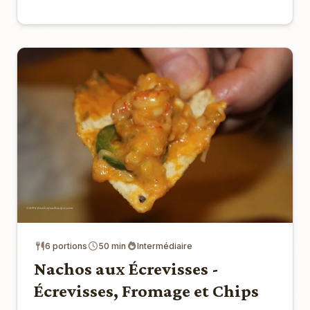
6 portions
50 min
Intermédiaire
Nachos aux Écrevisses -
Écrevisses, Fromage et Chips