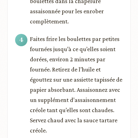
boulettes dans la chapelure
assaisonnée pour les enrober
complètement.
Faites frire les boulettes par petites
fournées jusqu’à ce qu’elles soient
dorées, environ 2 minutes par
fournée. Retirez de l’huile et
égouttez sur une assiette tapissée de
papier absorbant. Assaisonnez avec
un supplément d’assaisonnement
créole tant qu’elles sont chaudes.
Servez chaud avec la sauce tartare
créole.