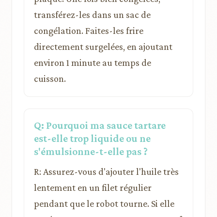
transférez-les dans un sac de
congélation. Faites-les frire
directement surgelées, en ajoutant
environ 1 minute au temps de
cuisson.
Q: Pourquoi ma sauce tartare
est-elle trop liquide ou ne
s'émulsionne-t-elle pas ?
R: Assurez-vous d'ajouter l'huile très
lentement en un filet régulier
pendant que le robot tourne. Si elle