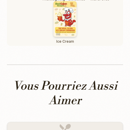
Ice Cream
Vous Pourriez Aussi
Aimer