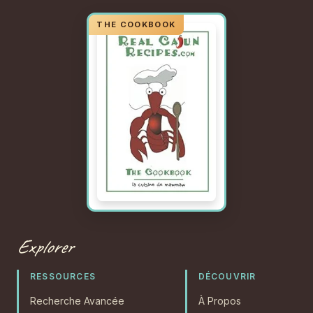
Explorer
RESSOURCES
DÉCOUVRIR
Recherche Avancée
À Propos