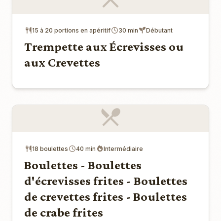
15 à 20 portions en apéritif
30 min
Débutant
Trempette aux Écrevisses ou
aux Crevettes
18 boulettes
40 min
Intermédiaire
Boulettes - Boulettes
d'écrevisses frites - Boulettes
de crevettes frites - Boulettes
de crabe frites