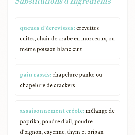
Substitutions d'Ingrédients
queues d'écrevisses:
crevettes
cuites, chair de crabe en morceaux, ou
même poisson blanc cuit
pain rassis:
chapelure panko ou
chapelure de crackers
assaisonnement créole:
mélange de
paprika, poudre d'ail, poudre
d'oignon, cayenne, thym et origan