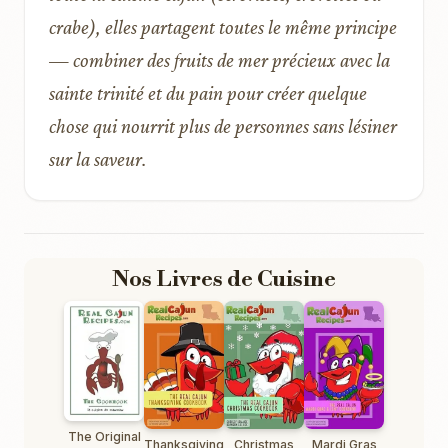
crabe), elles partagent toutes le même principe
— combiner des fruits de mer précieux avec la
sainte trinité et du pain pour créer quelque
chose qui nourrit plus de personnes sans lésiner
sur la saveur.
Nos Livres de Cuisine
The Original
Thanksgiving
Christmas
Mardi Gras