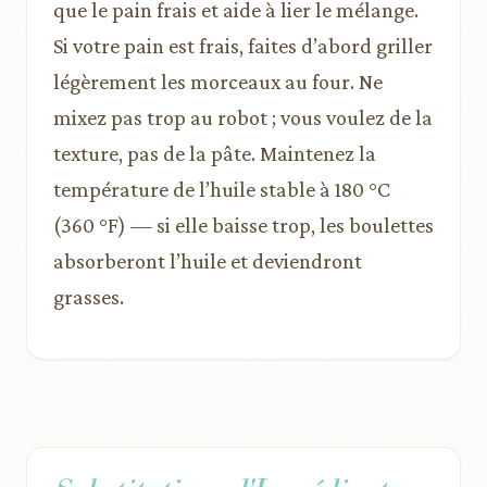
que le pain frais et aide à lier le mélange.
Si votre pain est frais, faites d’abord griller
légèrement les morceaux au four. Ne
mixez pas trop au robot ; vous voulez de la
texture, pas de la pâte. Maintenez la
température de l’huile stable à 180 °C
(360 °F) — si elle baisse trop, les boulettes
absorberont l’huile et deviendront
grasses.