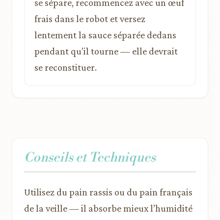
se sépare, recommencez avec un œuf
frais dans le robot et versez
lentement la sauce séparée dedans
pendant qu'il tourne — elle devrait
se reconstituer.
Conseils et Techniques
Utilisez du pain rassis ou du pain français
de la veille — il absorbe mieux l’humidité