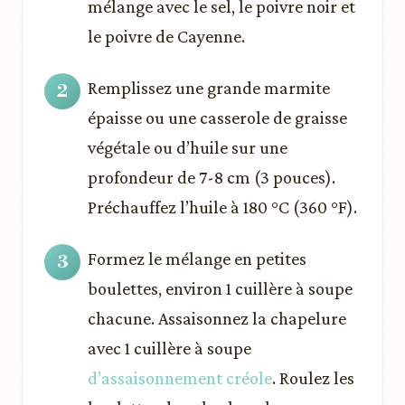
mélange avec le sel, le poivre noir et
le poivre de Cayenne.
Remplissez une grande marmite
épaisse ou une casserole de graisse
végétale ou d’huile sur une
profondeur de 7-8 cm (3 pouces).
Préchauffez l’huile à 180 °C (360 °F).
Formez le mélange en petites
boulettes, environ 1 cuillère à soupe
chacune. Assaisonnez la chapelure
avec 1 cuillère à soupe
d’assaisonnement créole
. Roulez les