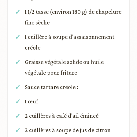
1 1/2 tasse (environ 180 g) de chapelure
fine sèche
1 cuillère à soupe d'assaisonnement
créole
Graisse végétale solide ou huile
végétale pour friture
Sauce tartare créole :
1 œuf
2 cuillères à café d'ail émincé
2 cuillères à soupe de jus de citron