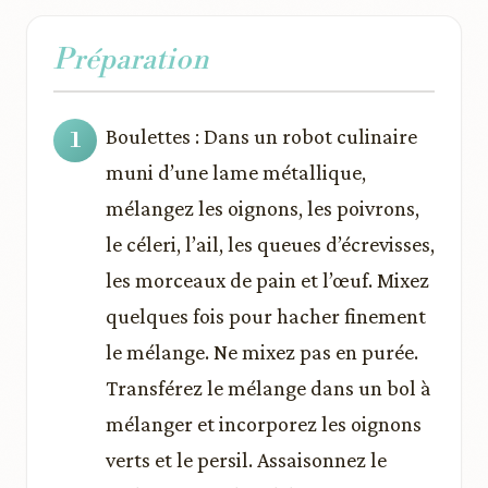
Préparation
Boulettes : Dans un robot culinaire
muni d’une lame métallique,
mélangez les oignons, les poivrons,
le céleri, l’ail, les queues d’écrevisses,
les morceaux de pain et l’œuf. Mixez
quelques fois pour hacher finement
le mélange. Ne mixez pas en purée.
Transférez le mélange dans un bol à
mélanger et incorporez les oignons
verts et le persil. Assaisonnez le