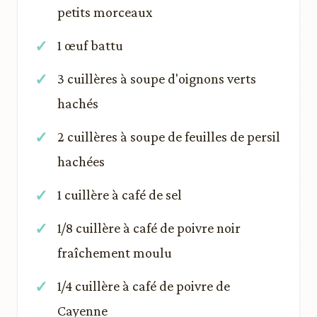
petits morceaux
1 œuf battu
3 cuillères à soupe d'oignons verts
hachés
2 cuillères à soupe de feuilles de persil
hachées
1 cuillère à café de sel
1/8 cuillère à café de poivre noir
fraîchement moulu
1/4 cuillère à café de poivre de
Cayenne