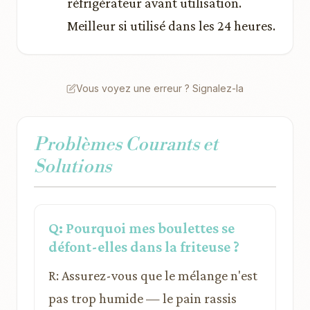
réfrigérateur avant utilisation.
Meilleur si utilisé dans les 24 heures.
Vous voyez une erreur ? Signalez-la
Problèmes Courants et
Solutions
Q: Pourquoi mes boulettes se
défont-elles dans la friteuse ?
R: Assurez-vous que le mélange n'est
pas trop humide — le pain rassis