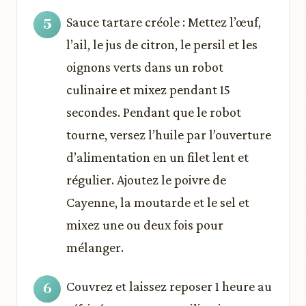
Sauce tartare créole : Mettez l’œuf,
l’ail, le jus de citron, le persil et les
oignons verts dans un robot
culinaire et mixez pendant 15
secondes. Pendant que le robot
tourne, versez l’huile par l’ouverture
d’alimentation en un filet lent et
régulier. Ajoutez le poivre de
Cayenne, la moutarde et le sel et
mixez une ou deux fois pour
mélanger.
Couvrez et laissez reposer 1 heure au