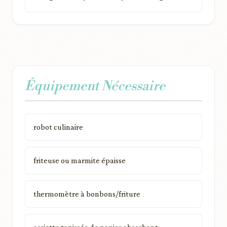
Équipement Nécessaire
robot culinaire
friteuse ou marmite épaisse
thermomètre à bonbons/friture