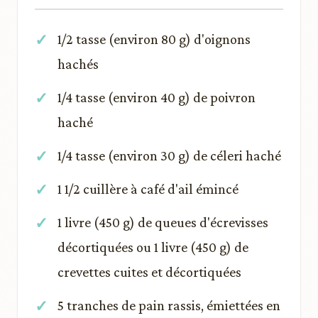
1/2 tasse (environ 80 g) d'oignons
hachés
1/4 tasse (environ 40 g) de poivron
haché
1/4 tasse (environ 30 g) de céleri haché
1 1/2 cuillère à café d'ail émincé
1 livre (450 g) de queues d'écrevisses
décortiquées ou 1 livre (450 g) de
crevettes cuites et décortiquées
5 tranches de pain rassis, émiettées en