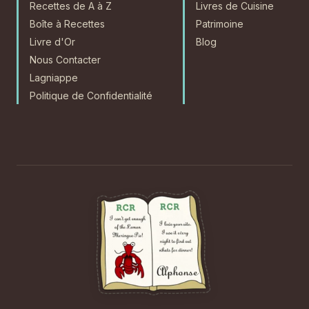
Recettes de A à Z
Livres de Cuisine
Boîte à Recettes
Patrimoine
Livre d'Or
Blog
Nous Contacter
Lagniappe
Politique de Confidentialité