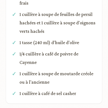
frais
1 cuillère à soupe de feuilles de persil
hachées et 1 cuillère à soupe d'oignons
verts hachés
1 tasse (240 ml) d'huile d'olive
1/4 cuillère à café de poivre de
Cayenne
1 cuillère à soupe de moutarde créole
ou à l'ancienne
1 cuillère à café de sel casher