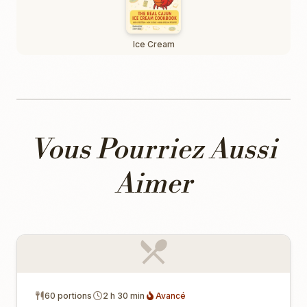
Ice Cream
Vous Pourriez Aussi
Aimer
60 portions
2 h 30 min
Avancé