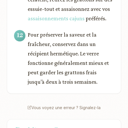
essuie-tout et assaisonnez avec vos
assaisonnements cajuns
préférés.
Pour préserver la saveur et la
fraîcheur, conservez dans un
récipient hermétique. Le verre
fonctionne généralement mieux et
peut garder les grattons frais
jusqu’à deux à trois semaines.
Vous voyez une erreur ? Signalez-la