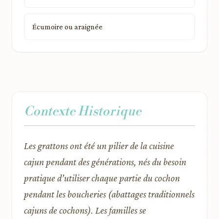
Écumoire ou araignée
Contexte Historique
Les grattons ont été un pilier de la cuisine
cajun pendant des générations, nés du besoin
pratique d’utiliser chaque partie du cochon
pendant les boucheries (abattages traditionnels
cajuns de cochons). Les familles se