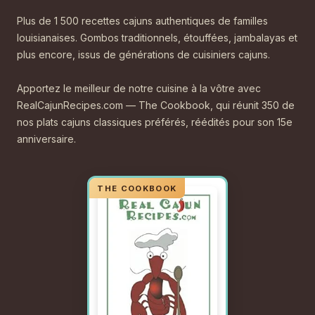
Plus de 1 500 recettes cajuns authentiques de familles
louisianaises. Gombos traditionnels, étouffées, jambalayas et
plus encore, issus de générations de cuisiniers cajuns.
Apportez le meilleur de notre cuisine à la vôtre avec
RealCajunRecipes.com — The Cookbook, qui réunit 350 de
nos plats cajuns classiques préférés, réédités pour son 15e
anniversaire.