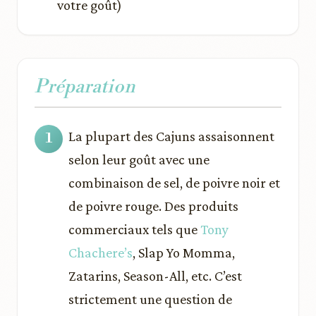
votre goût)
Préparation
La plupart des Cajuns assaisonnent
selon leur goût avec une
combinaison de sel, de poivre noir et
de poivre rouge. Des produits
commerciaux tels que
Tony
Chachere’s
, Slap Yo Momma,
Zatarins, Season-All, etc. C’est
strictement une question de