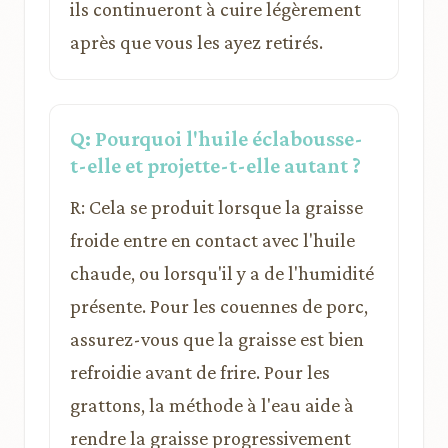
ils continueront à cuire légèrement
après que vous les ayez retirés.
Q: Pourquoi l'huile éclabousse-
t-elle et projette-t-elle autant ?
R: Cela se produit lorsque la graisse
froide entre en contact avec l'huile
chaude, ou lorsqu'il y a de l'humidité
présente. Pour les couennes de porc,
assurez-vous que la graisse est bien
refroidie avant de frire. Pour les
grattons, la méthode à l'eau aide à
rendre la graisse progressivement