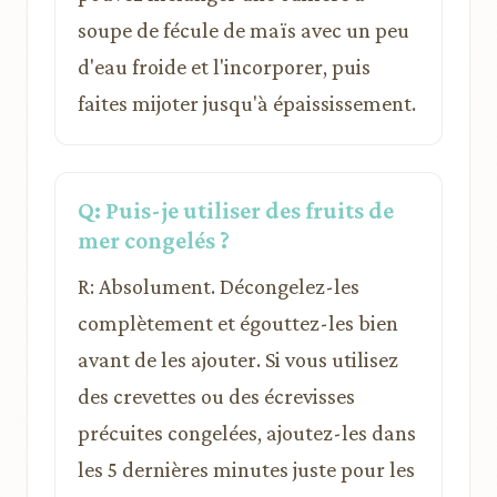
soupe de fécule de maïs avec un peu
d'eau froide et l'incorporer, puis
faites mijoter jusqu'à épaississement.
Q: Puis-je utiliser des fruits de
mer congelés ?
R: Absolument. Décongelez-les
complètement et égouttez-les bien
avant de les ajouter. Si vous utilisez
des crevettes ou des écrevisses
précuites congelées, ajoutez-les dans
les 5 dernières minutes juste pour les