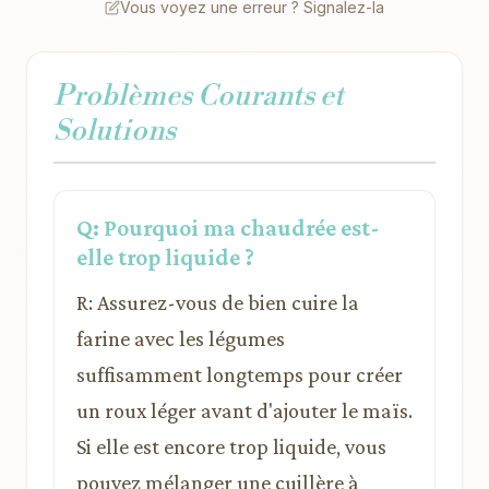
Vous voyez une erreur ? Signalez-la
Problèmes Courants et
Solutions
Q: Pourquoi ma chaudrée est-
elle trop liquide ?
R: Assurez-vous de bien cuire la
farine avec les légumes
suffisamment longtemps pour créer
un roux léger avant d'ajouter le maïs.
Si elle est encore trop liquide, vous
pouvez mélanger une cuillère à