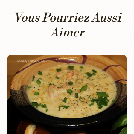
Vous Pourriez Aussi
Aimer