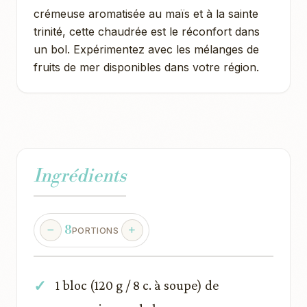
crémeuse aromatisée au maïs et à la sainte
trinité, cette chaudrée est le réconfort dans
un bol. Expérimentez avec les mélanges de
fruits de mer disponibles dans votre région.
Ingrédients
8
PORTIONS
1 bloc (120 g / 8 c. à soupe) de