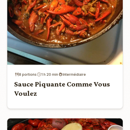
8 portions
1 h 20 min
Intermédiaire
Sauce Piquante Comme Vous
Voulez