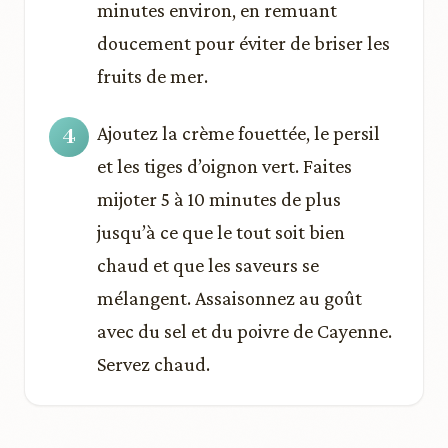
minutes environ, en remuant
doucement pour éviter de briser les
fruits de mer.
Ajoutez la crème fouettée, le persil
et les tiges d’oignon vert. Faites
mijoter 5 à 10 minutes de plus
jusqu’à ce que le tout soit bien
chaud et que les saveurs se
mélangent. Assaisonnez au goût
avec du sel et du poivre de Cayenne.
Servez chaud.