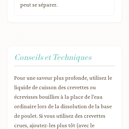
peut se séparer.
Conseils et Techniques
Pour une saveur plus profonde, utilisez le
liquide de cuisson des crevettes ou
écrevisses bouillies à la place de l’eau
ordinaire lors de la dissolution de la base
de poulet. Si vous utilisez des crevettes
crues, ajoutez-les plus tôt (avec le