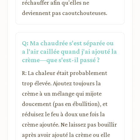
réchauffer afin qu'elles ne
deviennent pas caoutchouteuses.
Q: Ma chaudrée s'est séparée ou
a l'air caillée quand j'ai ajouté la
crème—que s'est-il passé ?
R: La chaleur était probablement
trop élevée. Ajoutez toujours la
crème à un mélange qui mijote
doucement (pas en ébullition), et
réduisez le feu à doux une fois la
crème ajoutée. Ne laissez pas bouillir
après avoir ajouté la crème ou elle