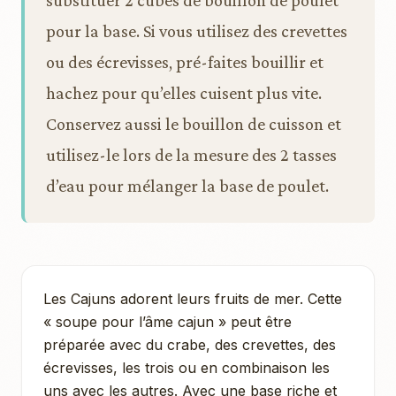
substituer 2 cubes de bouillon de poulet
pour la base. Si vous utilisez des crevettes
ou des écrevisses, pré-faites bouillir et
hachez pour qu’elles cuisent plus vite.
Conservez aussi le bouillon de cuisson et
utilisez-le lors de la mesure des 2 tasses
d’eau pour mélanger la base de poulet.
Les Cajuns adorent leurs fruits de mer. Cette
« soupe pour l’âme cajun » peut être
préparée avec du crabe, des crevettes, des
écrevisses, les trois ou en combinaison les
uns avec les autres. Avec une base riche et