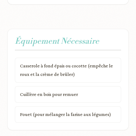
Équipement Nécessaire
Casserole à fond épais ou cocotte (empêche le
roux et la crème de brûler)
Cuillère en bois pour remuer
Fouet (pour mélanger la farine aux légumes)