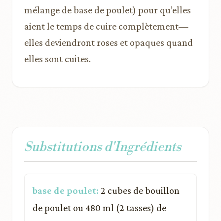
mélange de base de poulet) pour qu’elles
aient le temps de cuire complètement—
elles deviendront roses et opaques quand
elles sont cuites.
Substitutions d'Ingrédients
base de poulet:
2 cubes de bouillon
de poulet ou 480 ml (2 tasses) de