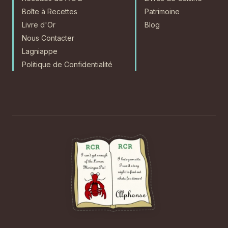
Boîte à Recettes
Patrimoine
Livre d'Or
Blog
Nous Contacter
Lagniappe
Politique de Confidentialité