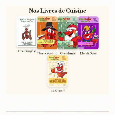
Nos Livres de Cuisine
The Original
Thanksgiving
Christmas
Mardi Gras
Ice Cream