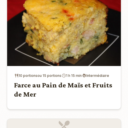
10 portionsou 15 portions
1 h 15 min
Intermédiaire
Farce au Pain de Maïs et Fruits
de Mer