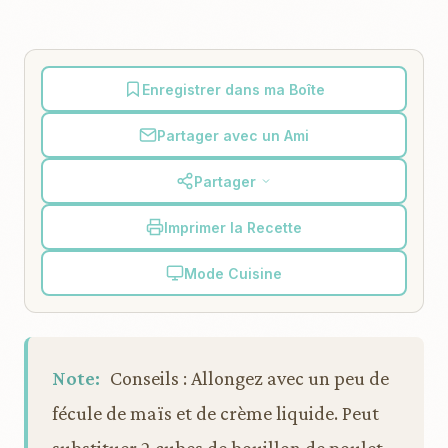
Enregistrer dans ma Boîte
Partager avec un Ami
Partager
Imprimer la Recette
Mode Cuisine
Note:
Conseils : Allongez avec un peu de
fécule de maïs et de crème liquide. Peut