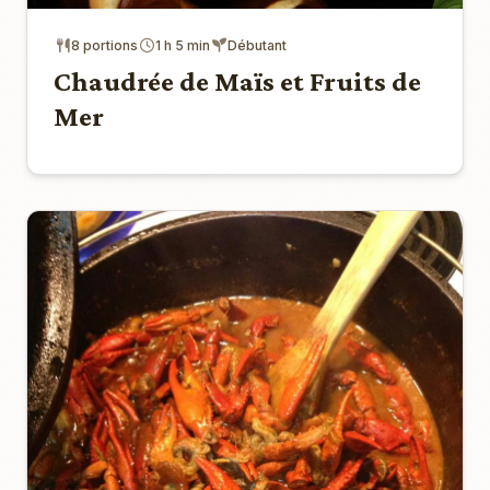
8 portions
1 h 5 min
Débutant
Chaudrée de Maïs et Fruits de
Mer