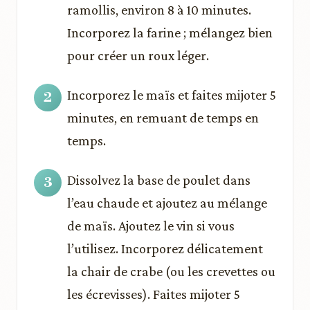
ramollis, environ 8 à 10 minutes.
Incorporez la farine ; mélangez bien
pour créer un roux léger.
Incorporez le maïs et faites mijoter 5
minutes, en remuant de temps en
temps.
Dissolvez la base de poulet dans
l’eau chaude et ajoutez au mélange
de maïs. Ajoutez le vin si vous
l’utilisez. Incorporez délicatement
la chair de crabe (ou les crevettes ou
les écrevisses). Faites mijoter 5