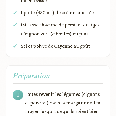
ou écrevisses
1 pinte (480 ml) de crème fouettée
1/4 tasse chacune de persil et de tiges
d'oignon vert (ciboules) ou plus
Sel et poivre de Cayenne au goût
Préparation
Faites revenir les légumes (oignons
et poivron) dans la margarine à feu
moyen jusqu’à ce qu’ils soient bien