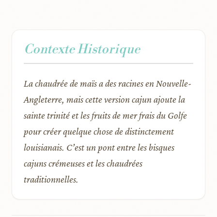
Contexte Historique
La chaudrée de maïs a des racines en Nouvelle-
Angleterre, mais cette version cajun ajoute la
sainte trinité et les fruits de mer frais du Golfe
pour créer quelque chose de distinctement
louisianais. C’est un pont entre les bisques
cajuns crémeuses et les chaudrées
traditionnelles.