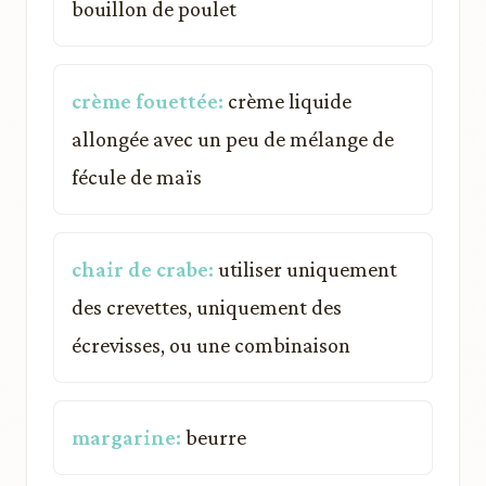
bouillon de poulet
crème fouettée:
crème liquide
allongée avec un peu de mélange de
fécule de maïs
chair de crabe:
utiliser uniquement
des crevettes, uniquement des
écrevisses, ou une combinaison
margarine:
beurre