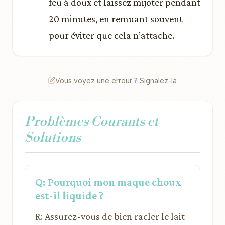
feu à doux et laissez mijoter pendant
20 minutes, en remuant souvent
pour éviter que cela n’attache.
Vous voyez une erreur ? Signalez-la
Problèmes Courants et
Solutions
Q: Pourquoi mon maque choux
est-il liquide ?
R: Assurez-vous de bien racler le lait