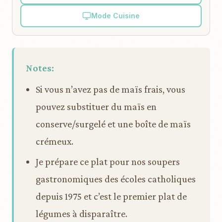
Mode Cuisine
Notes:
Si vous n’avez pas de maïs frais, vous
pouvez substituer du maïs en
conserve/surgelé et une boîte de maïs
crémeux.
Je prépare ce plat pour nos soupers
gastronomiques des écoles catholiques
depuis 1975 et c’est le premier plat de
légumes à disparaître.