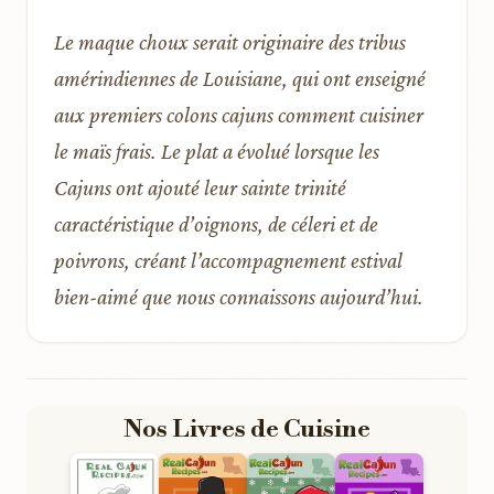
Le maque choux serait originaire des tribus
amérindiennes de Louisiane, qui ont enseigné
aux premiers colons cajuns comment cuisiner
le maïs frais. Le plat a évolué lorsque les
Cajuns ont ajouté leur sainte trinité
caractéristique d’oignons, de céleri et de
poivrons, créant l’accompagnement estival
bien-aimé que nous connaissons aujourd’hui.
Nos Livres de Cuisine