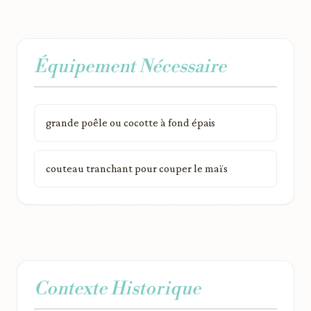
Équipement Nécessaire
grande poêle ou cocotte à fond épais
couteau tranchant pour couper le maïs
Contexte Historique