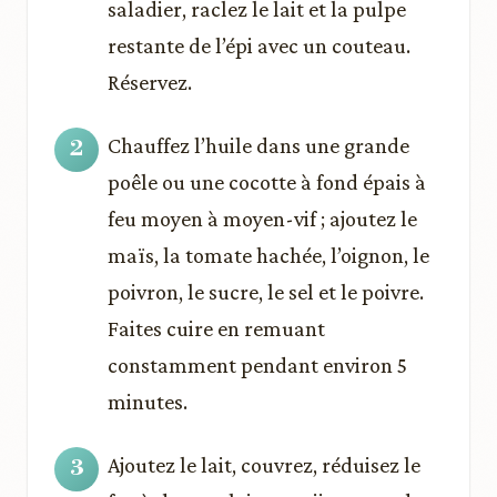
saladier, raclez le lait et la pulpe
restante de l’épi avec un couteau.
Réservez.
Chauffez l’huile dans une grande
poêle ou une cocotte à fond épais à
feu moyen à moyen-vif ; ajoutez le
maïs, la tomate hachée, l’oignon, le
poivron, le sucre, le sel et le poivre.
Faites cuire en remuant
constamment pendant environ 5
minutes.
Ajoutez le lait, couvrez, réduisez le