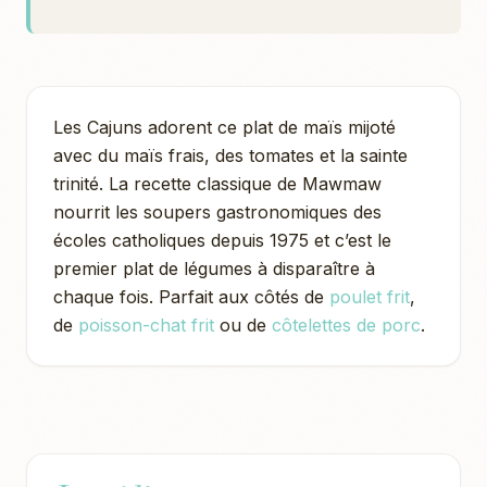
Les Cajuns adorent ce plat de maïs mijoté
avec du maïs frais, des tomates et la sainte
trinité. La recette classique de Mawmaw
nourrit les soupers gastronomiques des
écoles catholiques depuis 1975 et c’est le
premier plat de légumes à disparaître à
chaque fois. Parfait aux côtés de
poulet frit
,
de
poisson-chat frit
ou de
côtelettes de porc
.