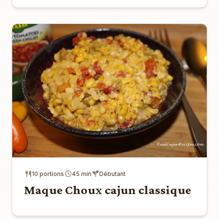
10 portions
45 min
Débutant
Maque Choux cajun classique