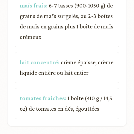
maïs frais:
6-7 tasses (900-1050 g) de
grains de maïs surgelés, ou 2-3 boîtes
de maïs en grains plus 1 boîte de maïs
crémeux
lait concentré:
crème épaisse, crème
liquide entière ou lait entier
tomates fraîches:
1 boîte (410 g / 14,5
oz) de tomates en dés, égouttées