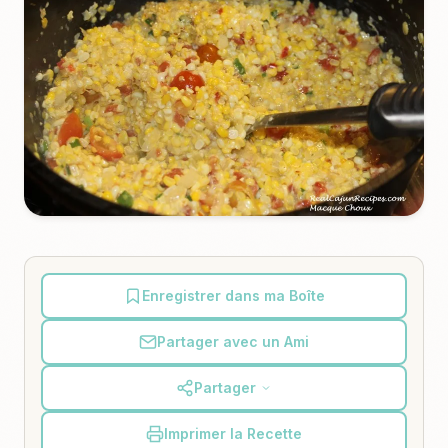
Enregistrer dans ma Boîte
Partager avec un Ami
Partager
Imprimer la Recette