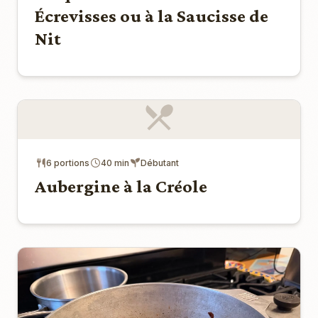
Écrevisses ou à la Saucisse de
Nit
6 portions
40 min
Débutant
Aubergine à la Créole