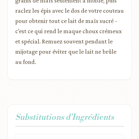
grains de maïs seulement à moitié, puis
raclez les épis avec le dos de votre couteau
pour obtenir tout ce lait de maïs sucré -
c’est ce qui rend le maque choux crémeux
et spécial. Remuez souvent pendant le
mijotage pour éviter que le lait ne brûle
au fond.
Substitutions d'Ingrédients