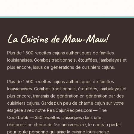
La Cuisine de Maw-Maw!
Plus de 1 500 recettes cajuns authentiques de familles
louisianaises. Gombos traditionnels, étouffées, jambalayas et
plus encore, issus de générations de cuisiniers cajuns.
Plus de 1 500 recettes cajuns authentiques de familles
louisianaises. Gombos traditionnels, étouffées, jambalayas et
plus encore, transmis de génération en génération par des
cuisiniers cajuns. Gardez un peu de charme cajun sur votre
étagère avec notre RealCajunRecipes.com — The
Cookbook — 350 recettes classiques dans une
réimpression chérie du 15e anniversaire, le cadeau parfait
pour toute personne qui aime la cuisine louisianaise.