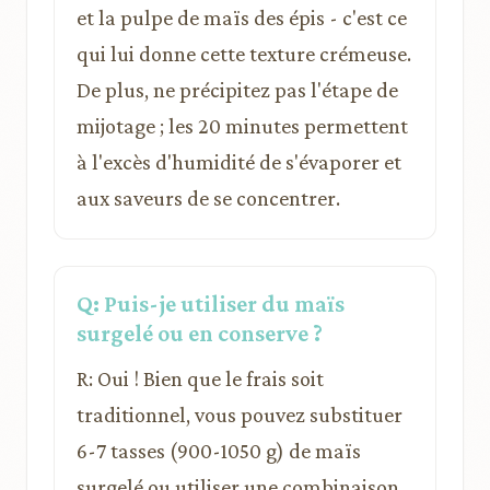
et la pulpe de maïs des épis - c'est ce
qui lui donne cette texture crémeuse.
De plus, ne précipitez pas l'étape de
mijotage ; les 20 minutes permettent
à l'excès d'humidité de s'évaporer et
aux saveurs de se concentrer.
Q: Puis-je utiliser du maïs
surgelé ou en conserve ?
R: Oui ! Bien que le frais soit
traditionnel, vous pouvez substituer
6-7 tasses (900-1050 g) de maïs
surgelé ou utiliser une combinaison