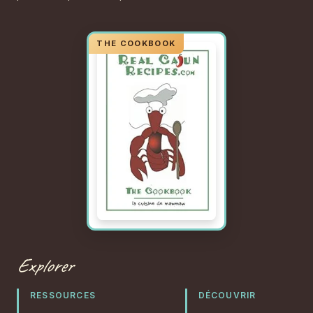
Explorer
RESSOURCES
DÉCOUVRIR