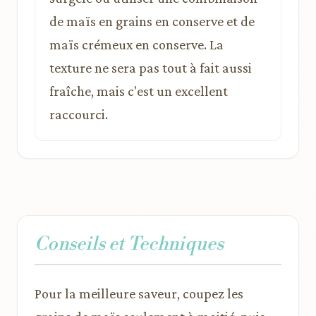
de maïs en grains en conserve et de
maïs crémeux en conserve. La
texture ne sera pas tout à fait aussi
fraîche, mais c'est un excellent
raccourci.
Conseils et Techniques
Pour la meilleure saveur, coupez les