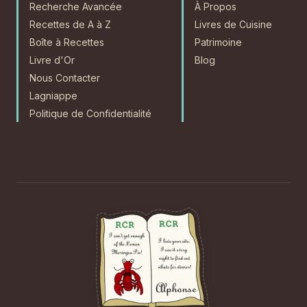
Recherche Avancée
À Propos
Recettes de A à Z
Livres de Cuisine
Boîte à Recettes
Patrimoine
Livre d'Or
Blog
Nous Contacter
Lagniappe
Politique de Confidentialité