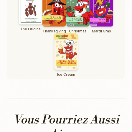
The Original
Thanksgiving
Christmas
Mardi Gras
Ice Cream
Vous Pourriez Aussi