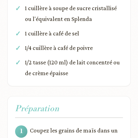
1 cuillère à soupe de sucre cristallisé
ou l'équivalent en Splenda
1 cuillère à café de sel
1/4 cuillère à café de poivre
1/2 tasse (120 ml) de lait concentré ou
de crème épaisse
Préparation
Coupez les grains de maïs dans un