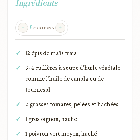
Ingrédients
8
PORTIONS
12 épis de maïs frais
3-4 cuillères à soupe d'huile végétale
comme l'huile de canola ou de
tournesol
2 grosses tomates, pelées et hachées
1 gros oignon, haché
1 poivron vert moyen, haché