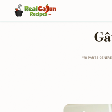
Gâ
8 PARTS GÉNÉR