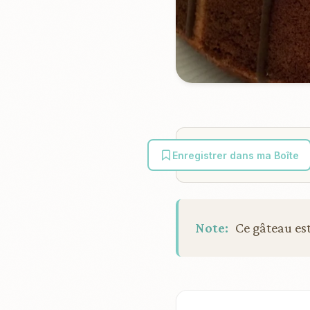
Enregistrer dans ma Boîte
Note:
Ce gâteau est