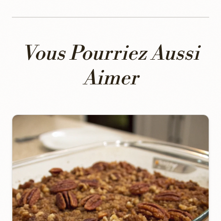
Vous Pourriez Aussi
Aimer