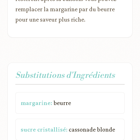
remplacer la margarine par du beurre
pour une saveur plus riche.
Substitutions d'Ingrédients
margarine:
beurre
sucre cristallisé:
cassonade blonde