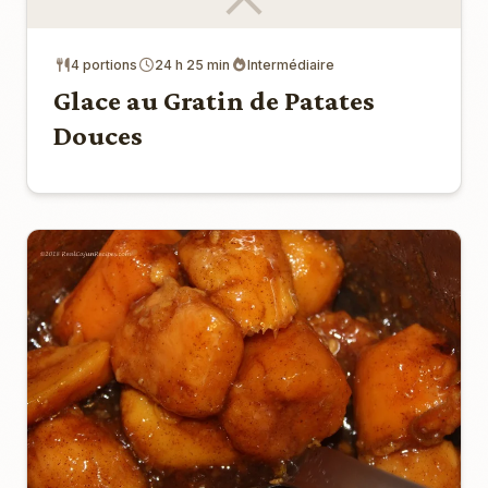
4 portions
24 h 25 min
Intermédiaire
Glace au Gratin de Patates
Douces