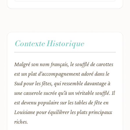
Contexte Historique
Malgré son nom français, le soufflé de carottes
est un plat d’accompagnement adoré dans le
Sud pour les fêtes, qui ressemble davantage à
une casserole sucrée qu’à un véritable soufflé. Il
est devenu populaire sur les tables de fête en
Louisiane pour équilibrer les plats principaux
riches.