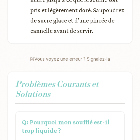
pris et légèrement doré. Saupoudrez
de sucre glace et d’une pincée de
cannelle avant de servir.
Vous voyez une erreur ? Signalez-la
Problèmes Courants et
Solutions
Q: Pourquoi mon soufflé est-il
trop liquide ?