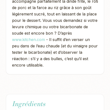
accompagne parfaitement la dinde frite, le rôti
de porc et la farce au riz grâce à son goût
légèrement sucré, tout en laissant de la place
pour le dessert. Vous vous demandez si votre
levure chimique ou votre bicarbonate de
soude est encore bon ? D’après
www.kitchen.com
- Il suffit d’en verser un
peu dans de l’eau chaude (et du vinaigre pour
tester le bicarbonate) et d’observer la
réaction : s’il y a des bulles, c’est qu’il est
encore utilisable.
Ingrédients