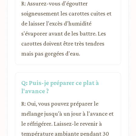
R: Assurez-vous d'égoutter
soigneusement les carottes cuites et
de laisser l'excès d'humidité
s'évaporer avant de les battre. Les
carottes doivent être très tendres
mais pas gorgées d'eau.
Q: Puis-je préparer ce plat à
l'avance ?
R: Oui, vous pouvez préparer le
mélange jusqu'à un jour à l'avance et
le réfrigérer. Laissez-le revenir à
température ambiante pendant 30