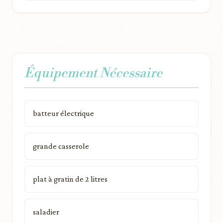
Équipement Nécessaire
batteur électrique
grande casserole
plat à gratin de 2 litres
saladier