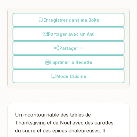
Enregistrer dans ma Boîte
Partager avec un Ami
Partager
Imprimer la Recette
Mode Cuisine
Un incontournable des tables de
Thanksgiving et de Noël avec des carottes,
du sucre et des épices chaleureuses. Il