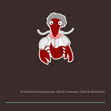
Traductions françaises par Claude Comeaux, l'ami de Boudreaux