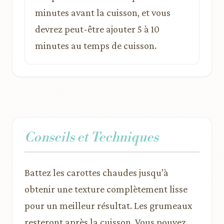
minutes avant la cuisson, et vous
devrez peut-être ajouter 5 à 10
minutes au temps de cuisson.
Conseils et Techniques
Battez les carottes chaudes jusqu’à
obtenir une texture complètement lisse
pour un meilleur résultat. Les grumeaux
resteront après la cuisson. Vous pouvez