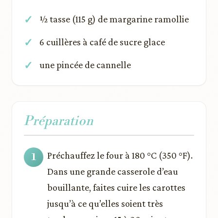
½ tasse (115 g) de margarine ramollie
6 cuillères à café de sucre glace
une pincée de cannelle
Préparation
Préchauffez le four à 180 °C (350 °F).
Dans une grande casserole d’eau
bouillante, faites cuire les carottes
jusqu’à ce qu’elles soient très