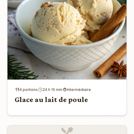
4 portions
24 h 15 min
Intermédiaire
Glace au lait de poule