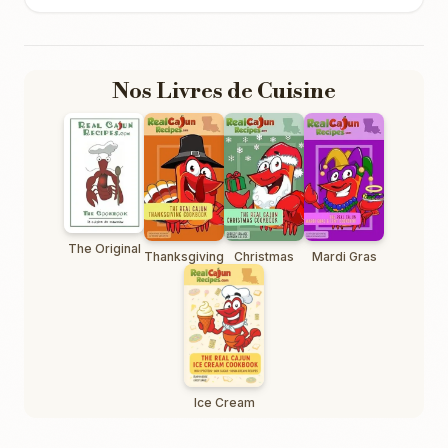
Nos Livres de Cuisine
The Original
Thanksgiving
Christmas
Mardi Gras
Ice Cream