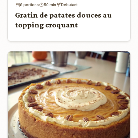
8 portions
50 min
Débutant
Gratin de patates douces au
topping croquant