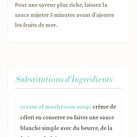
Pour une saveur plus riche, laissez la
sauce mijoter 5 minutes avant d’ajouter
les fruits de mer.
Substitutions d'Ingrédients
cream of mushroom soup:
crème de
céleri en conserve ou faites une sauce
blanche simple avec du beurre, de la