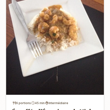
6 portions
45 min
Intermédiaire