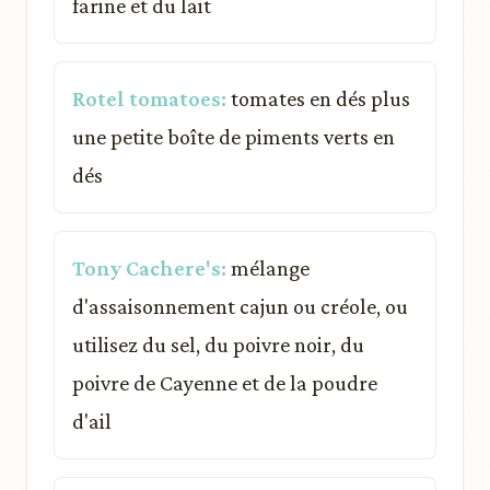
farine et du lait
Rotel tomatoes:
tomates en dés plus
une petite boîte de piments verts en
dés
Tony Cachere's:
mélange
d'assaisonnement cajun ou créole, ou
utilisez du sel, du poivre noir, du
poivre de Cayenne et de la poudre
d'ail