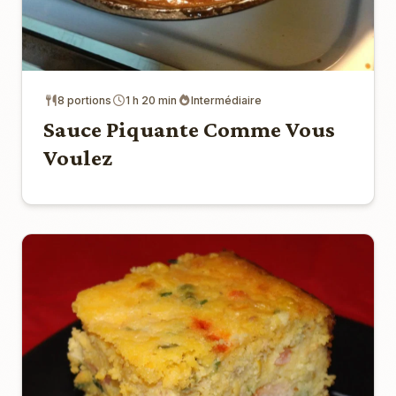
8 portions
1 h 20 min
Intermédiaire
Sauce Piquante Comme Vous
Voulez