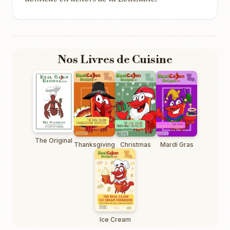
Nos Livres de Cuisine
The Original
Thanksgiving
Christmas
Mardi Gras
Ice Cream