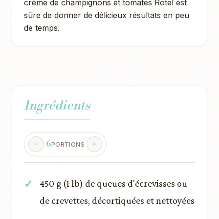
crème de champignons et tomates Rotel est
sûre de donner de délicieux résultats en peu
de temps.
Ingrédients
6
PORTIONS
450 g (1 lb) de queues d'écrevisses ou
de crevettes, décortiquées et nettoyées