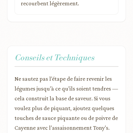
recourbent légèrement.
Conseils et Techniques
Ne sautez pas l’étape de faire revenir les
légumes jusqu’à ce qu’ils soient tendres —
cela construit la base de saveur. Si vous
voulez plus de piquant, ajoutez quelques
touches de sauce piquante ou de poivre de
Cayenne avec l’assaisonnement Tony’s.