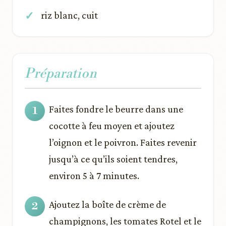
riz blanc, cuit
Préparation
Faites fondre le beurre dans une
cocotte à feu moyen et ajoutez
l’oignon et le poivron. Faites revenir
jusqu’à ce qu’ils soient tendres,
environ 5 à 7 minutes.
Ajoutez la boîte de crème de
champignons, les tomates Rotel et le