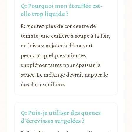
Q: Pourquoi mon étouffée est-
elle trop liquide ?
R: Ajoutez plus de concentré de
tomate, une cuillère à soupe à la fois,
ou laissez mijoter à découvert
pendant quelques minutes
supplémentaires pour épaissir la
sauce. Le mélange devrait napper le
dos d'une cuillère.
Q: Puis-je utiliser des queues
d'écrevisses surgelées ?