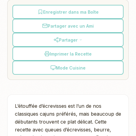
Enregistrer dans ma Boîte
Partager avec un Ami
Partager
Imprimer la Recette
Mode Cuisine
L’étouffée d’écrevisses est l’un de nos
classiques cajuns préférés, mais beaucoup de
débutants trouvent ce plat délicat. Cette
recette avec queues d’écrevisses, beurre,