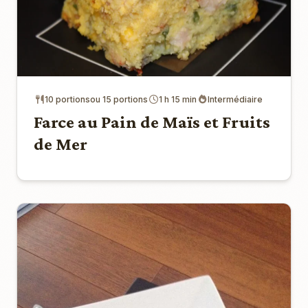
10 portionsou 15 portions
1 h 15 min
Intermédiaire
Farce au Pain de Maïs et Fruits
de Mer