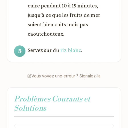
cuire pendant 10 à 15 minutes,
jusqu’à ce que les fruits de mer
soient bien cuits mais pas
caoutchouteux.
Servez sur du
riz blanc
.
Vous voyez une erreur ? Signalez-la
Problèmes Courants et
Solutions