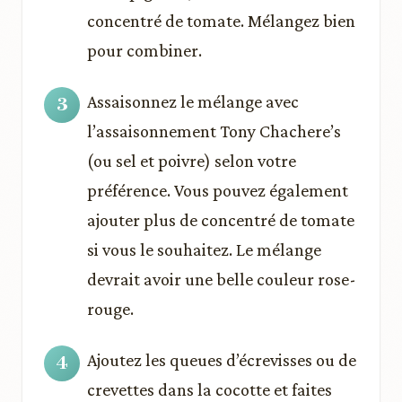
concentré de tomate. Mélangez bien
pour combiner.
Assaisonnez le mélange avec
l’assaisonnement Tony Chachere’s
(ou sel et poivre) selon votre
préférence. Vous pouvez également
ajouter plus de concentré de tomate
si vous le souhaitez. Le mélange
devrait avoir une belle couleur rose-
rouge.
Ajoutez les queues d’écrevisses ou de
crevettes dans la cocotte et faites