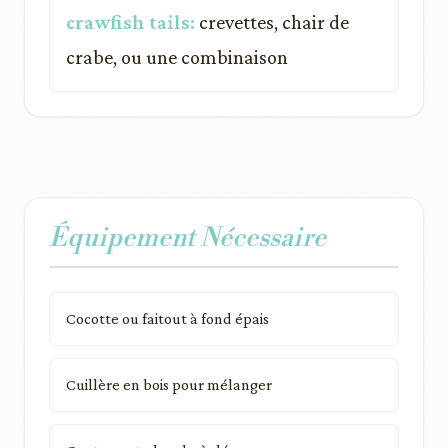
crawfish tails:
crevettes, chair de
crabe, ou une combinaison
Équipement Nécessaire
Cocotte ou faitout à fond épais
Cuillère en bois pour mélanger