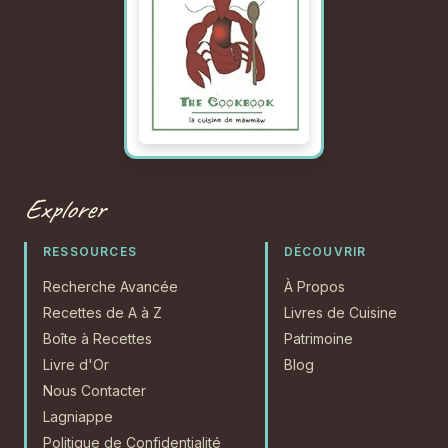
Explorer
RESSOURCES
DÉCOUVRIR
Recherche Avancée
À Propos
Recettes de A à Z
Livres de Cuisine
Boîte à Recettes
Patrimoine
Livre d'Or
Blog
Nous Contacter
Lagniappe
Politique de Confidentialité