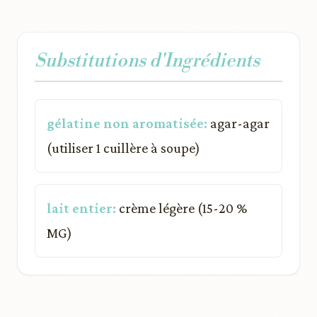
Substitutions d'Ingrédients
gélatine non aromatisée:
agar-agar
(utiliser 1 cuillère à soupe)
lait entier:
crème légère (15-20 %
MG)