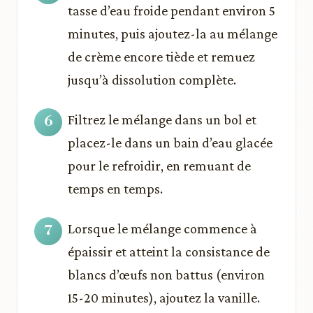
tasse d’eau froide pendant environ 5
minutes, puis ajoutez-la au mélange
de crème encore tiède et remuez
jusqu’à dissolution complète.
Filtrez le mélange dans un bol et
placez-le dans un bain d’eau glacée
pour le refroidir, en remuant de
temps en temps.
Lorsque le mélange commence à
épaissir et atteint la consistance de
blancs d’œufs non battus (environ
15-20 minutes), ajoutez la vanille.