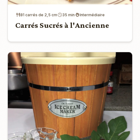
81 carrés de 2,5 cm
35 min
Intermédiaire
Carrés Sucrés à l'Ancienne