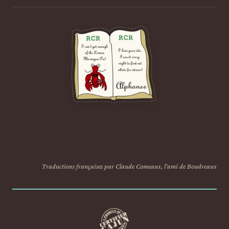
Traductions françaises par Claude Comeaux, l'ami de Boudreaux