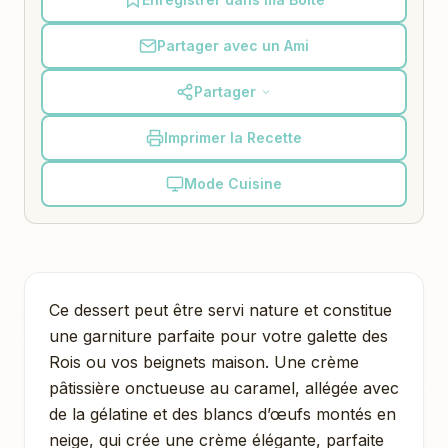
Partager avec un Ami
Partager
Imprimer la Recette
Mode Cuisine
Ce dessert peut être servi nature et constitue
une garniture parfaite pour votre galette des
Rois ou vos beignets maison. Une crème
pâtissière onctueuse au caramel, allégée avec
de la gélatine et des blancs d’œufs montés en
neige, qui crée une crème élégante, parfaite