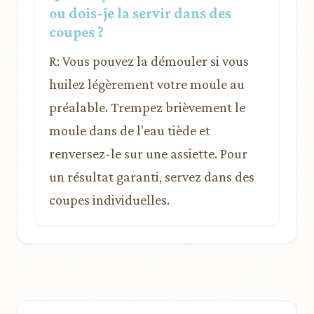
ou dois-je la servir dans des
coupes ?
R: Vous pouvez la démouler si vous
huilez légèrement votre moule au
préalable. Trempez brièvement le
moule dans de l'eau tiède et
renversez-le sur une assiette. Pour
un résultat garanti, servez dans des
coupes individuelles.