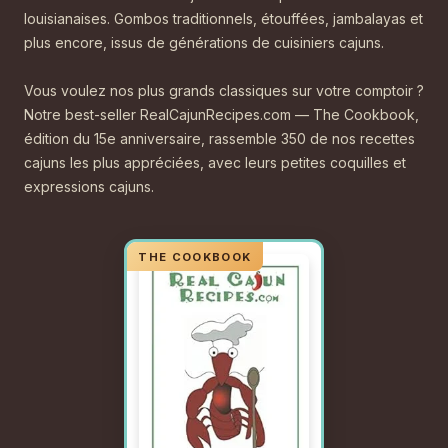
louisianaises. Gombos traditionnels, étouffées, jambalayas et
plus encore, issus de générations de cuisiniers cajuns.
Vous voulez nos plus grands classiques sur votre comptoir ?
Notre best-seller RealCajunRecipes.com — The Cookbook,
édition du 15e anniversaire, rassemble 350 de nos recettes
cajuns les plus appréciées, avec leurs petites coquilles et
expressions cajuns.