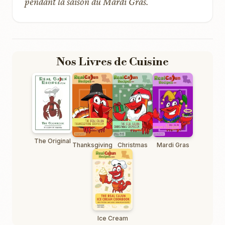
pendant la saison du Mardi Gras.
Nos Livres de Cuisine
The Original
Thanksgiving
Christmas
Mardi Gras
Ice Cream