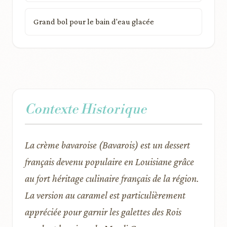
Grand bol pour le bain d'eau glacée
Contexte Historique
La crème bavaroise (Bavarois) est un dessert
français devenu populaire en Louisiane grâce
au fort héritage culinaire français de la région.
La version au caramel est particulièrement
appréciée pour garnir les galettes des Rois