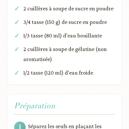
2 cuillères à soupe de sucre en poudre
3/4 tasse (150 g) de sucre en poudre
1/3 tasse (80 ml) d'eau bouillante
2 cuillères à soupe de gélatine (non
aromatisée)
1/2 tasse (120 ml) d'eau froide
Préparation
Séparez les œufs en plaçant les