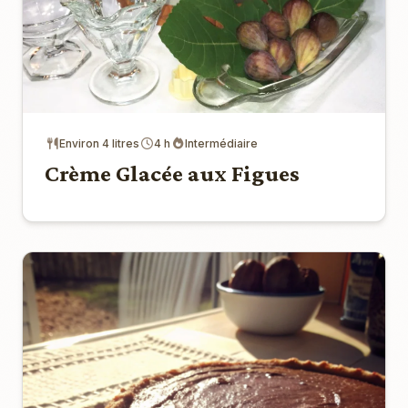
Environ 4 litres
4 h
Intermédiaire
Crème Glacée aux Figues