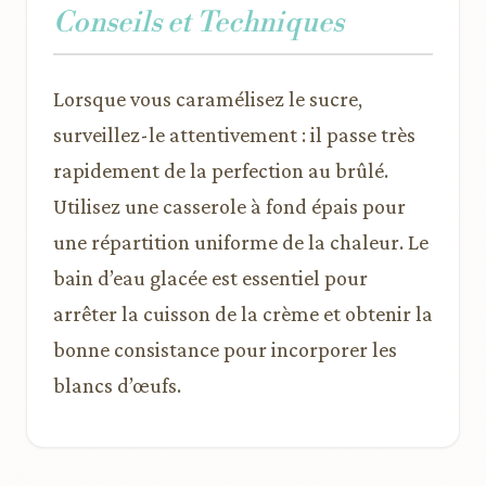
Conseils et Techniques
Lorsque vous caramélisez le sucre,
surveillez-le attentivement : il passe très
rapidement de la perfection au brûlé.
Utilisez une casserole à fond épais pour
une répartition uniforme de la chaleur. Le
bain d’eau glacée est essentiel pour
arrêter la cuisson de la crème et obtenir la
bonne consistance pour incorporer les
blancs d’œufs.