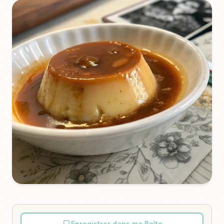
Enregistrer dans ma Boîte