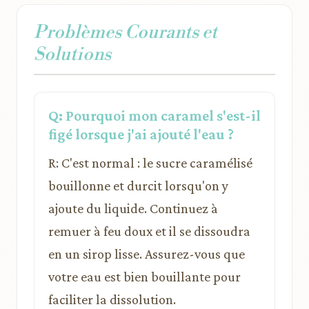
Problèmes Courants et
Solutions
Q: Pourquoi mon caramel s'est-il
figé lorsque j'ai ajouté l'eau ?
R: C'est normal : le sucre caramélisé
bouillonne et durcit lorsqu'on y
ajoute du liquide. Continuez à
remuer à feu doux et il se dissoudra
en un sirop lisse. Assurez-vous que
votre eau est bien bouillante pour
faciliter la dissolution.