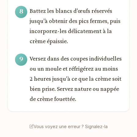
Battez les blancs d’œufs réservés
jusqu’à obtenir des pics fermes, puis
incorporez-les délicatement à la
crème épaissie.
Versez dans des coupes individuelles
ou un moule et réfrigérez au moins
2 heures jusqu’à ce que la crème soit
bien prise. Servez nature ou nappée
de crème fouettée.
Vous voyez une erreur ? Signalez-la