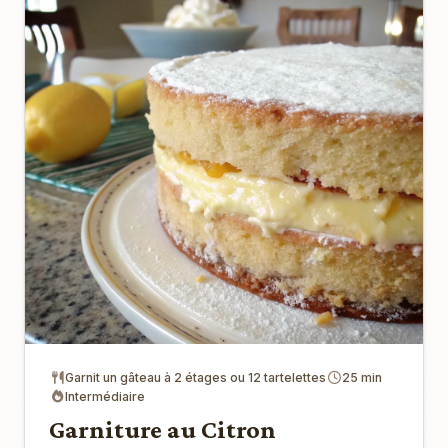
Garnit un gâteau à 2 étages ou 12 tartelettes
25 min
Intermédiaire
Garniture au Citron