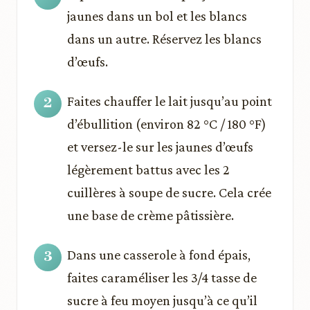
jaunes dans un bol et les blancs
dans un autre. Réservez les blancs
d’œufs.
Faites chauffer le lait jusqu’au point
d’ébullition (environ 82 °C / 180 °F)
et versez-le sur les jaunes d’œufs
légèrement battus avec les 2
cuillères à soupe de sucre. Cela crée
une base de crème pâtissière.
Dans une casserole à fond épais,
faites caraméliser les 3/4 tasse de
sucre à feu moyen jusqu’à ce qu’il