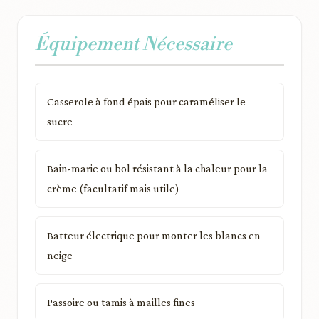
Équipement Nécessaire
Casserole à fond épais pour caraméliser le
sucre
Bain-marie ou bol résistant à la chaleur pour la
crème (facultatif mais utile)
Batteur électrique pour monter les blancs en
neige
Passoire ou tamis à mailles fines