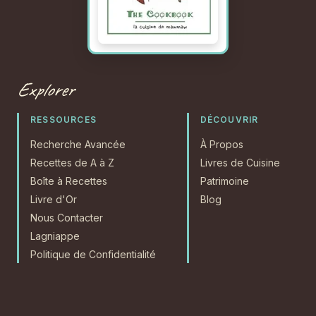
Explorer
RESSOURCES
DÉCOUVRIR
Recherche Avancée
À Propos
Recettes de A à Z
Livres de Cuisine
Boîte à Recettes
Patrimoine
Livre d'Or
Blog
Nous Contacter
Lagniappe
Politique de Confidentialité