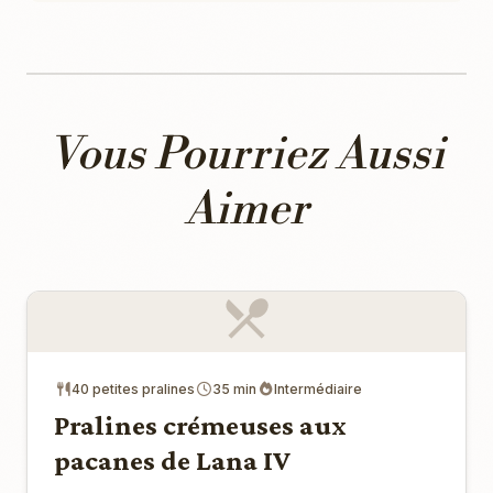
Vous Pourriez Aussi
Aimer
40 petites pralines
35 min
Intermédiaire
Pralines crémeuses aux
pacanes de Lana IV