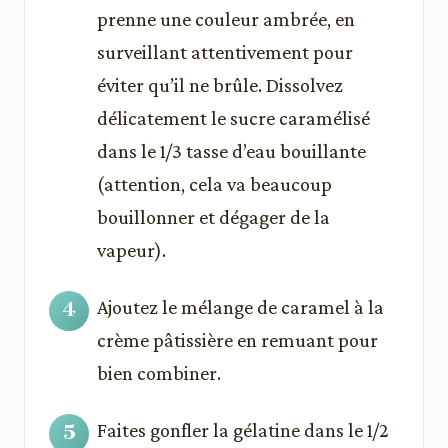
prenne une couleur ambrée, en
surveillant attentivement pour
éviter qu’il ne brûle. Dissolvez
délicatement le sucre caramélisé
dans le 1/3 tasse d’eau bouillante
(attention, cela va beaucoup
bouillonner et dégager de la
vapeur).
Ajoutez le mélange de caramel à la
crème pâtissière en remuant pour
bien combiner.
Faites gonfler la gélatine dans le 1/2