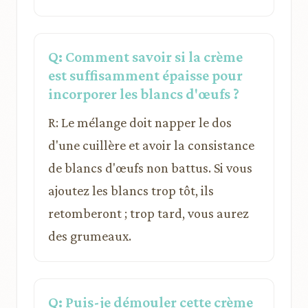
Q: Comment savoir si la crème
est suffisamment épaisse pour
incorporer les blancs d'œufs ?
R: Le mélange doit napper le dos
d'une cuillère et avoir la consistance
de blancs d'œufs non battus. Si vous
ajoutez les blancs trop tôt, ils
retomberont ; trop tard, vous aurez
des grumeaux.
Q: Puis-je démouler cette crème