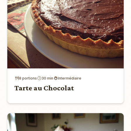
8 portions
30 min
Intermédiaire
Tarte au Chocolat