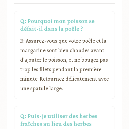
Q: Pourquoi mon poisson se
défait-il dans la poêle ?
R: Assurez-vous que votre poêle et la
margarine sont bien chaudes avant
d'ajouter le poisson, et ne bougez pas
trop les filets pendant la première
minute. Retournez délicatement avec
une spatule large.
Q: Puis-je utiliser des herbes
fraîches au lieu des herbes