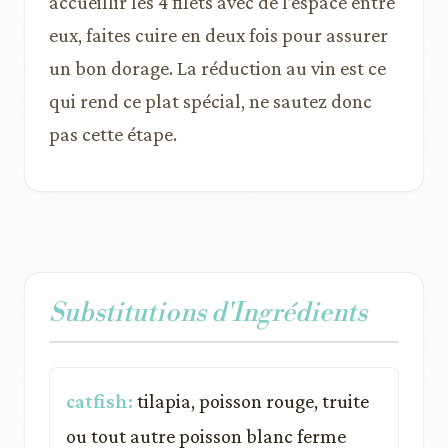
accueillir les 4 filets avec de l’espace entre
eux, faites cuire en deux fois pour assurer
un bon dorage. La réduction au vin est ce
qui rend ce plat spécial, ne sautez donc
pas cette étape.
Substitutions d'Ingrédients
catfish:
tilapia, poisson rouge, truite
ou tout autre poisson blanc ferme