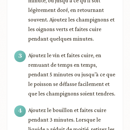
minute, ou jusqu’à ce qu’il soit
légèrement doré, en retournant
souvent. Ajoutez les champignons et
les oignons verts et faites cuire
pendant quelques minutes.
Ajoutez le vin et faites cuire, en
remuant de temps en temps,
pendant 5 minutes ou jusqu’à ce que
le poisson se défasse facilement et
que les champignons soient tendres.
Ajoutez le bouillon et faites cuire
pendant 3 minutes. Lorsque le
liquide a réduit de moitié, retirez les