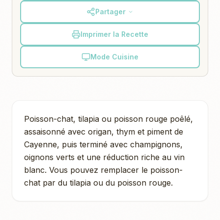
Partager
Imprimer la Recette
Mode Cuisine
Poisson-chat, tilapia ou poisson rouge poêlé,
assaisonné avec origan, thym et piment de
Cayenne, puis terminé avec champignons,
oignons verts et une réduction riche au vin
blanc. Vous pouvez remplacer le poisson-
chat par du tilapia ou du poisson rouge.