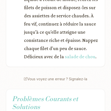
filets de poisson et disposez-les sur
des assiettes de service chaudes. À
feu vif, continuez à réduire la sauce
jusqu’à ce qu’elle atteigne une
consistance riche et épaisse. Nappez
chaque filet d’un peu de sauce.
Délicieux avec de la
salade de chou
.
Vous voyez une erreur ? Signalez-la
Problèmes Courants et
Solutions