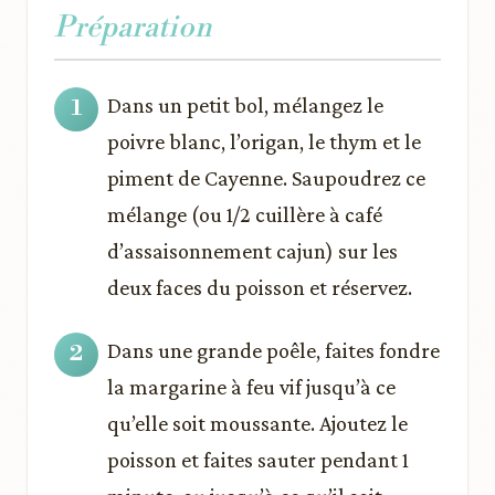
Préparation
Dans un petit bol, mélangez le
poivre blanc, l’origan, le thym et le
piment de Cayenne. Saupoudrez ce
mélange (ou 1/2 cuillère à café
d’assaisonnement cajun) sur les
deux faces du poisson et réservez.
Dans une grande poêle, faites fondre
la margarine à feu vif jusqu’à ce
qu’elle soit moussante. Ajoutez le
poisson et faites sauter pendant 1