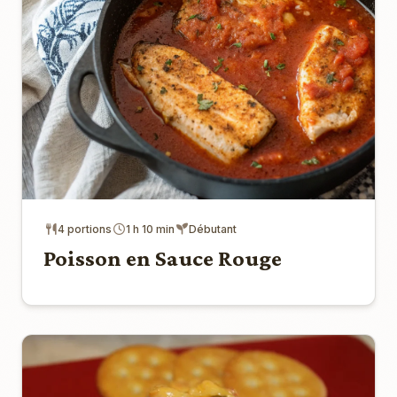
4 portions
1 h 10 min
Débutant
Poisson en Sauce Rouge