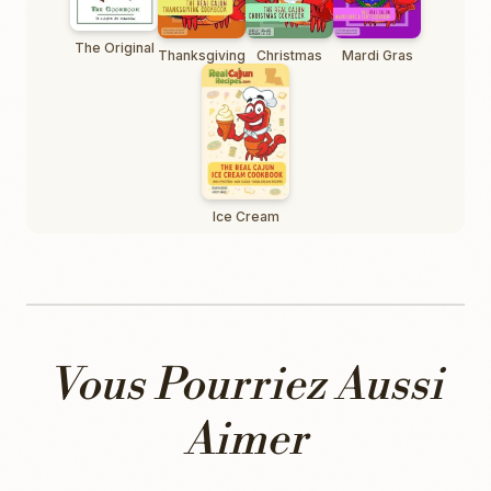
The Original
Thanksgiving
Christmas
Mardi Gras
Ice Cream
Vous Pourriez Aussi
Aimer