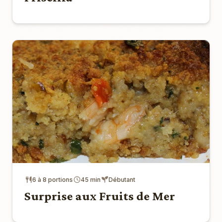
6 à 8 portions
45 min
Débutant
Surprise aux Fruits de Mer