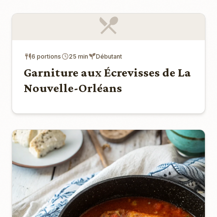
6 portions
25 min
Débutant
Garniture aux Écrevisses de La
Nouvelle-Orléans