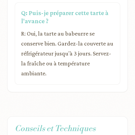
Q: Puis-je préparer cette tarte à
l'avance ?
R: Oui, la tarte au babeurre se
conserve bien. Gardez-la couverte au
réfrigérateur jusqu'à 3 jours. Servez-
la fraîche ou à température
ambiante.
Conseils et Techniques