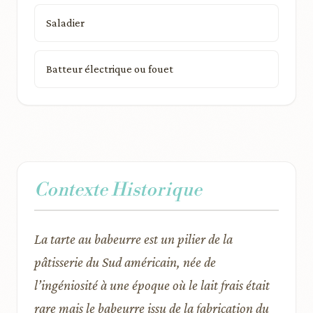
Saladier
Batteur électrique ou fouet
Contexte Historique
La tarte au babeurre est un pilier de la
pâtisserie du Sud américain, née de
l’ingéniosité à une époque où le lait frais était
rare mais le babeurre issu de la fabrication du