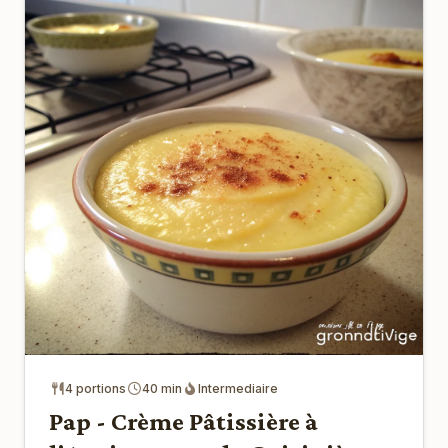
4 portions
40 min
Intermediaire
Pap - Crème Pâtissière à