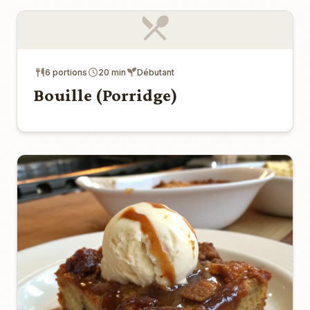
6 portions
20 min
Débutant
Bouille (Porridge)