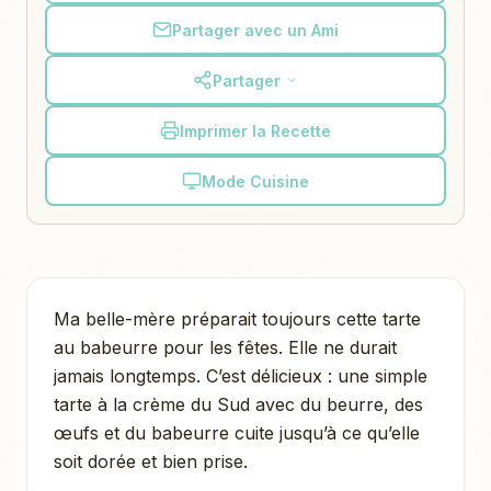
Partager avec un Ami
Partager
Imprimer la Recette
Mode Cuisine
Ma belle-mère préparait toujours cette tarte
au babeurre pour les fêtes. Elle ne durait
jamais longtemps. C’est délicieux : une simple
tarte à la crème du Sud avec du beurre, des
œufs et du babeurre cuite jusqu’à ce qu’elle
soit dorée et bien prise.