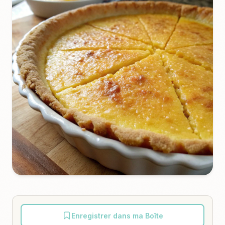
Enregistrer dans ma Boîte