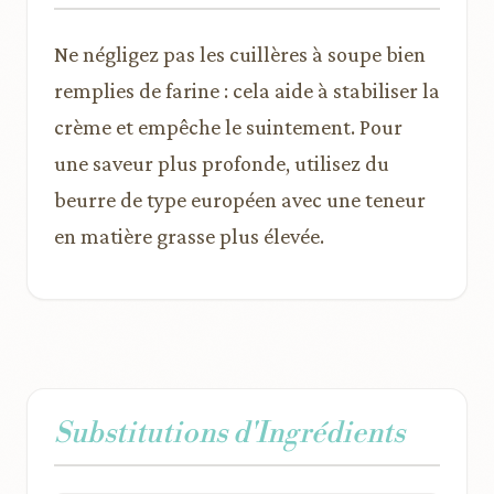
Ne négligez pas les cuillères à soupe bien
remplies de farine : cela aide à stabiliser la
crème et empêche le suintement. Pour
une saveur plus profonde, utilisez du
beurre de type européen avec une teneur
en matière grasse plus élevée.
Substitutions d'Ingrédients