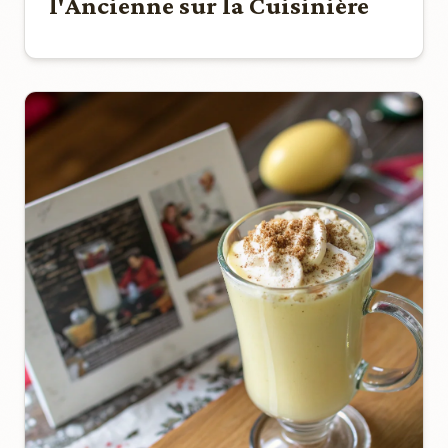
l'Ancienne sur la Cuisinière