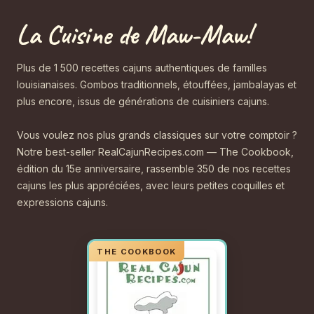
La Cuisine de Maw-Maw!
Plus de 1 500 recettes cajuns authentiques de familles
louisianaises. Gombos traditionnels, étouffées, jambalayas et
plus encore, issus de générations de cuisiniers cajuns.
Vous voulez nos plus grands classiques sur votre comptoir ?
Notre best-seller RealCajunRecipes.com — The Cookbook,
édition du 15e anniversaire, rassemble 350 de nos recettes
cajuns les plus appréciées, avec leurs petites coquilles et
expressions cajuns.