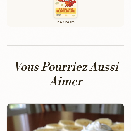
Ice Cream
Vous Pourriez Aussi
Aimer