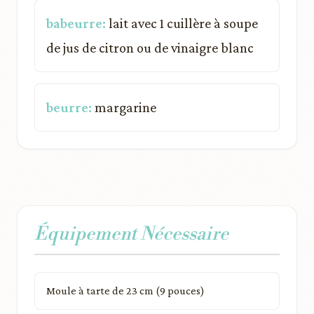
babeurre:
lait avec 1 cuillère à soupe
de jus de citron ou de vinaigre blanc
beurre:
margarine
Équipement Nécessaire
Moule à tarte de 23 cm (9 pouces)