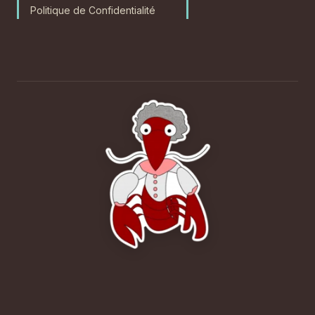
Politique de Confidentialité