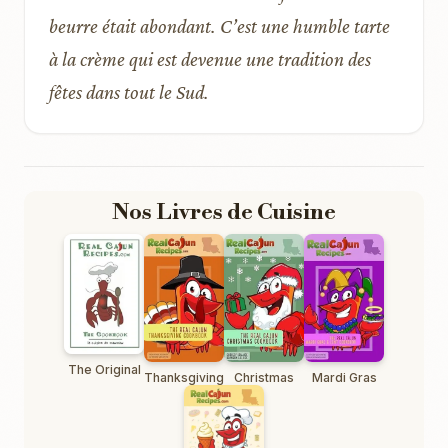
beurre était abondant. C’est une humble tarte
à la crème qui est devenue une tradition des
fêtes dans tout le Sud.
Nos Livres de Cuisine
The Original
Thanksgiving
Christmas
Mardi Gras