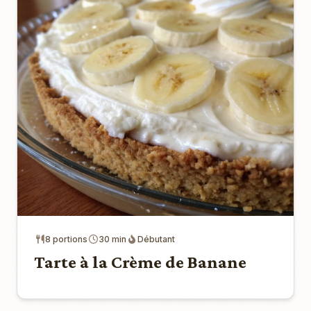
8 portions
30 min
Débutant
Tarte à la Crème de Banane