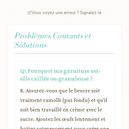
Vous voyez une erreur ? Signalez-la
Problèmes Courants et
Solutions
Q: Pourquoi ma garniture est-
elle caillée ou granuleuse ?
R: Assurez-vous que le beurre soit
vraiment ramolli (pas fondu) et qu'il
soit bien travaillé en crème avec le
sucre. Ajoutez les œufs lentement et
battez soigneusement pour créer une