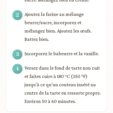
Ajoutez la farine au mélange
beurre/sucre, incorporez et
mélangez bien. Ajoutez les œufs.
Battez bien.
Incorporez le babeurre et la vanille.
Versez dans le fond de tarte non cuit
et faites cuire à 180 °C (350 °F)
jusqu’à ce qu’un couteau inséré au
centre de la tarte en ressorte propre.
Environ 50 à 60 minutes.