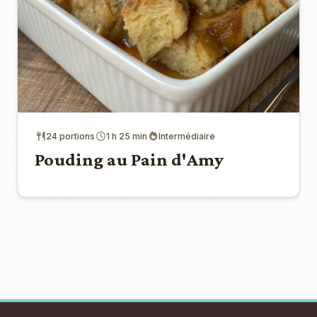
24 portions
1 h 25 min
Intermédiaire
Pouding au Pain d'Amy