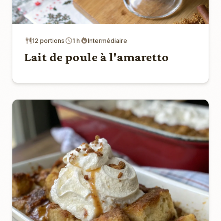
12 portions
1 h
Intermédiaire
Lait de poule à l'amaretto