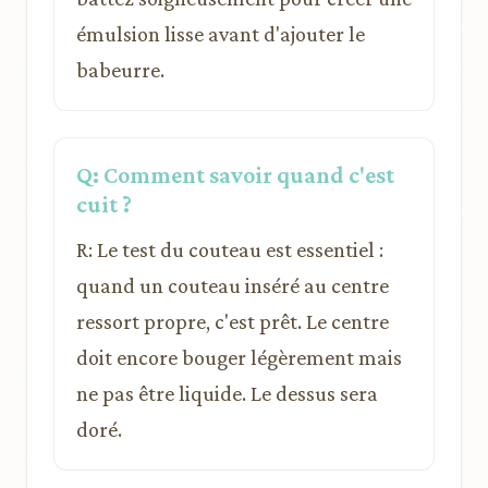
émulsion lisse avant d'ajouter le
babeurre.
Q: Comment savoir quand c'est
cuit ?
R: Le test du couteau est essentiel :
quand un couteau inséré au centre
ressort propre, c'est prêt. Le centre
doit encore bouger légèrement mais
ne pas être liquide. Le dessus sera
doré.