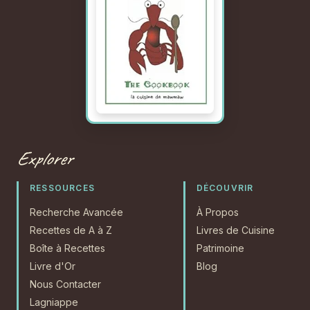
Explorer
RESSOURCES
DÉCOUVRIR
Recherche Avancée
À Propos
Recettes de A à Z
Livres de Cuisine
Boîte à Recettes
Patrimoine
Livre d'Or
Blog
Nous Contacter
Lagniappe