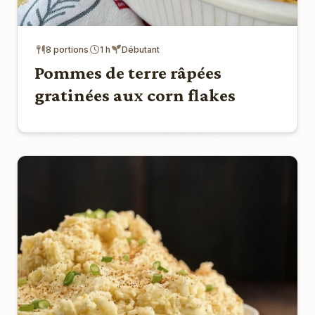
8 portions
1 h
Débutant
Pommes de terre râpées
gratinées aux corn flakes