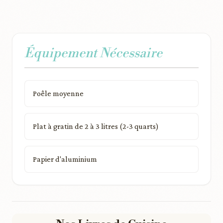
Équipement Nécessaire
Poêle moyenne
Plat à gratin de 2 à 3 litres (2-3 quarts)
Papier d'aluminium