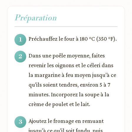
Préparation
Préchauffez le four à 180 °C (350 °F).
Dans une poêle moyenne, faites
revenir les oignons et le céleri dans
la margarine à feu moyen jusqu’à ce
qu’ils soient tendres, environ 5 à 7
minutes. Incorporez la soupe à la
crème de poulet et le lait.
Ajoutez le fromage en remuant
jusqu’à ce qu’il soit fondu, puis