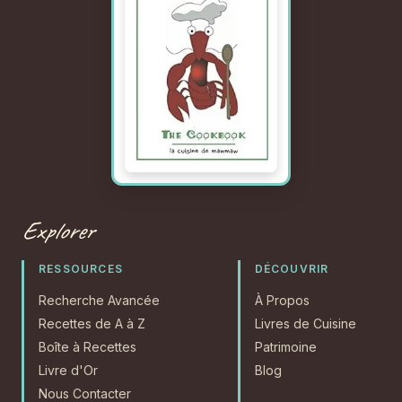
Explorer
RESSOURCES
DÉCOUVRIR
Recherche Avancée
À Propos
Recettes de A à Z
Livres de Cuisine
Boîte à Recettes
Patrimoine
Livre d'Or
Blog
Nous Contacter