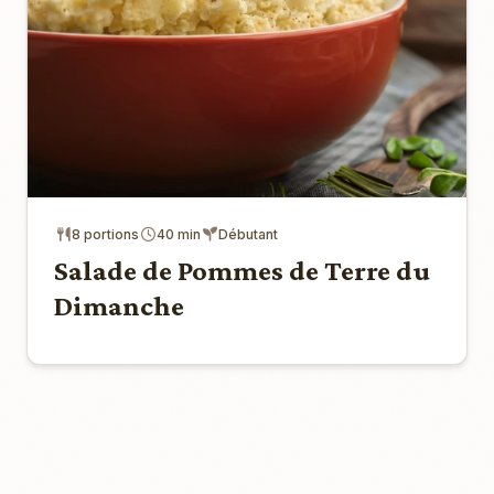
8 portions
40 min
Débutant
Salade de Pommes de Terre du
Dimanche