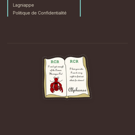
Lagniappe
Politique de Confidentialité