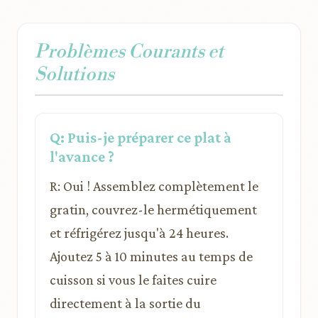
Problèmes Courants et
Solutions
Q: Puis-je préparer ce plat à
l'avance ?
R: Oui ! Assemblez complètement le
gratin, couvrez-le hermétiquement
et réfrigérez jusqu'à 24 heures.
Ajoutez 5 à 10 minutes au temps de
cuisson si vous le faites cuire
directement à la sortie du