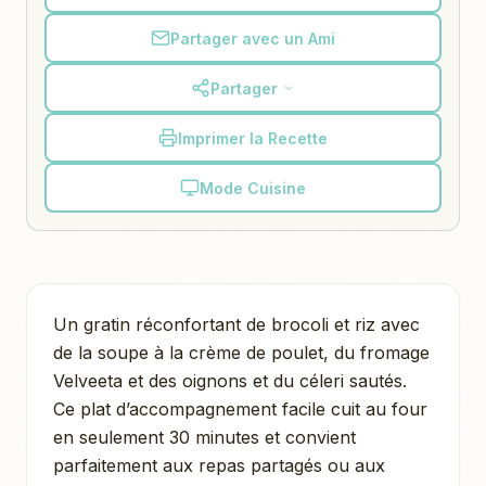
Partager avec un Ami
Partager
Imprimer la Recette
Mode Cuisine
Un gratin réconfortant de brocoli et riz avec
de la soupe à la crème de poulet, du fromage
Velveeta et des oignons et du céleri sautés.
Ce plat d’accompagnement facile cuit au four
en seulement 30 minutes et convient
parfaitement aux repas partagés ou aux