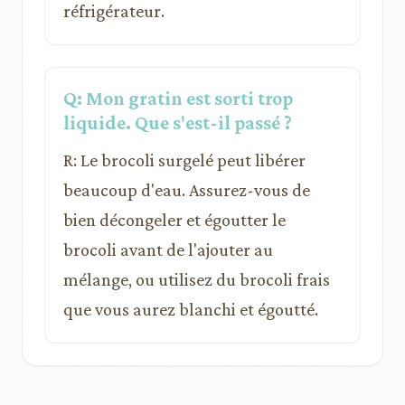
réfrigérateur.
Q: Mon gratin est sorti trop
liquide. Que s'est-il passé ?
R: Le brocoli surgelé peut libérer
beaucoup d'eau. Assurez-vous de
bien décongeler et égoutter le
brocoli avant de l'ajouter au
mélange, ou utilisez du brocoli frais
que vous aurez blanchi et égoutté.