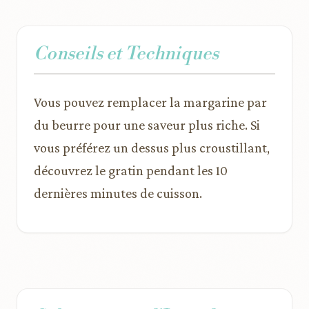
Conseils et Techniques
Vous pouvez remplacer la margarine par
du beurre pour une saveur plus riche. Si
vous préférez un dessus plus croustillant,
découvrez le gratin pendant les 10
dernières minutes de cuisson.