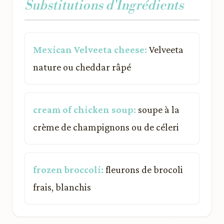
Substitutions d'Ingrédients
Mexican Velveeta cheese:
Velveeta
nature ou cheddar râpé
cream of chicken soup:
soupe à la
crème de champignons ou de céleri
frozen broccoli:
fleurons de brocoli
frais, blanchis