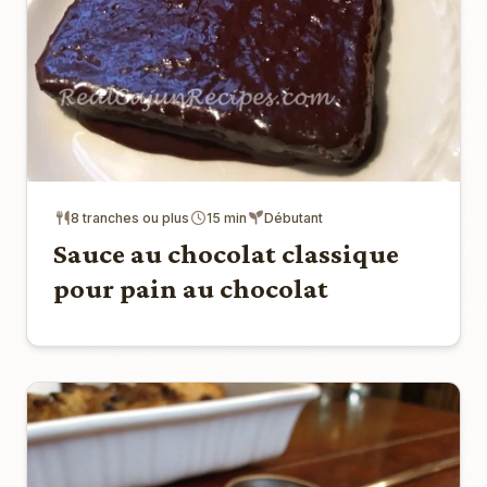
8 tranches ou plus
15 min
Débutant
Sauce au chocolat classique
pour pain au chocolat