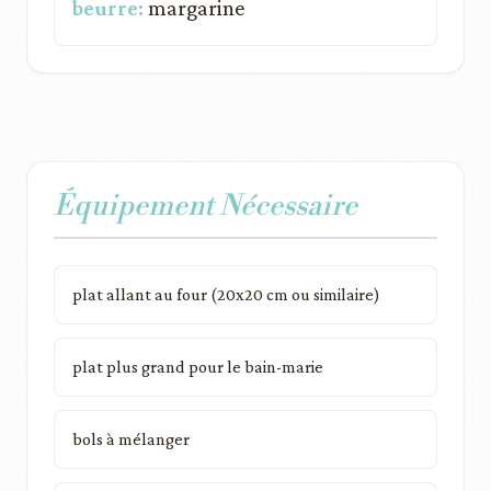
beurre:
margarine
Équipement Nécessaire
plat allant au four (20x20 cm ou similaire)
plat plus grand pour le bain-marie
bols à mélanger