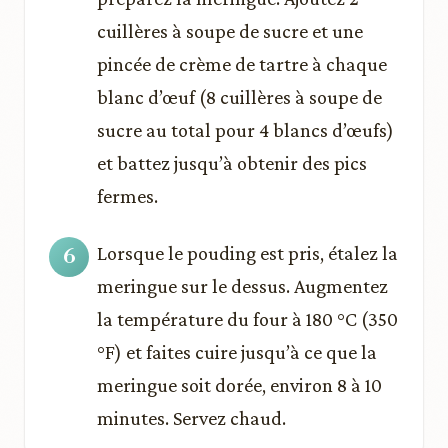
cuillères à soupe de sucre et une
pincée de crème de tartre à chaque
blanc d’œuf (8 cuillères à soupe de
sucre au total pour 4 blancs d’œufs)
et battez jusqu’à obtenir des pics
fermes.
Lorsque le pouding est pris, étalez la
meringue sur le dessus. Augmentez
la température du four à 180 °C (350
°F) et faites cuire jusqu’à ce que la
meringue soit dorée, environ 8 à 10
minutes. Servez chaud.