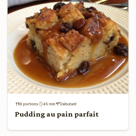
6 portions
45 min
Débutant
Pudding au pain parfait