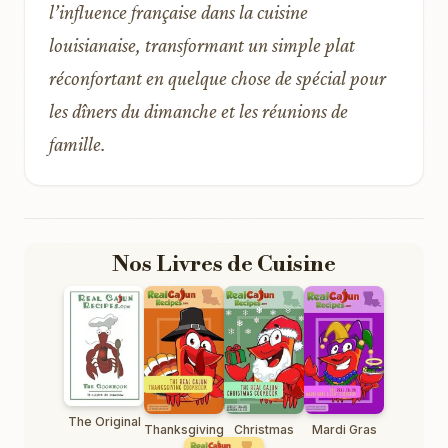
l’influence française dans la cuisine
louisianaise, transformant un simple plat
réconfortant en quelque chose de spécial pour
les dîners du dimanche et les réunions de
famille.
Nos Livres de Cuisine
The Original
Thanksgiving
Christmas
Mardi Gras