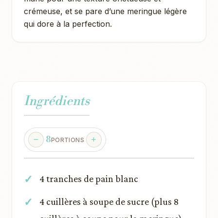
crémeuse, et se pare d’une meringue légère
qui dore à la perfection.
Ingrédients
8
PORTIONS
4 tranches de pain blanc
4 cuillères à soupe de sucre (plus 8