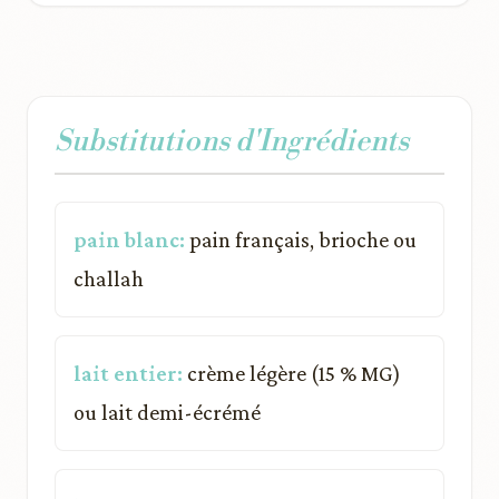
Substitutions d'Ingrédients
pain blanc:
pain français, brioche ou
challah
lait entier:
crème légère (15 % MG)
ou lait demi-écrémé