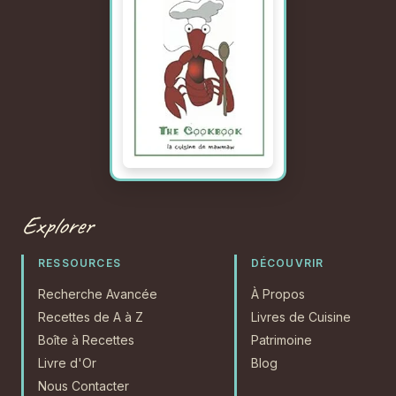
Explorer
RESSOURCES
DÉCOUVRIR
Recherche Avancée
À Propos
Recettes de A à Z
Livres de Cuisine
Boîte à Recettes
Patrimoine
Livre d'Or
Blog
Nous Contacter