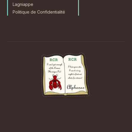
Lagniappe
Politique de Confidentialité