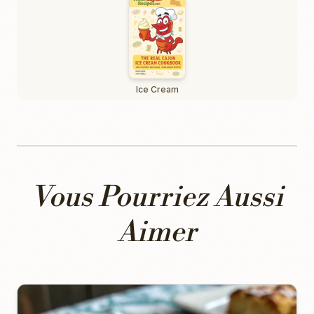
Ice Cream
Vous Pourriez Aussi
Aimer