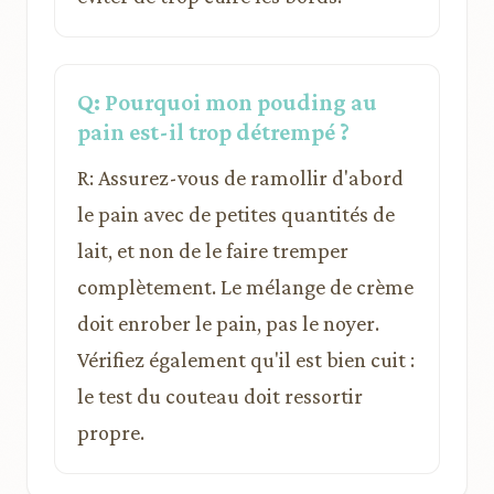
Q: Pourquoi mon pouding au
pain est-il trop détrempé ?
R: Assurez-vous de ramollir d'abord
le pain avec de petites quantités de
lait, et non de le faire tremper
complètement. Le mélange de crème
doit enrober le pain, pas le noyer.
Vérifiez également qu'il est bien cuit :
le test du couteau doit ressortir
propre.