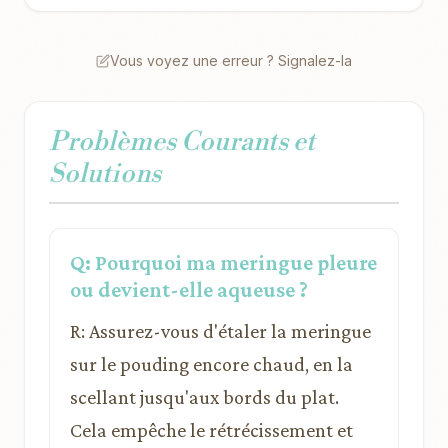
Vous voyez une erreur ? Signalez-la
Problèmes Courants et
Solutions
Q: Pourquoi ma meringue pleure
ou devient-elle aqueuse ?
R: Assurez-vous d'étaler la meringue
sur le pouding encore chaud, en la
scellant jusqu'aux bords du plat.
Cela empêche le rétrécissement et