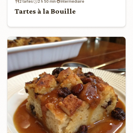
2 tartes
2 h 50 min
Intermédiaire
Tartes à la Bouille