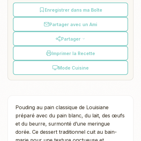
Enregistrer dans ma Boîte
Partager avec un Ami
Partager
Imprimer la Recette
Mode Cuisine
Pouding au pain classique de Louisiane
préparé avec du pain blanc, du lait, des œufs
et du beurre, surmonté d’une meringue
dorée. Ce dessert traditionnel cuit au bain-
marie pour une texture onctueuse et