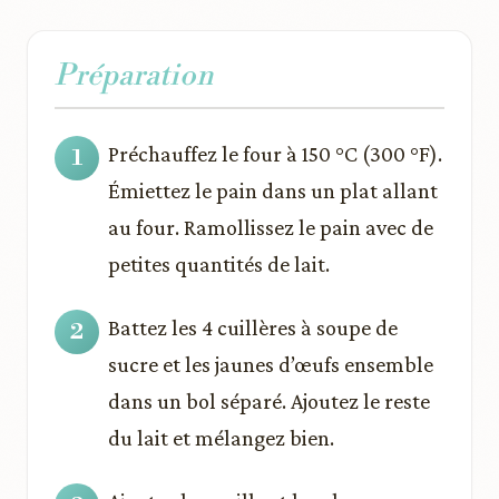
Préparation
Préchauffez le four à 150 °C (300 °F).
Émiettez le pain dans un plat allant
au four. Ramollissez le pain avec de
petites quantités de lait.
Battez les 4 cuillères à soupe de
sucre et les jaunes d’œufs ensemble
dans un bol séparé. Ajoutez le reste
du lait et mélangez bien.