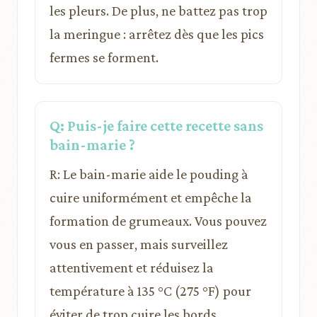
les pleurs. De plus, ne battez pas trop
la meringue : arrêtez dès que les pics
fermes se forment.
Q: Puis-je faire cette recette sans
bain-marie ?
R: Le bain-marie aide le pouding à
cuire uniformément et empêche la
formation de grumeaux. Vous pouvez
vous en passer, mais surveillez
attentivement et réduisez la
température à 135 °C (275 °F) pour
éviter de trop cuire les bords.