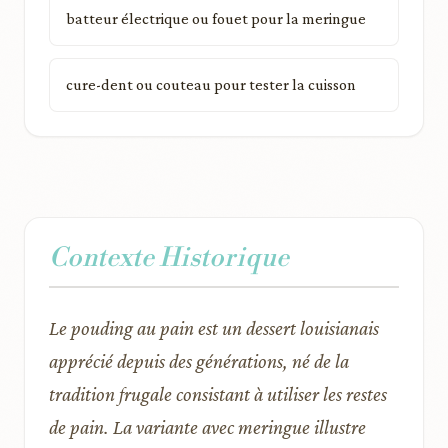
batteur électrique ou fouet pour la meringue
cure-dent ou couteau pour tester la cuisson
Contexte Historique
Le pouding au pain est un dessert louisianais
apprécié depuis des générations, né de la
tradition frugale consistant à utiliser les restes
de pain. La variante avec meringue illustre