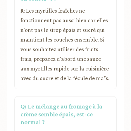
R: Les myrtilles fraîches ne
fonctionnent pas aussi bien car elles
n'ont pas le sirop épais et sucré qui
maintient les couches ensemble. Si
vous souhaitez utiliser des fruits
frais, préparez d'abord une sauce
aux myrtilles rapide sur la cuisinière
avec du sucre et de la fécule de maïs.
Q: Le mélange au fromage à la
crème semble épais, est-ce
normal ?