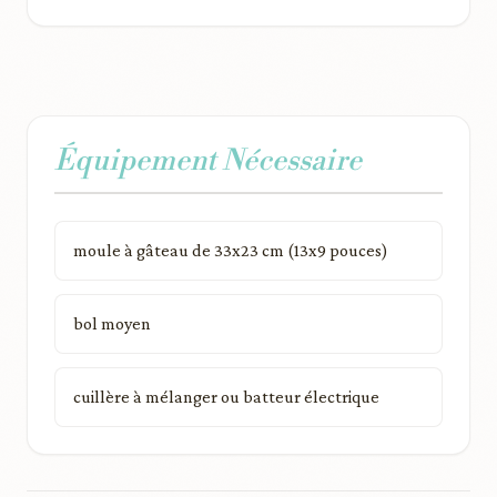
Équipement Nécessaire
moule à gâteau de 33x23 cm (13x9 pouces)
bol moyen
cuillère à mélanger ou batteur électrique