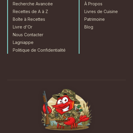
Recherche Avancée
À Propos
Recettes de A à Z
Livres de Cuisine
Boîte à Recettes
Patrimoine
Livre d'Or
Blog
Nous Contacter
Lagniappe
Politique de Confidentialité