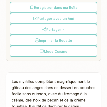
Enregistrer dans ma Boîte
Partager avec un Ami
Partager
Imprimer la Recette
Mode Cuisine
Les myrtilles complètent magnifiquement le
gâteau des anges dans ce dessert en couches
facile sans cuisson, avec du fromage à la
crème, des noix de pécan et de la crème
fouettée. Il suffit de déchirer le gâteau,