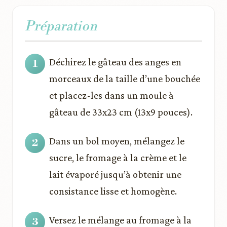
Préparation
Déchirez le gâteau des anges en
morceaux de la taille d’une bouchée
et placez-les dans un moule à
gâteau de 33x23 cm (13x9 pouces).
Dans un bol moyen, mélangez le
sucre, le fromage à la crème et le
lait évaporé jusqu’à obtenir une
consistance lisse et homogène.
Versez le mélange au fromage à la