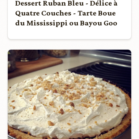
Dessert Ruban Bleu - Délice à
Quatre Couches - Tarte Boue
du Mississippi ou Bayou Goo