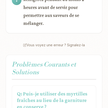
heures avant de servir pour
permettre aux saveurs de se
mélanger.
Vous voyez une erreur ? Signalez-la
Problèmes Courants et
Solutions
Q: Puis-je utiliser des myrtilles
fraîches au lieu de la garniture
en conserve ?