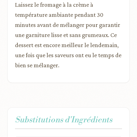
Laissez le fromage à la crème à
température ambiante pendant 30
minutes avant de mélanger pour garantir
une garniture lisse et sans grumeaux. Ce
dessert est encore meilleur le lendemain,
une fois que les saveurs ont eu le temps de
bien se mélanger.
Substitutions d'Ingrédients