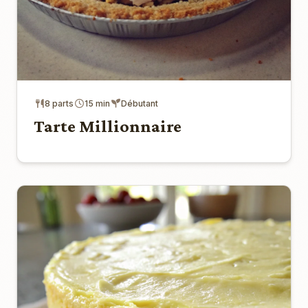
8 parts
15 min
Débutant
Tarte Millionnaire