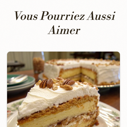
Vous Pourriez Aussi
Aimer