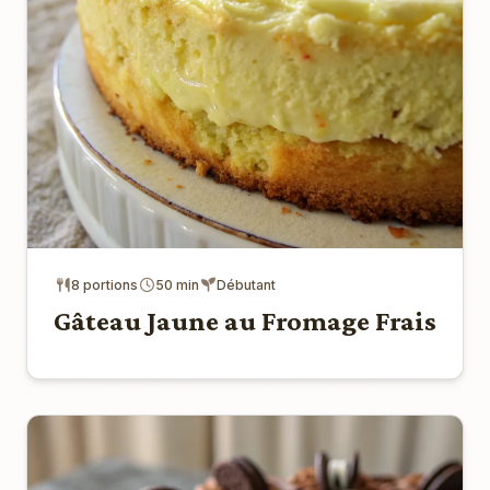
8 portions
50 min
Débutant
Gâteau Jaune au Fromage Frais