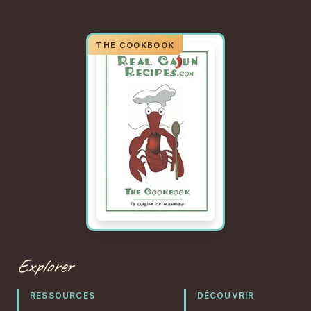
Explorer
RESSOURCES
DÉCOUVRIR