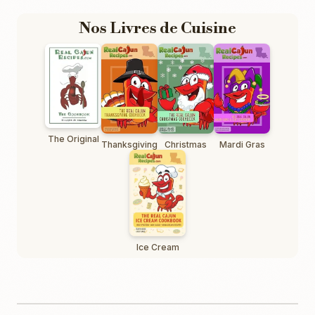
Nos Livres de Cuisine
The Original
Thanksgiving
Christmas
Mardi Gras
Ice Cream