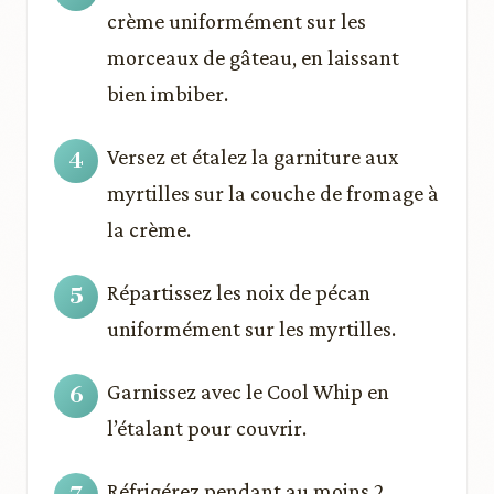
crème uniformément sur les
morceaux de gâteau, en laissant
bien imbiber.
Versez et étalez la garniture aux
myrtilles sur la couche de fromage à
la crème.
Répartissez les noix de pécan
uniformément sur les myrtilles.
Garnissez avec le Cool Whip en
l’étalant pour couvrir.
Réfrigérez pendant au moins 2