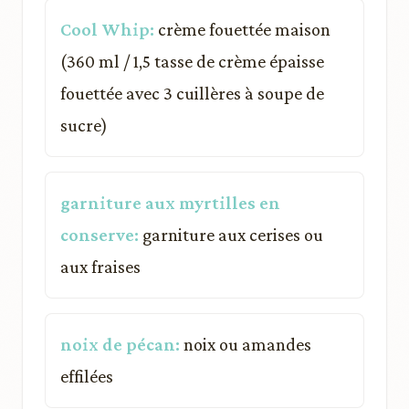
Cool Whip:
crème fouettée maison
(360 ml / 1,5 tasse de crème épaisse
fouettée avec 3 cuillères à soupe de
sucre)
garniture aux myrtilles en
conserve:
garniture aux cerises ou
aux fraises
noix de pécan:
noix ou amandes
effilées