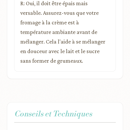
R: Oui, il doit être épais mais
versable. Assurez-vous que votre
fromage à la crème est à
température ambiante avant de
mélanger. Cela l'aide à se mélanger
en douceur avec le lait et le sucre
sans former de grumeaux.
Conseils et Techniques