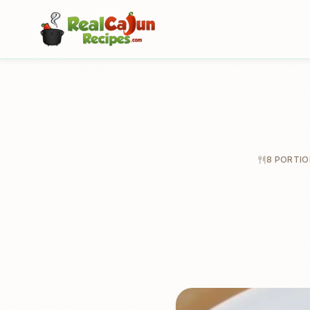
8 PORTI