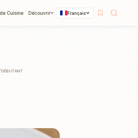
 de Cuisine
Découvrir
Français
DÉBUTANT