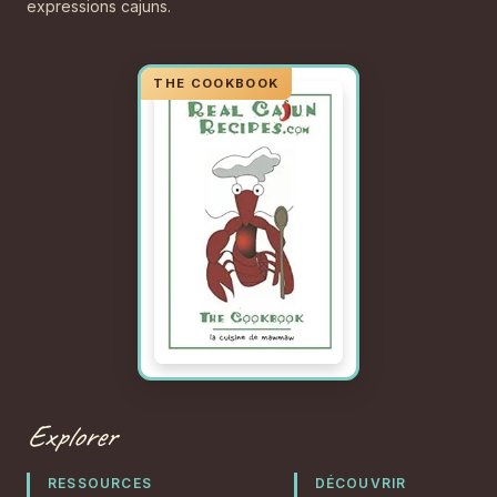
expressions cajuns.
Explorer
RESSOURCES
DÉCOUVRIR