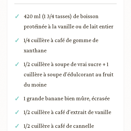
420 ml (1 3/4 tasses) de boisson
protéinée à la vanille ou de lait entier
1/4 cuillère à café de gomme de
xanthane
1/2 cuillère à soupe de vrai sucre + 1
cuillère à soupe d'édulcorant au fruit
du moine
1 grande banane bien mûre, écrasée
1/2 cuillère à café d'extrait de vanille
1/2 cuillère à café de cannelle