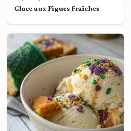
Glace aux Figues Fraîches