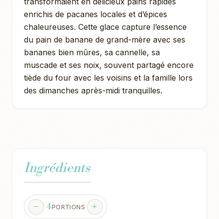
transformaient en délicieux pains rapides
enrichis de pacanes locales et d’épices
chaleureuses. Cette glace capture l’essence
du pain de banane de grand-mère avec ses
bananes bien mûres, sa cannelle, sa
muscade et ses noix, souvent partagé encore
tiède du four avec les voisins et la famille lors
des dimanches après-midi tranquilles.
Ingrédients
4
PORTIONS