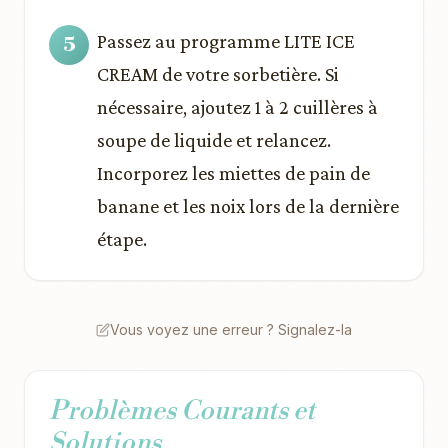
Passez au programme LITE ICE
CREAM de votre sorbetière. Si
nécessaire, ajoutez 1 à 2 cuillères à
soupe de liquide et relancez.
Incorporez les miettes de pain de
banane et les noix lors de la dernière
étape.
Vous voyez une erreur ? Signalez-la
Problèmes Courants et
Solutions