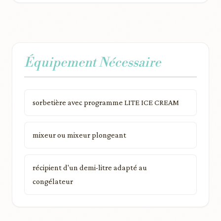
Équipement Nécessaire
sorbetière avec programme LITE ICE CREAM
mixeur ou mixeur plongeant
récipient d'un demi-litre adapté au
congélateur