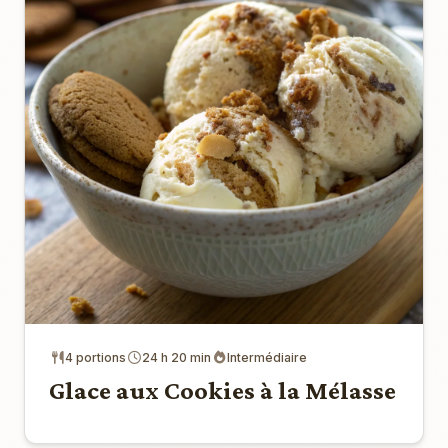
4 portions
24 h 20 min
Intermédiaire
Glace aux Cookies à la Mélasse