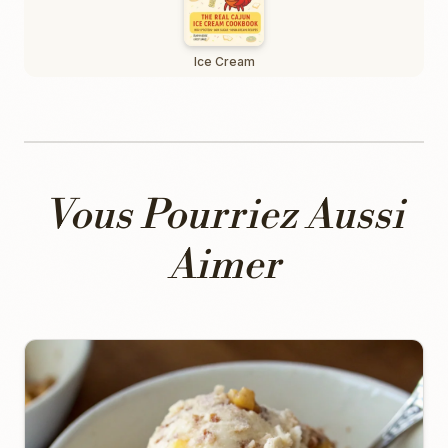
Ice Cream
Vous Pourriez Aussi
Aimer