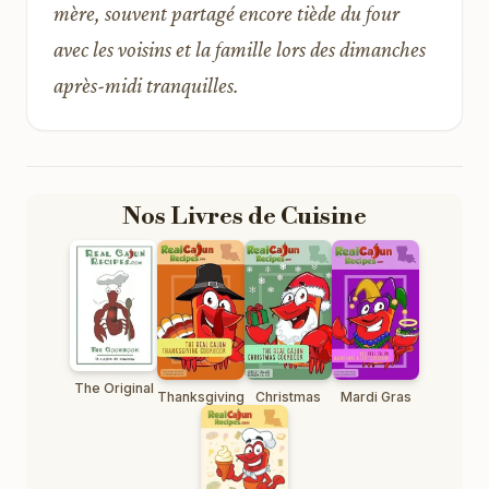
mère, souvent partagé encore tiède du four
avec les voisins et la famille lors des dimanches
après-midi tranquilles.
Nos Livres de Cuisine
The Original
Thanksgiving
Christmas
Mardi Gras