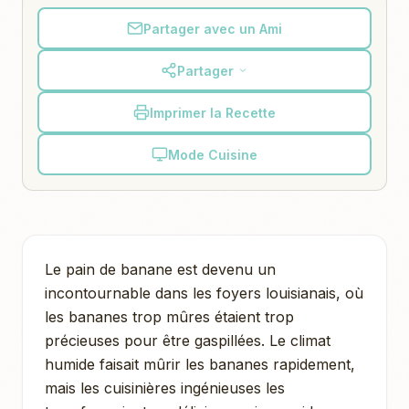
Partager avec un Ami
Partager
Imprimer la Recette
Mode Cuisine
Le pain de banane est devenu un
incontournable dans les foyers louisianais, où
les bananes trop mûres étaient trop
précieuses pour être gaspillées. Le climat
humide faisait mûrir les bananes rapidement,
mais les cuisinières ingénieuses les