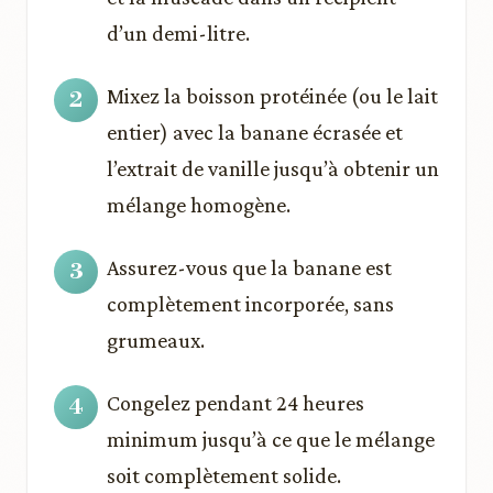
d’un demi-litre.
Mixez la boisson protéinée (ou le lait
entier) avec la banane écrasée et
l’extrait de vanille jusqu’à obtenir un
mélange homogène.
Assurez-vous que la banane est
complètement incorporée, sans
grumeaux.
Congelez pendant 24 heures
minimum jusqu’à ce que le mélange
soit complètement solide.