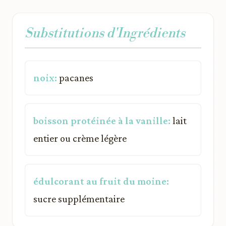
Substitutions d'Ingrédients
noix:
pacanes
boisson protéinée à la vanille:
lait
entier ou crème légère
édulcorant au fruit du moine:
sucre supplémentaire