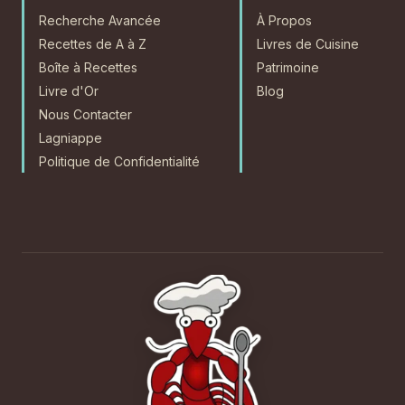
Recherche Avancée
À Propos
Recettes de A à Z
Livres de Cuisine
Boîte à Recettes
Patrimoine
Livre d'Or
Blog
Nous Contacter
Lagniappe
Politique de Confidentialité