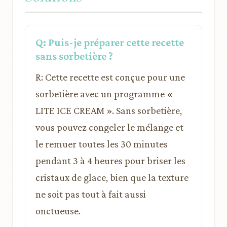
Q: Puis-je préparer cette recette
sans sorbetière ?
R: Cette recette est conçue pour une
sorbetière avec un programme «
LITE ICE CREAM ». Sans sorbetière,
vous pouvez congeler le mélange et
le remuer toutes les 30 minutes
pendant 3 à 4 heures pour briser les
cristaux de glace, bien que la texture
ne soit pas tout à fait aussi
onctueuse.