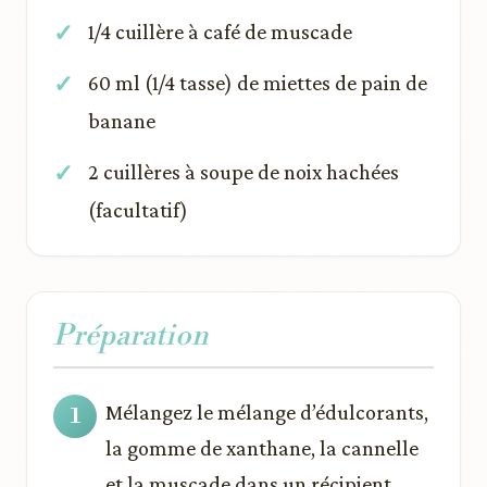
1/4 cuillère à café de muscade
60 ml (1/4 tasse) de miettes de pain de
banane
2 cuillères à soupe de noix hachées
(facultatif)
Préparation
Mélangez le mélange d’édulcorants,
la gomme de xanthane, la cannelle
et la muscade dans un récipient