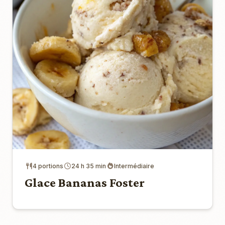
4 portions
24 h 35 min
Intermédiaire
Glace Bananas Foster