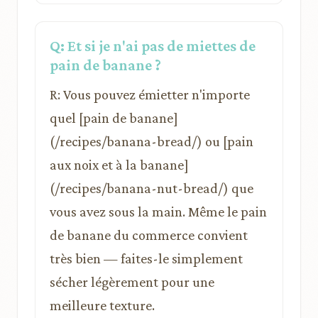
Q: Et si je n'ai pas de miettes de
pain de banane ?
R: Vous pouvez émietter n'importe
quel [pain de banane]
(/recipes/banana-bread/) ou [pain
aux noix et à la banane]
(/recipes/banana-nut-bread/) que
vous avez sous la main. Même le pain
de banane du commerce convient
très bien — faites-le simplement
sécher légèrement pour une
meilleure texture.