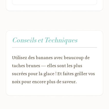
Conseils et Techniques
Utilisez des bananes avec beaucoup de
taches brunes — elles sont les plus
sucrées pour la glace ! Et faites griller vos
noix pour encore plus de saveur.