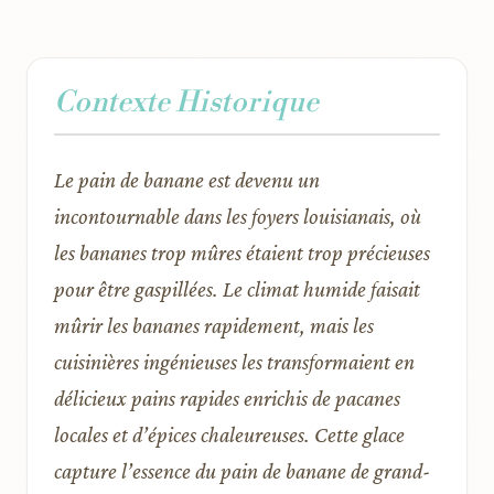
Contexte Historique
Le pain de banane est devenu un
incontournable dans les foyers louisianais, où
les bananes trop mûres étaient trop précieuses
pour être gaspillées. Le climat humide faisait
mûrir les bananes rapidement, mais les
cuisinières ingénieuses les transformaient en
délicieux pains rapides enrichis de pacanes
locales et d’épices chaleureuses. Cette glace
capture l’essence du pain de banane de grand-