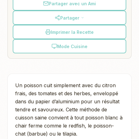
Partager avec un Ami
Partager
Imprimer la Recette
Mode Cuisine
Un poisson cuit simplement avec du citron
frais, des tomates et des herbes, enveloppé
dans du papier d’aluminium pour un résultat
tendre et savoureux. Cette méthode de
cuisson saine convient à tout poisson blanc à
chair ferme comme le redfish, le poisson-
chat (barbue) ou le tilapia.