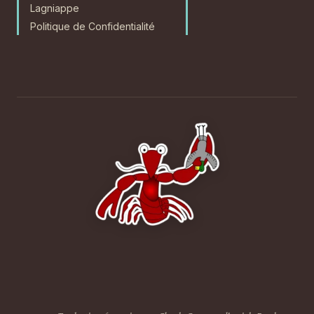
Lagniappe
Politique de Confidentialité