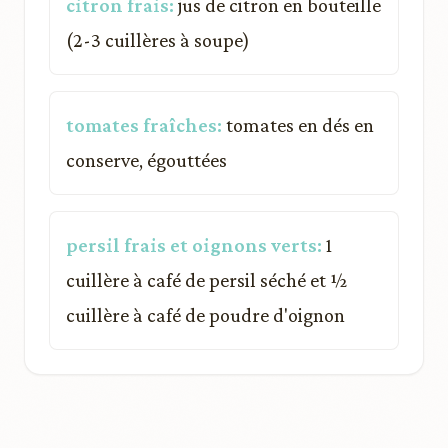
citron frais:
jus de citron en bouteille
(2-3 cuillères à soupe)
tomates fraîches:
tomates en dés en
conserve, égouttées
persil frais et oignons verts:
1
cuillère à café de persil séché et ½
cuillère à café de poudre d'oignon