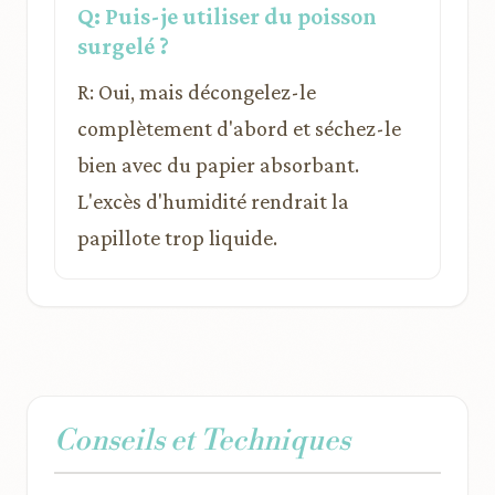
Q: Puis-je utiliser du poisson
surgelé ?
R: Oui, mais décongelez-le
complètement d'abord et séchez-le
bien avec du papier absorbant.
L'excès d'humidité rendrait la
papillote trop liquide.
Conseils et Techniques