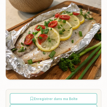
Enregistrer dans ma Boîte