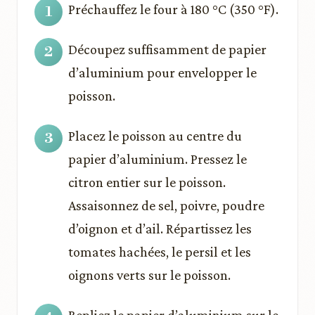
Préchauffez le four à 180 °C (350 °F).
Découpez suffisamment de papier
d’aluminium pour envelopper le
poisson.
Placez le poisson au centre du
papier d’aluminium. Pressez le
citron entier sur le poisson.
Assaisonnez de sel, poivre, poudre
d’oignon et d’ail. Répartissez les
tomates hachées, le persil et les
oignons verts sur le poisson.