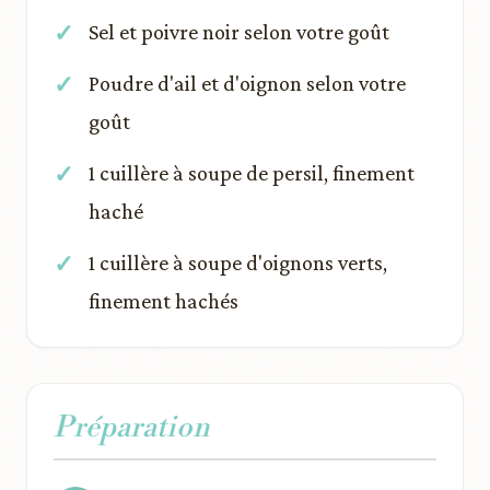
Sel et poivre noir selon votre goût
Poudre d'ail et d'oignon selon votre
goût
1 cuillère à soupe de persil, finement
haché
1 cuillère à soupe d'oignons verts,
finement hachés
Préparation