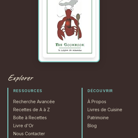
Explorer
RESSOURCES
DÉCOUVRIR
Recherche Avancée
À Propos
Recettes de A à Z
Livres de Cuisine
Boîte à Recettes
Patrimoine
Livre d'Or
Blog
Nous Contacter