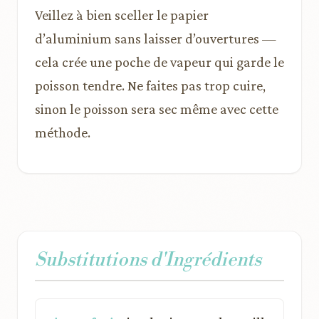
Veillez à bien sceller le papier
d’aluminium sans laisser d’ouvertures —
cela crée une poche de vapeur qui garde le
poisson tendre. Ne faites pas trop cuire,
sinon le poisson sera sec même avec cette
méthode.
Substitutions d'Ingrédients