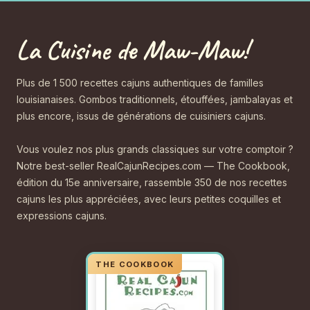
La Cuisine de Maw-Maw!
Plus de 1 500 recettes cajuns authentiques de familles
louisianaises. Gombos traditionnels, étouffées, jambalayas et
plus encore, issus de générations de cuisiniers cajuns.
Vous voulez nos plus grands classiques sur votre comptoir ?
Notre best-seller RealCajunRecipes.com — The Cookbook,
édition du 15e anniversaire, rassemble 350 de nos recettes
cajuns les plus appréciées, avec leurs petites coquilles et
expressions cajuns.