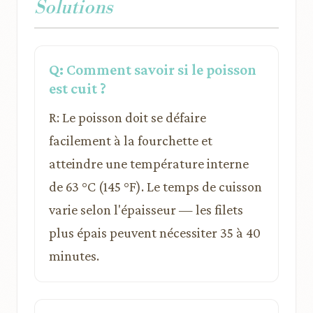
Solutions
Q: Comment savoir si le poisson
est cuit ?
R: Le poisson doit se défaire
facilement à la fourchette et
atteindre une température interne
de 63 °C (145 °F). Le temps de cuisson
varie selon l'épaisseur — les filets
plus épais peuvent nécessiter 35 à 40
minutes.