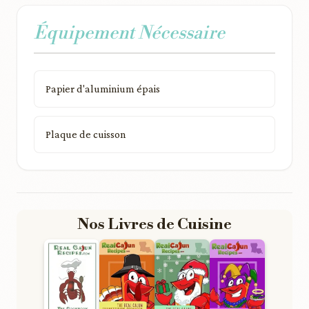
Équipement Nécessaire
Papier d'aluminium épais
Plaque de cuisson
Nos Livres de Cuisine