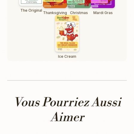
The Original
Thanksgiving
Christmas
Mardi Gras
Ice Cream
Vous Pourriez Aussi
Aimer