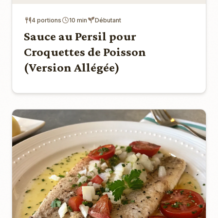
4 portions
10 min
Débutant
Sauce au Persil pour
Croquettes de Poisson
(Version Allégée)