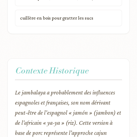
cuillère en bois pour gratter les sucs
Contexte Historique
Le jambalaya a probablement des influences
espagnoles et françaises, son nom dérivant
peut-être de l’espagnol « jamón » (jambon) et
de l’africain « ya-ya » (riz). Cette version à
base de porc représente l’approche cajun