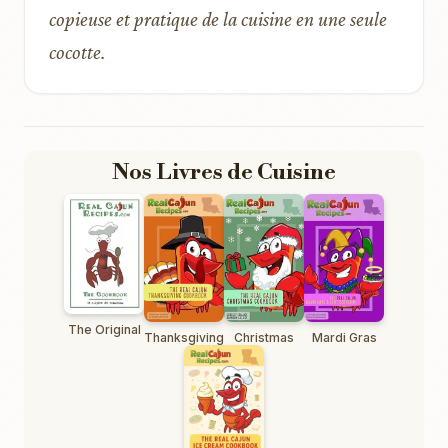
copieuse et pratique de la cuisine en une seule
cocotte.
Nos Livres de Cuisine
The Original
Thanksgiving
Christmas
Mardi Gras