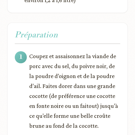
Préparation
Coupez et assaisonnez la viande de
porc avec du sel, du poivre noir, de
la poudre d’oignon et de la poudre
d’ail. Faites dorer dans une grande
cocotte (de préférence une cocotte
en fonte noire ou un faitout) jusqu’à
ce qu’elle forme une belle croûte
brune au fond de la cocotte.