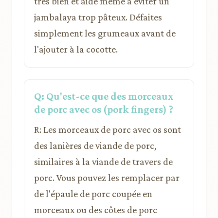
très bien et aide même à éviter un
jambalaya trop pâteux. Défaites
simplement les grumeaux avant de
l'ajouter à la cocotte.
Q: Qu'est-ce que des morceaux
de porc avec os (pork fingers) ?
R: Les morceaux de porc avec os sont
des lanières de viande de porc,
similaires à la viande de travers de
porc. Vous pouvez les remplacer par
de l'épaule de porc coupée en
morceaux ou des côtes de porc