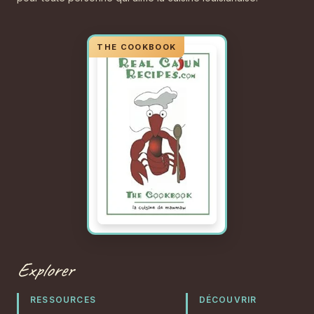
Explorer
RESSOURCES
DÉCOUVRIR