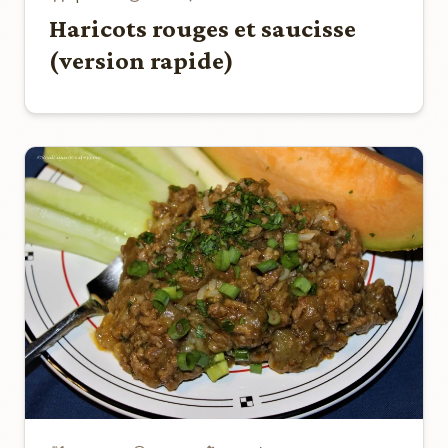
Haricots rouges et saucisse
(version rapide)