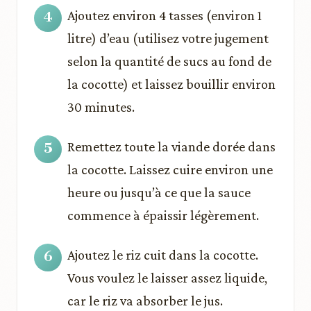
Ajoutez environ 4 tasses (environ 1
litre) d’eau (utilisez votre jugement
selon la quantité de sucs au fond de
la cocotte) et laissez bouillir environ
30 minutes.
Remettez toute la viande dorée dans
la cocotte. Laissez cuire environ une
heure ou jusqu’à ce que la sauce
commence à épaissir légèrement.
Ajoutez le riz cuit dans la cocotte.
Vous voulez le laisser assez liquide,
car le riz va absorber le jus.