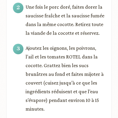
Une fois le porc doré, faites dorer la
saucisse fraîche et la saucisse fumée
dans la même cocotte. Retirez toute
la viande de la cocotte et réservez.
Ajoutez les oignons, les poivrons,
l’ail et les tomates ROTEL dans la
cocotte. Grattez bien les sucs
brunâtres au fond et faites mijoter à
couvert (cuisez jusqu’à ce que les
ingrédients réduisent et que l’eau
s’évapore) pendant environ 10 à 15
minutes.