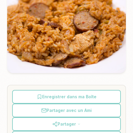
Enregistrer dans ma Boîte
Partager avec un Ami
Partager