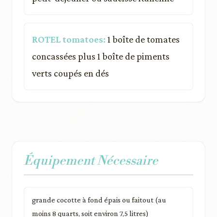
ROTEL tomatoes:
1 boîte de tomates
concassées plus 1 boîte de piments
verts coupés en dés
Équipement Nécessaire
grande cocotte à fond épais ou faitout (au
moins 8 quarts, soit environ 7,5 litres)