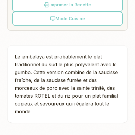
Imprimer la Recette
Mode Cuisine
Le jambalaya est probablement le plat
traditionnel du sud le plus polyvalent avec le
gumbo. Cette version combine de la saucisse
fraîche, de la saucisse fumée et des
morceaux de porc avec la sainte trinité, des
tomates ROTEL et du riz pour un plat familial
copieux et savoureux qui régalera tout le
monde.