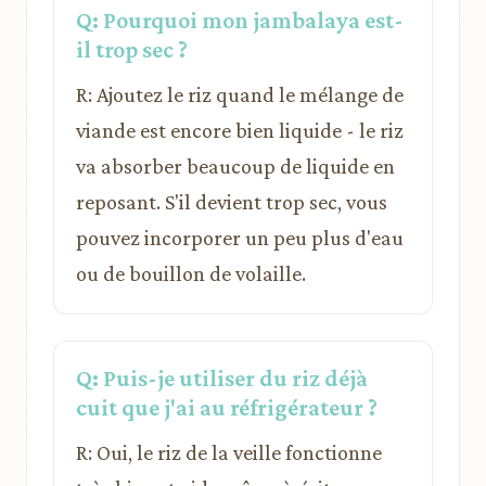
Q: Pourquoi mon jambalaya est-
il trop sec ?
R: Ajoutez le riz quand le mélange de
viande est encore bien liquide - le riz
va absorber beaucoup de liquide en
reposant. S'il devient trop sec, vous
pouvez incorporer un peu plus d'eau
ou de bouillon de volaille.
Q: Puis-je utiliser du riz déjà
cuit que j'ai au réfrigérateur ?
R: Oui, le riz de la veille fonctionne