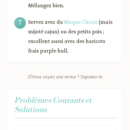
Mélangez bien.
Servez avec du
Maque Choux
(maïs
mijoté cajun) ou des petits pois ;
excellent aussi avec des haricots
frais purple hull.
Vous voyez une erreur ? Signalez-la
Problèmes Courants et
Solutions