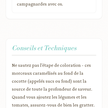
campagnardes avec os.
Conseils et Techniques
Ne sautez pas l’étape de coloration - ces
morceaux caramélisés au fond de la
cocotte (appelés sucs ou fond) sont la
source de toute la profondeur de saveur.
Quand vous ajoutez les légumes et les
tomates, assurez-vous de bien les gratter.