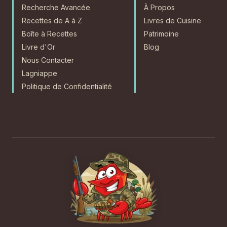
Recherche Avancée
À Propos
Recettes de A à Z
Livres de Cuisine
Boîte à Recettes
Patrimoine
Livre d'Or
Blog
Nous Contacter
Lagniappe
Politique de Confidentialité