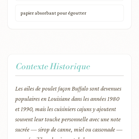
papier absorbant pour égoutter
Contexte Historique
Les ailes de poulet façon Buffalo sont devenues
populaires en Louisiane dans les années 1980
et 1990, mais les cuisiniers cajuns y ajoutent
souvent leur touche personnelle avec une note
sucrée — sirop de canne, miel ou cassonade —