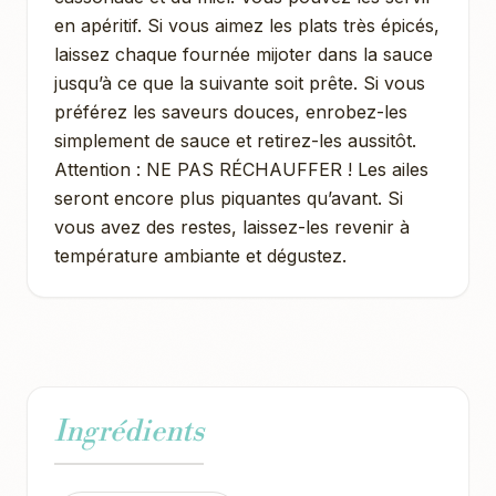
en apéritif. Si vous aimez les plats très épicés,
laissez chaque fournée mijoter dans la sauce
jusqu’à ce que la suivante soit prête. Si vous
préférez les saveurs douces, enrobez-les
simplement de sauce et retirez-les aussitôt.
Attention : NE PAS RÉCHAUFFER ! Les ailes
seront encore plus piquantes qu’avant. Si
vous avez des restes, laissez-les revenir à
température ambiante et dégustez.
Ingrédients