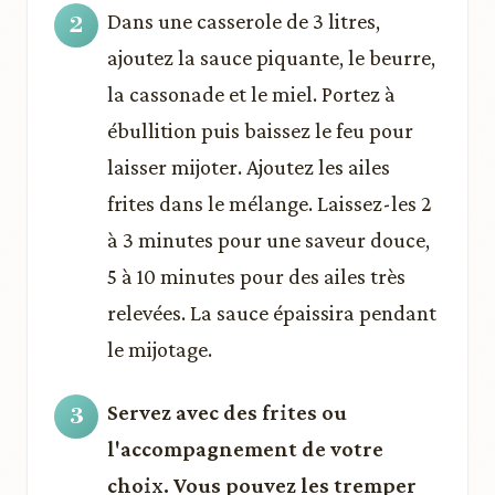
Dans une casserole de 3 litres,
ajoutez la sauce piquante, le beurre,
la cassonade et le miel. Portez à
ébullition puis baissez le feu pour
laisser mijoter. Ajoutez les ailes
frites dans le mélange. Laissez-les 2
à 3 minutes pour une saveur douce,
5 à 10 minutes pour des ailes très
relevées. La sauce épaissira pendant
le mijotage.
Servez avec des frites ou
l'accompagnement de votre
choix. Vous pouvez les tremper