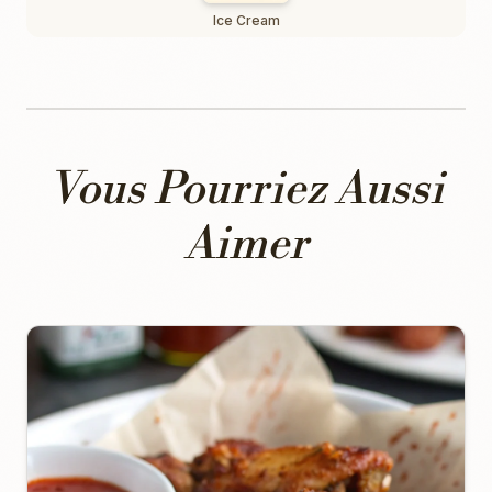
Ice Cream
Vous Pourriez Aussi
Aimer