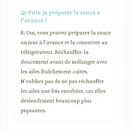
Q: Puis-je préparer la sauce à
l'avance ?
R: Oui, vous pouvez préparer la sauce
un jour à l'avance et la conserver au
réfrigérateur. Réchauffez-la
doucement avant de mélanger avec
les ailes fraîchement cuites.
N'oubliez pas de ne pas réchauffer
les ailes une fois enrobées, car elles
deviendraient beaucoup plus
piquantes.