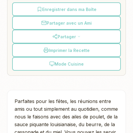
Enregistrer dans ma Boîte
Partager avec un Ami
Partager
Imprimer la Recette
Mode Cuisine
Parfaites pour les fêtes, les réunions entre
amis ou tout simplement au quotidien, comme
nous le faisons avec des ailes de poulet, de la
sauce piquante louisianaise, du beurre, de la
cassonade et du miel. Vous pouvez les servir