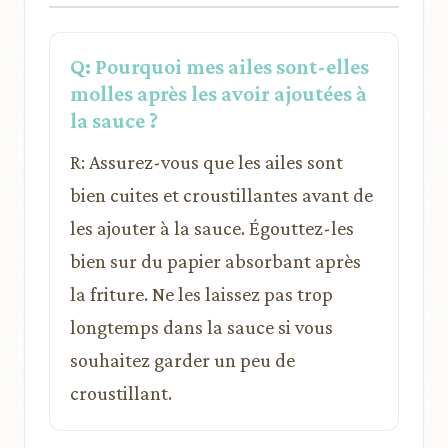
Q: Pourquoi mes ailes sont-elles
molles après les avoir ajoutées à
la sauce ?
R: Assurez-vous que les ailes sont
bien cuites et croustillantes avant de
les ajouter à la sauce. Égouttez-les
bien sur du papier absorbant après
la friture. Ne les laissez pas trop
longtemps dans la sauce si vous
souhaitez garder un peu de
croustillant.