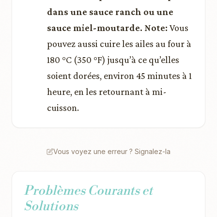
dans une sauce ranch ou une
sauce miel-moutarde. Note:
Vous
pouvez aussi cuire les ailes au four à
180 °C (350 °F) jusqu’à ce qu’elles
soient dorées, environ 45 minutes à 1
heure, en les retournant à mi-
cuisson.
Vous voyez une erreur ? Signalez-la
Problèmes Courants et
Solutions