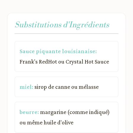
Substitutions d'Ingrédients
Sauce piquante louisianaise:
Frank's RedHot ou Crystal Hot Sauce
miel:
sirop de canne ou mélasse
beurre:
margarine (comme indiqué)
ou même huile d'olive