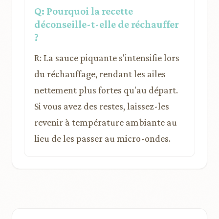
Q: Pourquoi la recette
déconseille-t-elle de réchauffer
?
R: La sauce piquante s'intensifie lors
du réchauffage, rendant les ailes
nettement plus fortes qu'au départ.
Si vous avez des restes, laissez-les
revenir à température ambiante au
lieu de les passer au micro-ondes.