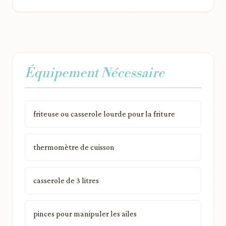
Équipement Nécessaire
friteuse ou casserole lourde pour la friture
thermomètre de cuisson
casserole de 3 litres
pinces pour manipuler les ailes