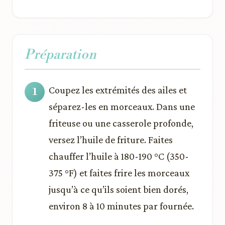
Préparation
Coupez les extrémités des ailes et
séparez-les en morceaux. Dans une
friteuse ou une casserole profonde,
versez l’huile de friture. Faites
chauffer l’huile à 180-190 °C (350-
375 °F) et faites frire les morceaux
jusqu’à ce qu’ils soient bien dorés,
environ 8 à 10 minutes par fournée.