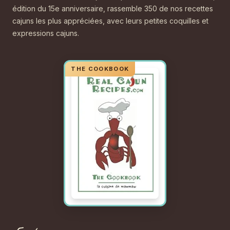
édition du 15e anniversaire, rassemble 350 de nos recettes
cajuns les plus appréciées, avec leurs petites coquilles et
expressions cajuns.