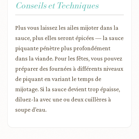
Conseils et Techniques
Plus vous laissez les ailes mijoter dans la
sauce, plus elles seront épicées — la sauce
piquante pénètre plus profondément
dans la viande. Pour les fêtes, vous pouvez
préparer des fournées à différents niveaux
de piquant en variant le temps de
mijotage. Si la sauce devient trop épaisse,
diluez-la avec une ou deux cuillères à
soupe d’eau.