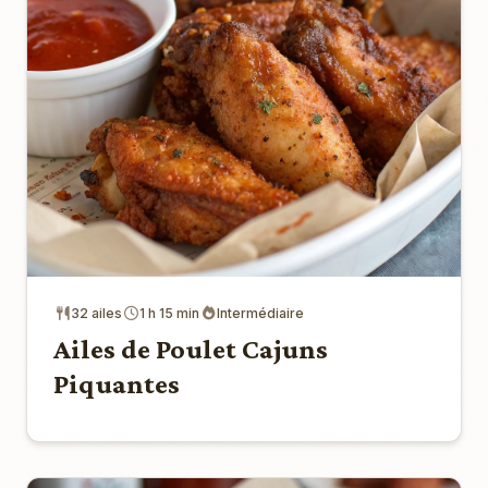
32 ailes
1 h 15 min
Intermédiaire
Ailes de Poulet Cajuns
Piquantes