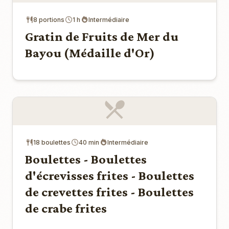
8 portions
1 h
Intermédiaire
Gratin de Fruits de Mer du
Bayou (Médaille d'Or)
18 boulettes
40 min
Intermédiaire
Boulettes - Boulettes
d'écrevisses frites - Boulettes
de crevettes frites - Boulettes
de crabe frites