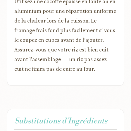
Utilisez une cocotte épaisse en fonte ou en
aluminium pour une répartition uniforme
de la chaleur lors de la cuisson. Le
fromage frais fond plus facilement si vous
le coupez en cubes avant de l’ajouter.
Assurez-vous que votre riz est bien cuit
avant l’assemblage — un riz pas assez
cuit ne finira pas de cuire au four.
Substitutions d'Ingrédients