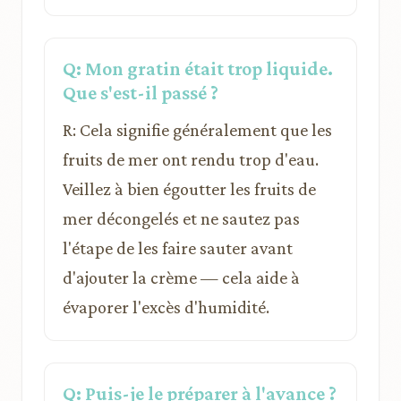
Q: Mon gratin était trop liquide.
Que s'est-il passé ?
R: Cela signifie généralement que les
fruits de mer ont rendu trop d'eau.
Veillez à bien égoutter les fruits de
mer décongelés et ne sautez pas
l'étape de les faire sauter avant
d'ajouter la crème — cela aide à
évaporer l'excès d'humidité.
Q: Puis-je le préparer à l'avance ?