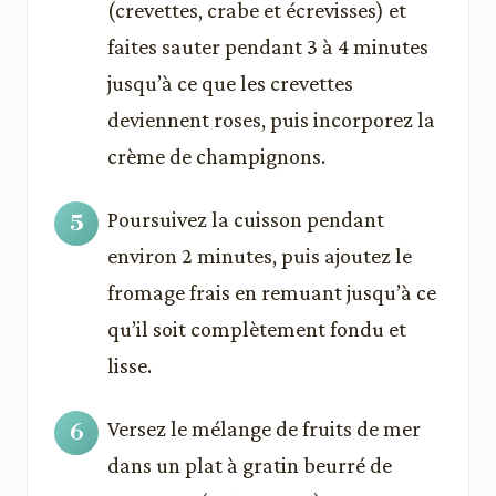
(crevettes, crabe et écrevisses) et
faites sauter pendant 3 à 4 minutes
jusqu’à ce que les crevettes
deviennent roses, puis incorporez la
crème de champignons.
Poursuivez la cuisson pendant
environ 2 minutes, puis ajoutez le
fromage frais en remuant jusqu’à ce
qu’il soit complètement fondu et
lisse.
Versez le mélange de fruits de mer
dans un plat à gratin beurré de