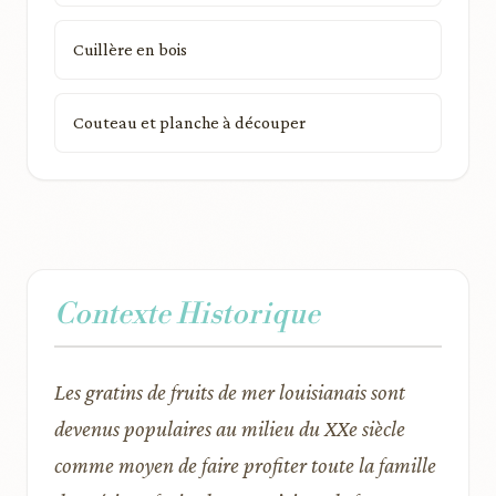
Cuillère en bois
Couteau et planche à découper
Contexte Historique
Les gratins de fruits de mer louisianais sont
devenus populaires au milieu du XXe siècle
comme moyen de faire profiter toute la famille