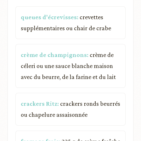
queues d'écrevisses:
crevettes
supplémentaires ou chair de crabe
crème de champignons:
crème de
céleri ou une sauce blanche maison
avec du beurre, de la farine et du lait
crackers Ritz:
crackers ronds beurrés
ou chapelure assaisonnée