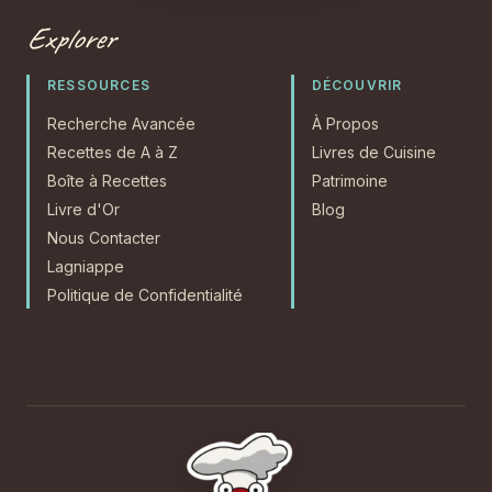
Explorer
RESSOURCES
DÉCOUVRIR
Recherche Avancée
À Propos
Recettes de A à Z
Livres de Cuisine
Boîte à Recettes
Patrimoine
Livre d'Or
Blog
Nous Contacter
Lagniappe
Politique de Confidentialité