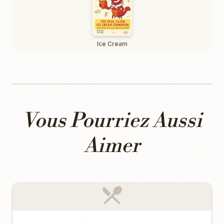
Ice Cream
Vous Pourriez Aussi
Aimer