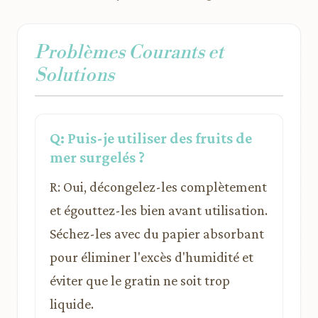
Problèmes Courants et
Solutions
Q: Puis-je utiliser des fruits de
mer surgelés ?
R: Oui, décongelez-les complètement
et égouttez-les bien avant utilisation.
Séchez-les avec du papier absorbant
pour éliminer l'excès d'humidité et
éviter que le gratin ne soit trop
liquide.