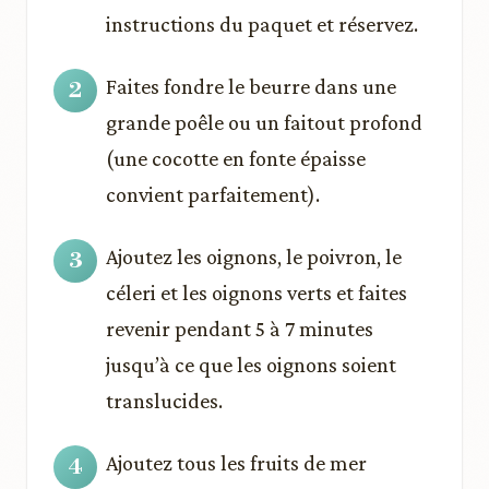
instructions du paquet et réservez.
Faites fondre le beurre dans une
grande poêle ou un faitout profond
(une cocotte en fonte épaisse
convient parfaitement).
Ajoutez les oignons, le poivron, le
céleri et les oignons verts et faites
revenir pendant 5 à 7 minutes
jusqu’à ce que les oignons soient
translucides.
Ajoutez tous les fruits de mer