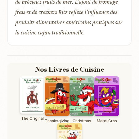
de précieux fruits de mer. L’ajout de fromage
frais et de crackers Ritz reflète l’influence des
produits alimentaires américains pratiques sur
la cuisine cajun traditionnelle.
Nos Livres de Cuisine
The Original
Thanksgiving
Christmas
Mardi Gras