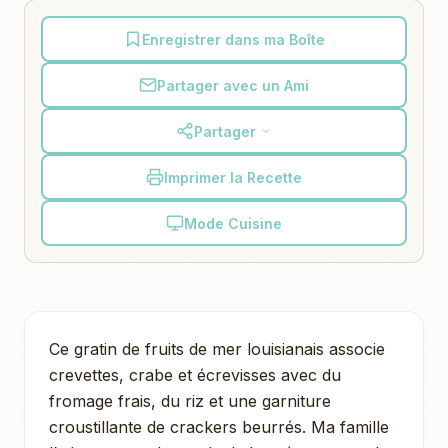
Enregistrer dans ma Boîte
Partager avec un Ami
Partager
Imprimer la Recette
Mode Cuisine
Ce gratin de fruits de mer louisianais associe
crevettes, crabe et écrevisses avec du
fromage frais, du riz et une garniture
croustillante de crackers beurrés. Ma famille