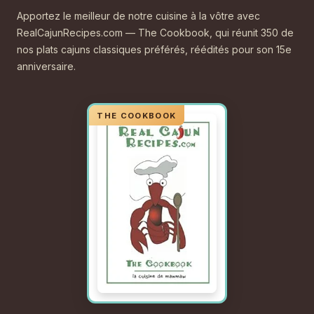
Apportez le meilleur de notre cuisine à la vôtre avec
RealCajunRecipes.com — The Cookbook, qui réunit 350 de
nos plats cajuns classiques préférés, réédités pour son 15e
anniversaire.