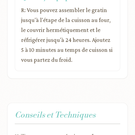
R: Vous pouvez assembler le gratin
jusqu'à l'étape de la cuisson au four,
le couvrir hermétiquement et le
réfrigérer jusqu'à 24 heures. Ajoutez
5 à 10 minutes au temps de cuisson si
vous partez du froid.
Conseils et Techniques