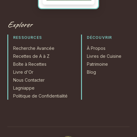
Explorer
RESSOURCES
DÉCOUVRIR
Recherche Avancée
À Propos
Recettes de A à Z
Livres de Cuisine
Boîte à Recettes
Patrimoine
Livre d'Or
Blog
Nous Contacter
Lagniappe
Politique de Confidentialité