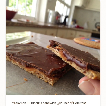
environ 60 biscuits sandwich
25 min
Débutant