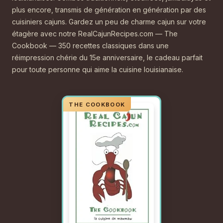
plus encore, transmis de génération en génération par des
cuisiniers cajuns. Gardez un peu de charme cajun sur votre
étagère avec notre RealCajunRecipes.com — The
Cookbook — 350 recettes classiques dans une
réimpression chérie du 15e anniversaire, le cadeau parfait
pour toute personne qui aime la cuisine louisianaise.