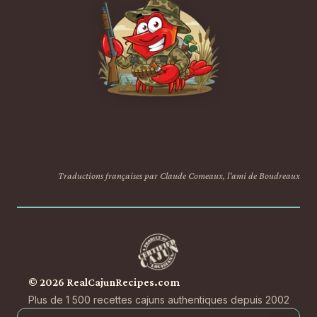
Traductions françaises par Claude Comeaux, l'ami de Boudreaux
© 2026 RealCajunRecipes.com
Plus de 1 500 recettes cajuns authentiques depuis 2002