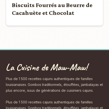
Biscuits Fourrés au Beurre de
Cacahuète et Chocolat
La Cuisine de Maw-Maw!
Plus de 1 500 recettes cajuns authentiques de familles
louisianaises. Gombos traditionnels, étouffées, jambalayas et
plus encore, issus de générations de cuisiniers cajuns.
Plus de 1 500 recettes cajuns authentiques de familles
louisianaises. Gombos traditionnels, étouffées, jambalayas et