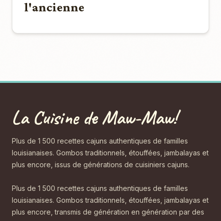
l'ancienne
La Cuisine de Maw-Maw!
Plus de 1 500 recettes cajuns authentiques de familles
louisianaises. Gombos traditionnels, étouffées, jambalayas et
plus encore, issus de générations de cuisiniers cajuns.
Plus de 1 500 recettes cajuns authentiques de familles
louisianaises. Gombos traditionnels, étouffées, jambalayas et
plus encore, transmis de génération en génération par des