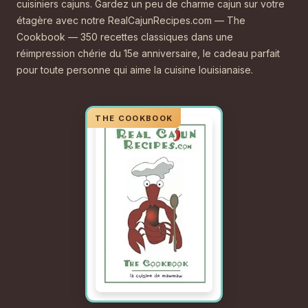
cuisiniers cajuns. Gardez un peu de charme cajun sur votre
étagère avec notre RealCajunRecipes.com — The
Cookbook — 350 recettes classiques dans une
réimpression chérie du 15e anniversaire, le cadeau parfait
pour toute personne qui aime la cuisine louisianaise.