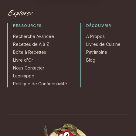
Explorer
RESSOURCES
DÉCOUVRIR
Recherche Avancée
À Propos
Recettes de A à Z
Livres de Cuisine
Boîte à Recettes
Patrimoine
Livre d'Or
Blog
Nous Contacter
Lagniappe
Politique de Confidentialité