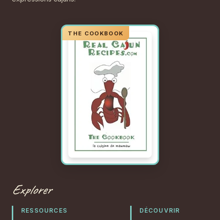
Explorer
RESSOURCES
DÉCOUVRIR