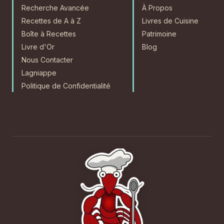
Recherche Avancée
À Propos
Recettes de A à Z
Livres de Cuisine
Boîte à Recettes
Patrimoine
Livre d'Or
Blog
Nous Contacter
Lagniappe
Politique de Confidentialité