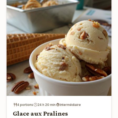
4 portions
24 h 20 min
Intermédiaire
Glace aux Pralines