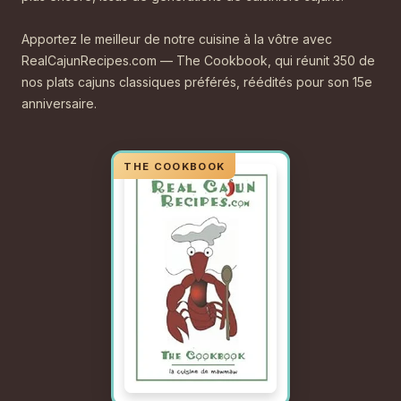
Apportez le meilleur de notre cuisine à la vôtre avec
RealCajunRecipes.com — The Cookbook, qui réunit 350 de
nos plats cajuns classiques préférés, réédités pour son 15e
anniversaire.