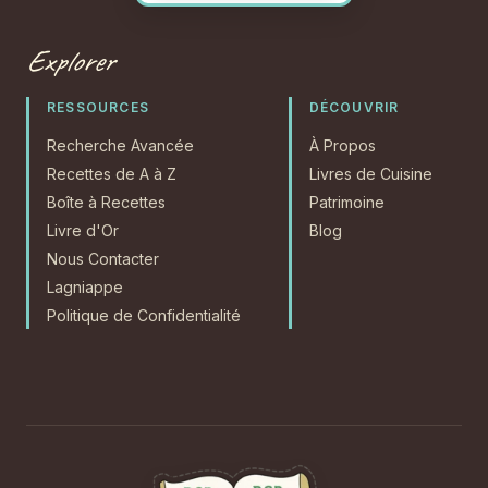
Explorer
RESSOURCES
DÉCOUVRIR
Recherche Avancée
À Propos
Recettes de A à Z
Livres de Cuisine
Boîte à Recettes
Patrimoine
Livre d'Or
Blog
Nous Contacter
Lagniappe
Politique de Confidentialité