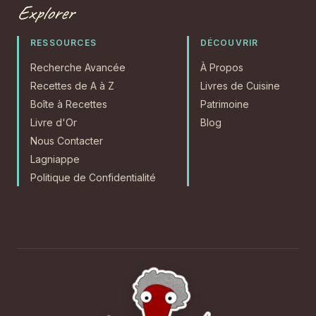
Explorer
RESSOURCES
DÉCOUVRIR
Recherche Avancée
À Propos
Recettes de A à Z
Livres de Cuisine
Boîte à Recettes
Patrimoine
Livre d'Or
Blog
Nous Contacter
Lagniappe
Politique de Confidentialité