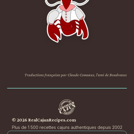
Traductions françaises par Claude Comeaux, l'ami de Boudreaux
© 2026 RealCajunRecipes.com
Plus de 1 500 recettes cajuns authentiques depuis 2002