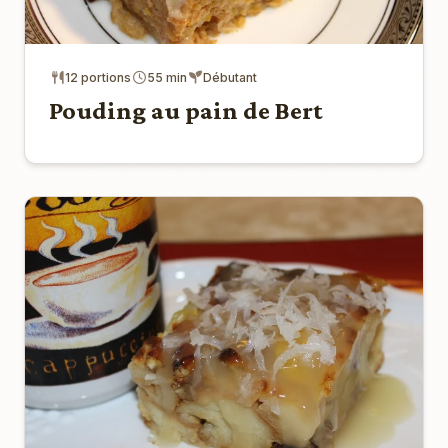
12 portions
55 min
Débutant
Pouding au pain de Bert