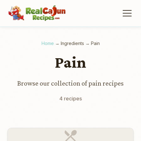
Home
→
Ingredients
→
Pain
Pain
Browse our collection of pain recipes
4 recipes