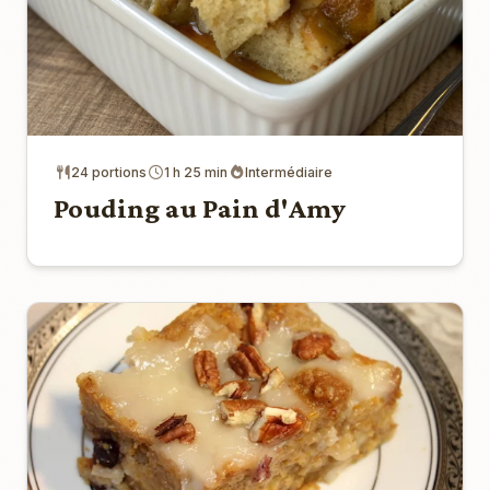
24 portions
1 h 25 min
Intermédiaire
Pouding au Pain d'Amy