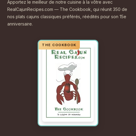
Apportez le meilleur de notre cuisine à la vôtre avec
RealCajunRecipes.com — The Cookbook, qui réunit 350 de
nos plats cajuns classiques préférés, réédités pour son 15e
anniversaire.