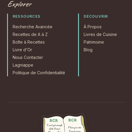
Explorer
RESSOURCES
DÉCOUVRIR
Recherche Avancée
À Propos
Recettes de A à Z
Livres de Cuisine
Boîte à Recettes
Patrimoine
Livre d'Or
Blog
Nous Contacter
Lagniappe
Politique de Confidentialité