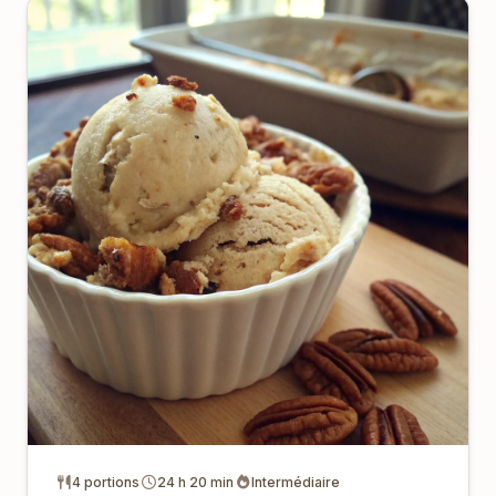
4 portions
24 h 20 min
Intermédiaire