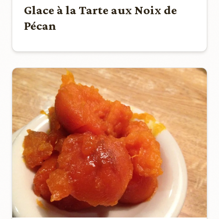
Glace à la Tarte aux Noix de
Pécan