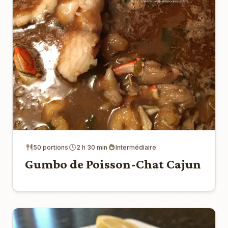
50 portions
2 h 30 min
Intermédiaire
Gumbo de Poisson-Chat Cajun