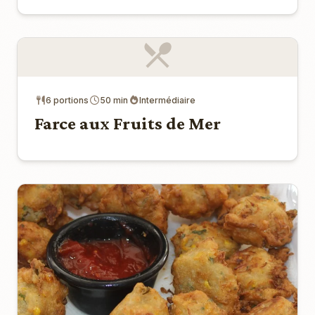
6 portions
50 min
Intermédiaire
Farce aux Fruits de Mer