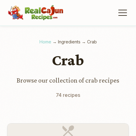
Home
→
Ingredients
→
Crab
Crab
Browse our collection of crab recipes
74 recipes