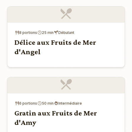
8 portions
25 min
Débutant
Délice aux Fruits de Mer
d'Angel
6 portions
50 min
Intermédiaire
Gratin aux Fruits de Mer
d'Amy