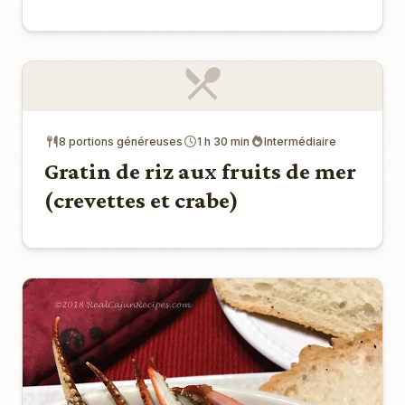
8 portions généreuses
1 h 30 min
Intermédiaire
Gratin de riz aux fruits de mer
(crevettes et crabe)