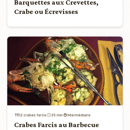
Barquettes aux Crevettes,
Crabe ou Écrevisses
12 crabes farcis
35 min
Intermédiaire
Crabes Farcis au Barbecue