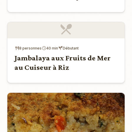
8 personnes
40 min
Débutant
Jambalaya aux Fruits de Mer
au Cuiseur à Riz