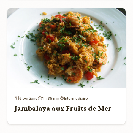
6 portions
1 h 35 min
Intermédiaire
Jambalaya aux Fruits de Mer