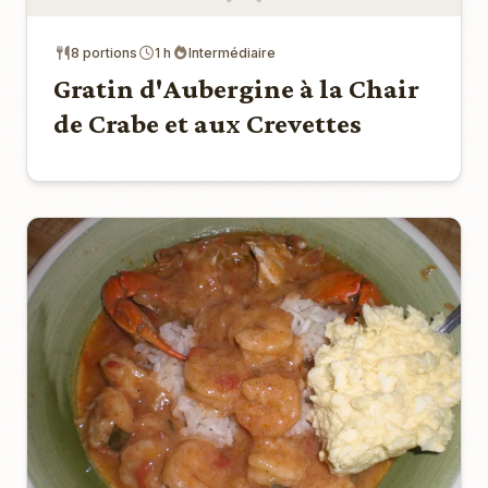
8 portions
1 h
Intermédiaire
Gratin d'Aubergine à la Chair
de Crabe et aux Crevettes