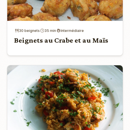
30 beignets
35 min
Intermédiaire
Beignets au Crabe et au Maïs