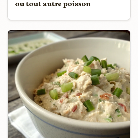
ou tout autre poisson